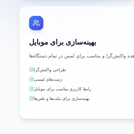
بهینه‌سازی برای موبایل
طراحی واکنش‌گرا
ژست‌های لمسی
رابط کاربری مناسب برای موبایل
بهینه‌سازی برای تبلت‌ها و تلفن‌ها