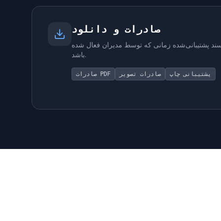
صادرات و دانلود
ند پشتیبانی‌شده زمانی که توسط مدیران فعال شده
باشد.
پشتیبانی چاپ
صادرات تصویر
صادرات PDF