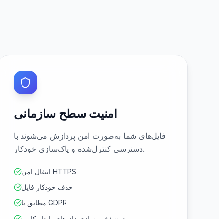
امنیت سطح سازمانی
فایل‌های شما به‌صورت امن پردازش می‌شوند با
دسترسی کنترل‌شده و پاک‌سازی خودکار.
انتقال امن HTTPS
حذف خودکار فایل
مطابق با GDPR
بدون ذخیره‌سازی داده‌های پایدار کاربر