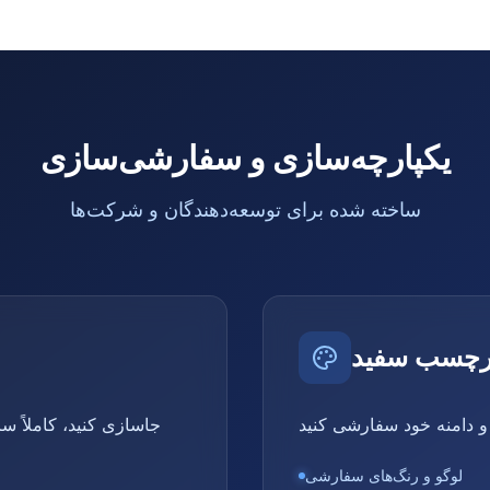
یکپارچه‌سازی و سفارشی‌سازی
ساخته شده برای توسعه‌دهندگان و شرکت‌ها
برچسب سفید
لوگو و رنگ‌های سفارشی