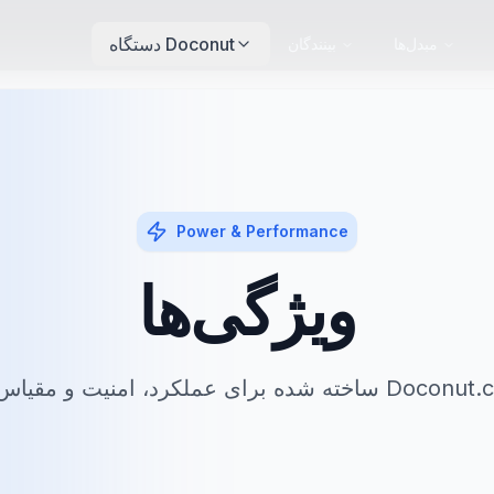
دستگاه Doconut
مبدل‌ها
بینندگان
Power & Performance
ویژگی‌ها