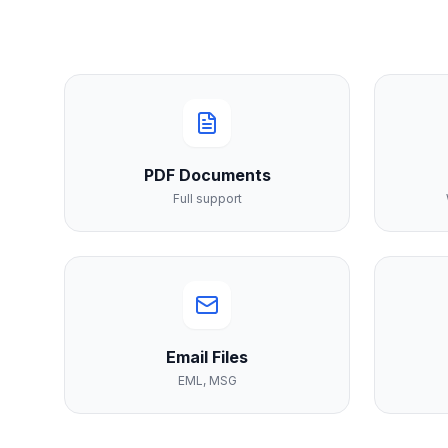
PDF Documents
Full support
Email Files
EML, MSG