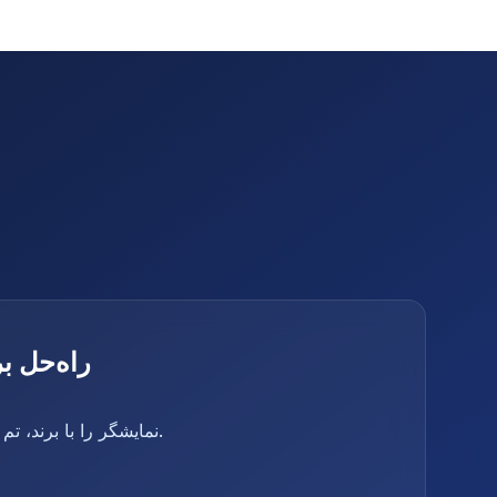
راه‌حل 
نمایشگر را با برند، تم و دامنه خود سفارشی کنید.