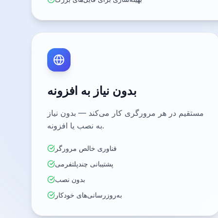
بدون نیاز به افزونه
مستقیم در هر مرورگری کار می‌کند — بدون نیاز
به نصب یا افزونه.
فناوری خالص مرورگر
پشتیبانی چندپلتفرمی
بدون نصب
به‌روزرسانی‌های خودکار