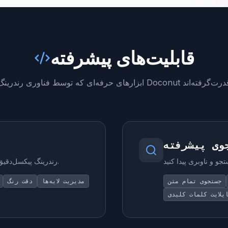
قابلیت‌های پیشرفته
رهای حرفه‌ای که توسط فناوری رندرینگ Doconut قدرت‌گرفته‌اند
وی پیشرفته
رندرینگ پیکسل‌دقیق که فونت‌ها، لایه‌ها و طرح‌های اصلی را حفظ می‌کند.
جستجوی تمام متن
مدیریت لایه‌ها
دقت رنگ
یلایت کلمات کلیدی