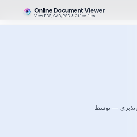
Online Document Viewer
View PDF, CAD, PSD & Office files