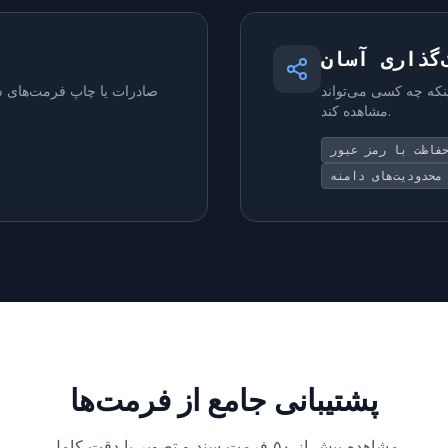
‌گذاری آسان
ینکه چه کسی می‌تواند
صادرات یا چاپ فرمت‌های س
مشاهده کند.
فاظت با رمز عبور
محدودیت‌های دامنه
پشتیبانی جامع از فرمت‌ها
مشاهده بیش از ۵۰ فرمت سند و تصویر با دقت کامل