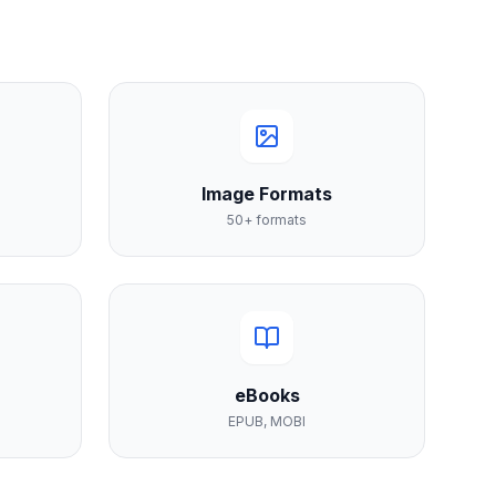
Image Formats
50+ formats
eBooks
EPUB, MOBI