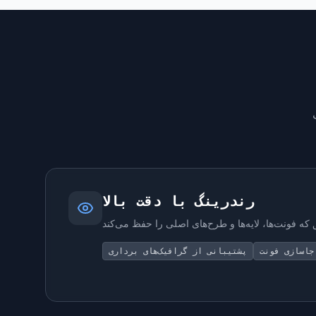
رندرینگ با دقت بالا
جاسازی فونت
پشتیبانی از گرافیک‌های برداری