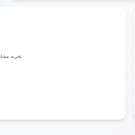
تجربه مشاهده واکنش‌گرا و مناسب برای لمس در تمام دستگاه‌ها.