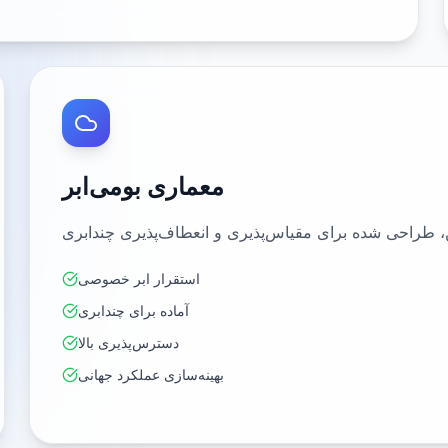
معماری بومی‌ابر
استقرار ابر خصوصی
آماده برای چندابری
دسترس‌پذیری بالا
بهینه‌سازی عملکرد جهانی