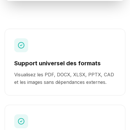
Support universel des formats
Visualisez les PDF, DOCX, XLSX, PPTX, CAD
et les images sans dépendances externes.