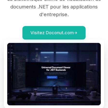
documents .NET pour les applications
d'entreprise.
Visitez Doconut.com