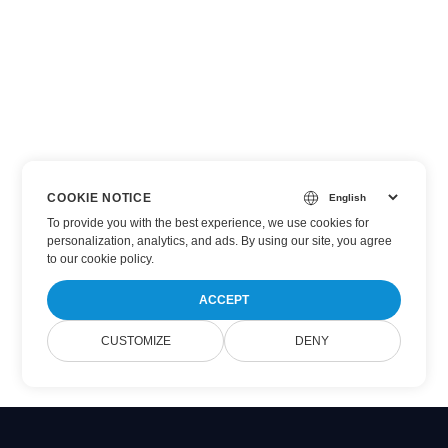
COOKIE NOTICE
To provide you with the best experience, we use cookies for
personalization, analytics, and ads. By using our site, you agree
to
our cookie policy
.
ACCEPT
CUSTOMIZE
DENY