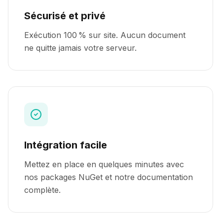
Sécurisé et privé
Exécution 100 % sur site. Aucun document
ne quitte jamais votre serveur.
Intégration facile
Mettez en place en quelques minutes avec
nos packages NuGet et notre documentation
complète.