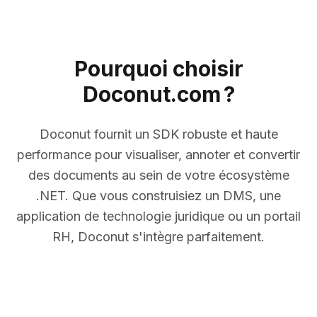
Pourquoi choisir
Doconut.com ?
Doconut fournit un SDK robuste et haute
performance pour visualiser, annoter et convertir
des documents au sein de votre écosystème
.NET. Que vous construisiez un DMS, une
application de technologie juridique ou un portail
RH, Doconut s'intègre parfaitement.