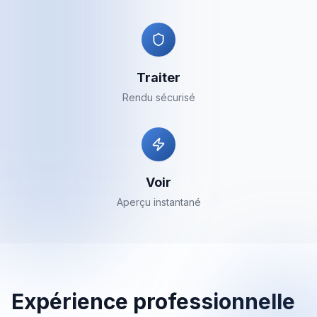
Traiter
Rendu sécurisé
Voir
Aperçu instantané
Expérience professionnelle