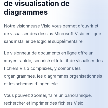
de visualisation de
diagrammes
Notre visionneuse Visio vous permet d'ouvrir et
de visualiser des dessins Microsoft Visio en ligne
sans installer de logiciel supplémentaire.
Le visionneur de documents en ligne offre un
moyen rapide, sécurisé et intuitif de visualiser des
fichiers Visio complexes, y compris les
organigrammes, les diagrammes organisationnels
et les schémas d'ingénierie.
Vous pouvez zoomer, faire un panoramique,
rechercher et imprimer des fichiers Visio