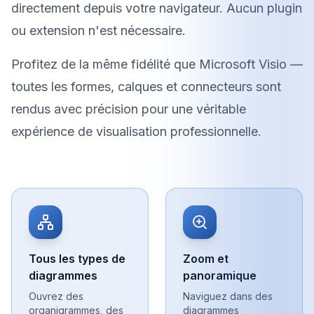
directement depuis votre navigateur. Aucun plugin
ou extension n'est nécessaire.
Profitez de la même fidélité que Microsoft Visio —
toutes les formes, calques et connecteurs sont
rendus avec précision pour une véritable
expérience de visualisation professionnelle.
Tous les types de
Zoom et
diagrammes
panoramique
Ouvrez des
Naviguez dans des
organigrammes, des
diagrammes