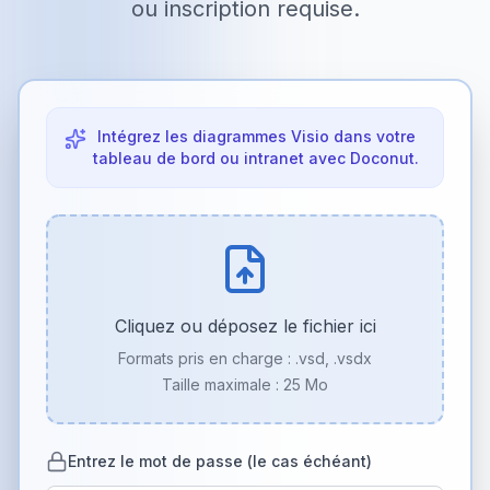
ou inscription requise.
Intégrez les diagrammes Visio dans votre
tableau de bord ou intranet avec Doconut.
Cliquez ou déposez le fichier ici
Formats pris en charge :
.vsd, .vsdx
Taille maximale : 25 Mo
Entrez le mot de passe (le cas échéant)