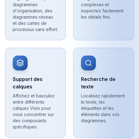
diagrammes
complexes et
d'organisation, des
inspectez facilement
diagrammes réseau
les détails fins.
et des cartes de
processus sans effort.
Support des
Recherche de
calques
texte
Affichez et basculez
Localisez rapidement
entre différents
le texte, les
calques Visio pour
étiquettes et les
vous concentrer sur
éléments dans vos
des composants
diagrammes.
spécifiques.