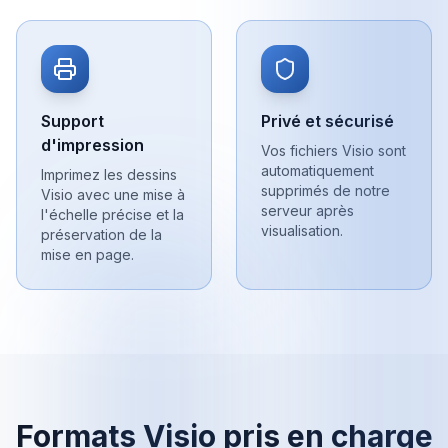
Support
Privé et sécurisé
d'impression
Vos fichiers Visio sont
automatiquement
Imprimez les dessins
supprimés de notre
Visio avec une mise à
serveur après
l'échelle précise et la
visualisation.
préservation de la
mise en page.
Formats Visio pris en charge