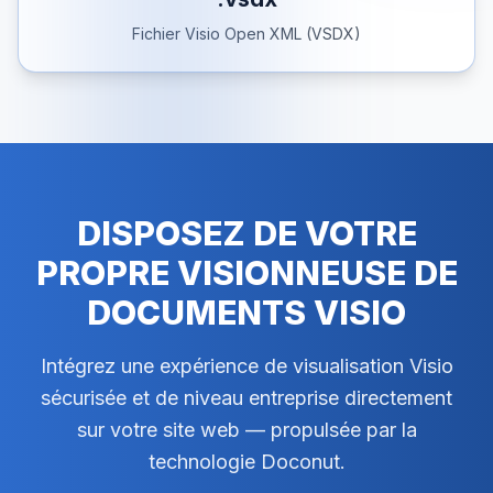
Fichier Visio Open XML (VSDX)
DISPOSEZ DE VOTRE
PROPRE VISIONNEUSE DE
DOCUMENTS VISIO
Intégrez une expérience de visualisation Visio
sécurisée et de niveau entreprise directement
sur votre site web — propulsée par la
technologie Doconut.