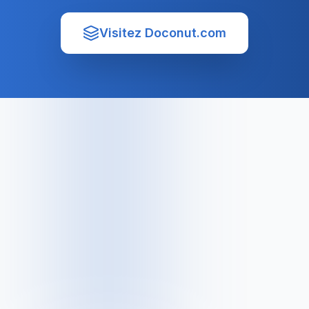
Visitez Doconut.com