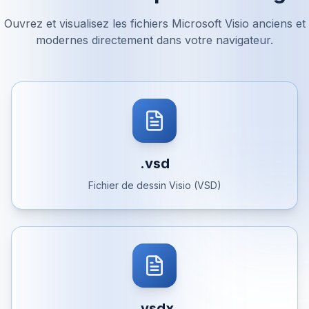
Ouvrez et visualisez les fichiers Microsoft Visio anciens et
modernes directement dans votre navigateur.
.vsd
Fichier de dessin Visio (VSD)
.vsdx