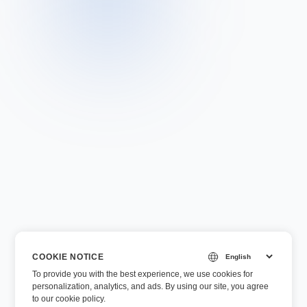
COOKIE NOTICE
To provide you with the best experience, we use cookies for
personalization, analytics, and ads. By using our site, you agree
to
our cookie policy
.