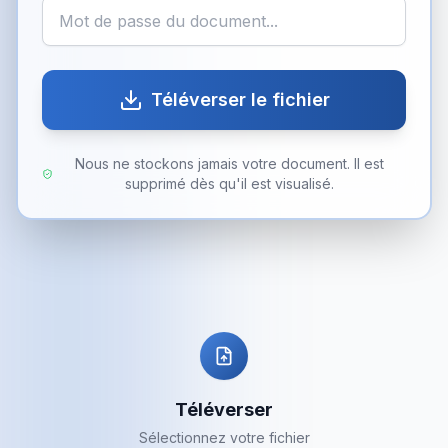
Téléverser le fichier
Nous ne stockons jamais votre document. Il est
supprimé dès qu'il est visualisé.
Téléverser
Sélectionnez votre fichier