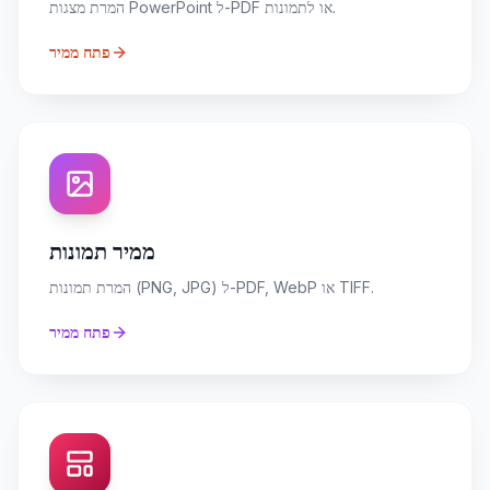
המרת מצגות PowerPoint ל-PDF או לתמונות.
פתח ממיר
ממיר תמונות
המרת תמונות (PNG, JPG) ל-PDF, WebP או TIFF.
פתח ממיר