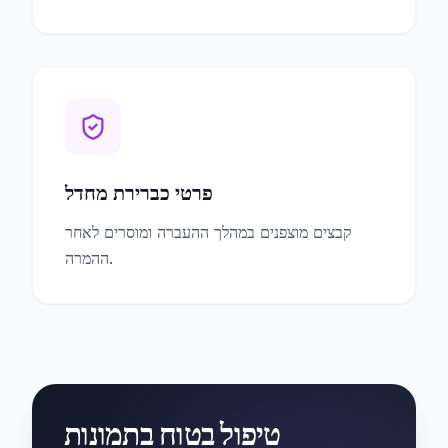
פרטי כברירת מחדל
קבצים מוצפנים במהלך ההעברה ומוסרים לאחר
ההמרה.
טיפול בטוח בתמונות