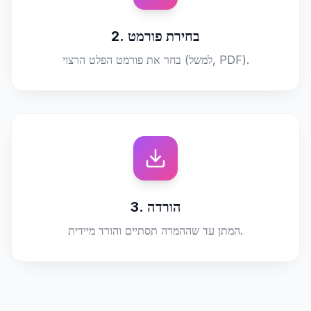
2. בחירת פורמט
בחר את פורמט הפלט הרצוי (למשל, PDF).
3. הורדה
המתן עד שההמרה תסתיים והורד מיידית.