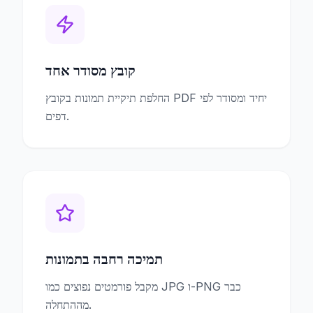
קובץ מסודר אחד
החלפת תיקיית תמונות בקובץ PDF יחיד ומסודר לפי
דפים.
תמיכה רחבה בתמונות
מקבל פורמטים נפוצים כמו JPG ו-PNG כבר
מההתחלה.