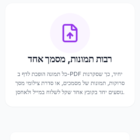
רבות תמונות, מסמך אחד
כל תמונה הופכת לדף ב-PDF יחיד, כך שסקרנות
סרוקות, תמונות של מסמכים, או סדרת צילומי מסך
נוסעים יחד בקובץ אחד שקל לשלוח במייל ולאחסן.