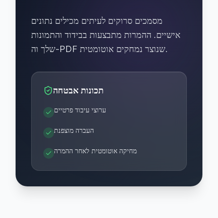
מסמכים סרוקים לעיתים מכילים נתונים
אישיים. ההמרות מתבצעות בבידוד והתמונות
שלך וה-PDF שנוצר נמחקים אוטומטית.
תכונות אבטחה
ערוצי עיבוד פרטיים
העברה מוצפנת
מחיקה אוטומטית לאחר ההמרה