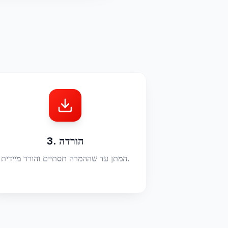
3. הורדה
המתן עד שההמרה תסתיים והורד מיידית.