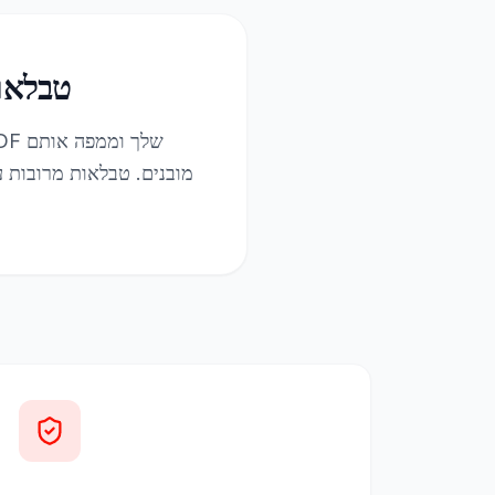
טבלאות