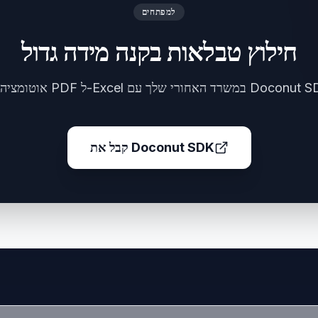
למפתחים
חילוץ טבלאות בקנה מידה גדול
קבל את Doconut SDK