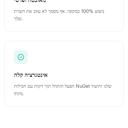
ביצוע 100% במקומי. אף מסמך לא עוזב את השרת
שלך.
אינטגרציה קלה
הפעל והתחל תוך דקות עם חבילות NuGet שלנו ותיעוד
מקיף.