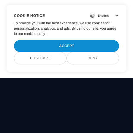
COOKIE NOTICE
To provide you with the best experience, we use cookies for
personalization, analytics, and ads. By using our site, you agree
to
our cookie policy
.
ACCEPT
CUSTOMIZE
DENY