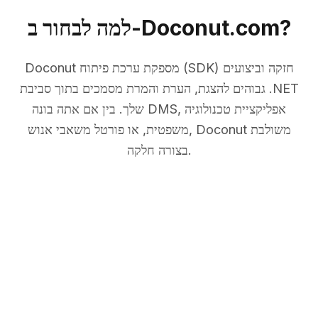
למה לבחור ב-Doconut.com?
Doconut מספקת ערכת פיתוח (SDK) חזקה וביצועים
גבוהים להצגת, הערת והמרת מסמכים בתוך סביבת .NET
שלך. בין אם אתה בונה DMS, אפליקציית טכנולוגיה
משפטית, או פורטל משאבי אנוש, Doconut משולבת
בצורה חלקה.