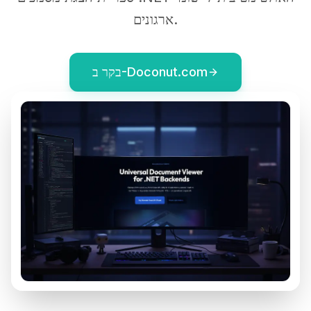
ארגונים.
בקר ב-Doconut.com