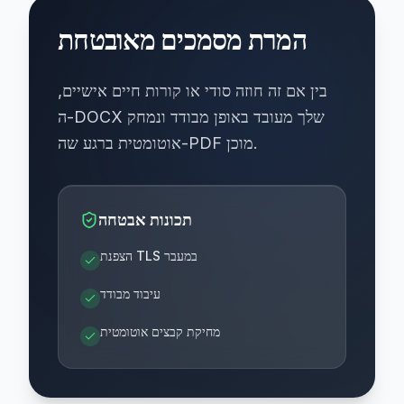
המרת מסמכים מאובטחת
בין אם זה חוזה סודי או קורות חיים אישיים,
ה-DOCX שלך מעובד באופן מבודד ונמחק
אוטומטית ברגע שה-PDF מוכן.
תכונות אבטחה
הצפנת TLS במעבר
עיבוד מבודד
מחיקת קבצים אוטומטית