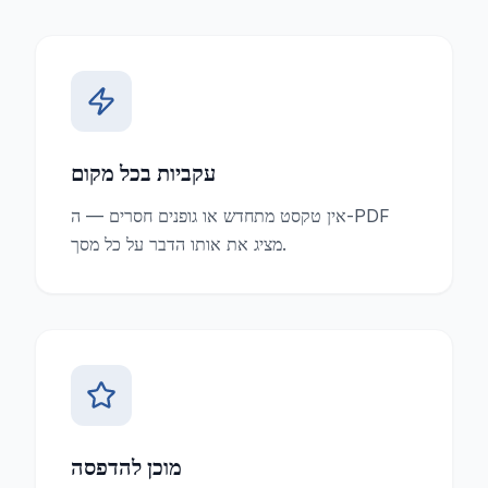
עקביות בכל מקום
אין טקסט מתחדש או גופנים חסרים — ה-PDF
מציג את אותו הדבר על כל מסך.
מוכן להדפסה