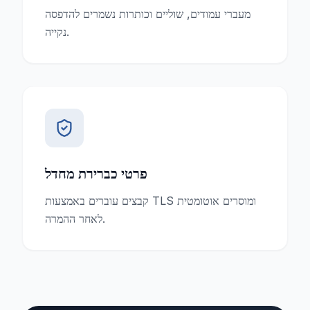
מעברי עמודים, שוליים וכותרות נשמרים להדפסה
נקייה.
פרטי כברירת מחדל
קבצים עוברים באמצעות TLS ומוסרים אוטומטית
לאחר ההמרה.