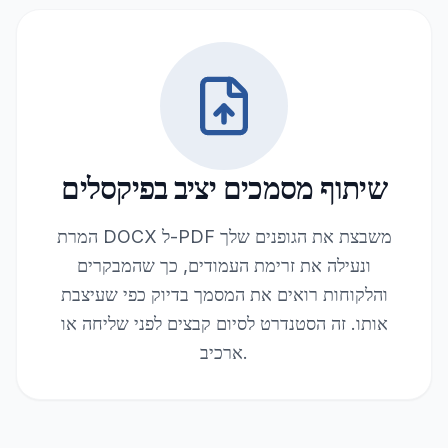
שיתוף מסמכים יציב בפיקסלים
המרת DOCX ל-PDF משבצת את הגופנים שלך
ונעילה את זרימת העמודים, כך שהמבקרים
והלקוחות רואים את המסמך בדיוק כפי שעיצבת
אותו. זה הסטנדרט לסיום קבצים לפני שליחה או
ארכיב.