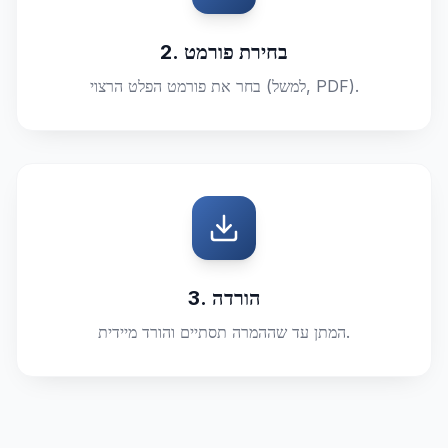
2. בחירת פורמט
בחר את פורמט הפלט הרצוי (למשל, PDF).
3. הורדה
המתן עד שההמרה תסתיים והורד מיידית.