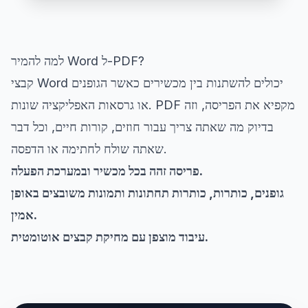
למה להמיר Word ל-PDF?
קבצי Word יכולים להשתנות בין מכשירים כאשר הגופנים
או גרסאות האפליקציה שונות. PDF מקפיא את הפריסה, וזה
בדיוק מה שאתה צריך עבור חוזים, קורות חיים, וכל דבר
שאתה שולח לחתימה או הדפסה.
פריסה זהה בכל מכשיר ובמערכת הפעלה.
גופנים, כותרות, כותרות תחתונות ותמונות משובצים באופן
אמין.
עיבוד מוצפן עם מחיקת קבצים אוטומטית.