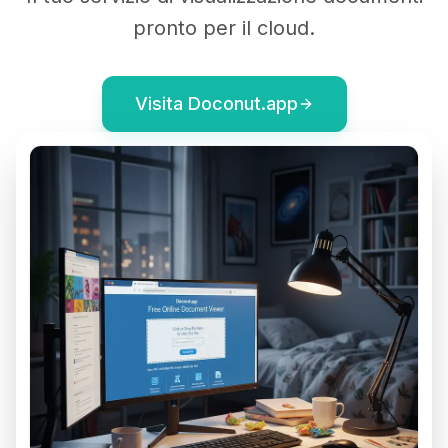
pronto per il cloud.
Visita Doconut.app