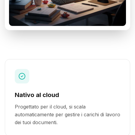
Nativo al cloud
Progettato per il cloud, si scala
automaticamente per gestire i carichi di lavoro
dei tuoi documenti.