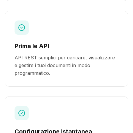
Prima le API
API REST semplici per caricare, visualizzare
e gestire i tuoi documenti in modo
programmatico.
Configurazione istantanea