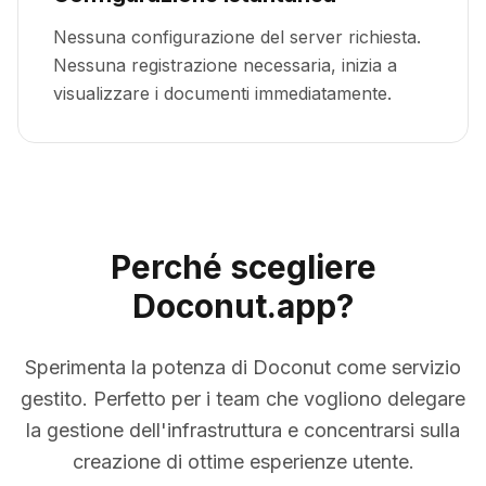
Nessuna configurazione del server richiesta.
Nessuna registrazione necessaria, inizia a
visualizzare i documenti immediatamente.
Perché scegliere
Doconut.app?
Sperimenta la potenza di Doconut come servizio
gestito. Perfetto per i team che vogliono delegare
la gestione dell'infrastruttura e concentrarsi sulla
creazione di ottime esperienze utente.