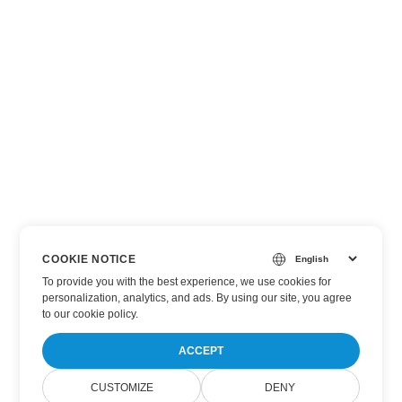
COOKIE NOTICE
To provide you with the best experience, we use cookies for
personalization, analytics, and ads. By using our site, you agree
to
our cookie policy
.
ACCEPT
CUSTOMIZE
DENY