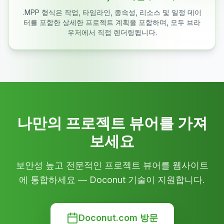
.MPP 형식은 작업, 타임라인, 종속성, 리소스 및 일정 데이
터를 포함한 상세한 프로젝트 계획을 포함하며, 모두 브라
우저에서 직접 렌더링됩니다.
나만의 프로젝트 뷰어를 가져
보세요
보안성 높고 전문적인 프로젝트 뷰어를 웹사이트
에 통합하세요 — Doconut 기술이 지원합니다.
Doconut.com 방문