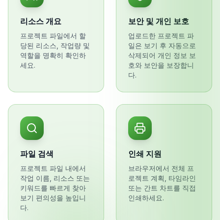
리소스 개요
보안 및 개인 보호
프로젝트 파일에서 할
업로드한 프로젝트 파
당된 리소스, 작업량 및
일은 보기 후 자동으로
역할을 명확히 확인하
삭제되어 개인 정보 보
세요.
호와 보안을 보장합니
다.
파일 검색
인쇄 지원
프로젝트 파일 내에서
브라우저에서 전체 프
작업 이름, 리소스 또는
로젝트 계획, 타임라인
키워드를 빠르게 찾아
또는 간트 차트를 직접
보기 편의성을 높입니
인쇄하세요.
다.