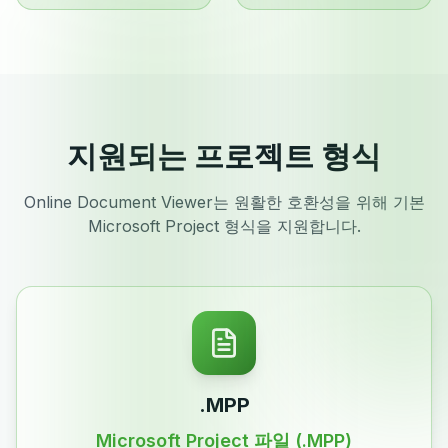
지원되는 프로젝트 형식
Online Document Viewer는 원활한 호환성을 위해 기본
Microsoft Project 형식을 지원합니다.
.MPP
Microsoft Project 파일 (.MPP)