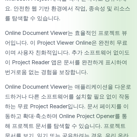
요. 안전한 웹 기반 환경에서 작업, 종속성 및 리소스
를 탐색할 수 있습니다.
Online Document Viewer는 효율적인 프로젝트 뷰
어입니다. 이 Project Viewer Online은 완전히 무료
이며 사용자 친화적입니다. 추가 소프트웨어 없이도
이 Project Reader 앱은 문서를 완전하게 표시하여
번거로움 없는 경험을 보장합니다.
Online Document Viewer는 애플리케이션을 다운로
드하거나 다른 소프트웨어를 설치할 필요 없이 작동
하는 무료 Project Reader입니다. 문서 페이지를 이
동하고 확대·축소하며 Online Project Opener를 통
해 프로젝트 문서를 탐색할 수 있습니다. 프로젝트
문서를 보기, 읽기 또는 공유하려는 경우, 우리 온라