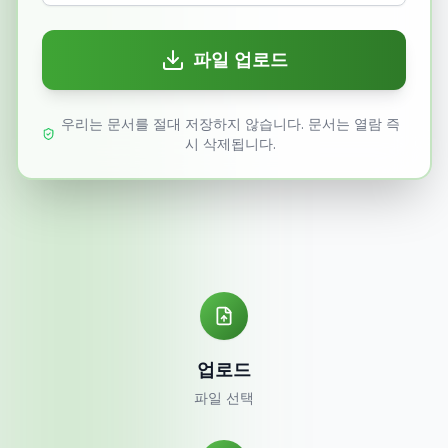
파일 업로드
우리는 문서를 절대 저장하지 않습니다. 문서는 열람 즉
시 삭제됩니다.
업로드
파일 선택