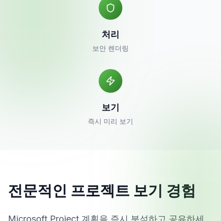
처리
보안 렌더링
보기
즉시 미리 보기
전문적인 프로젝트 보기 경험
Microsoft Project 계획을 즉시 분석하고 공유하세