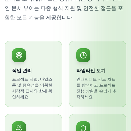
인 문서 뷰어는 다중 형식 지원 및 안전한 접근을 포
함한 모든 기능을 제공합니다.
작업 관리
타임라인 보기
프로젝트 작업, 마일스
인터랙티브 간트 차트
톤 및 종속성을 명확한
를 탐색하고 프로젝트
시각적 표시와 함께 확
진행 상황을 손쉽게 추
인하세요.
적하세요.