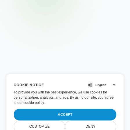
COOKIE NOTICE
To provide you with the best experience, we use cookies for
personalization, analytics, and ads. By using our site, you agree
to
our cookie policy
.
ACCEPT
CUSTOMIZE
DENY