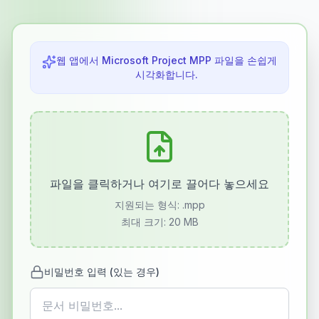
웹 앱에서 Microsoft Project MPP 파일을 손쉽게
시각화합니다.
파일을 클릭하거나 여기로 끌어다 놓으세요
지원되는 형식:
.mpp
최대 크기: 20 MB
비밀번호 입력 (있는 경우)