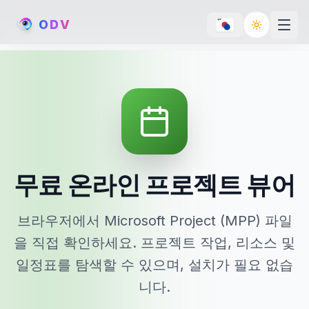
O
D
V
Toggle th
무료 온라인 프로젝트 뷰어
브라우저에서 Microsoft Project (MPP) 파일
을 직접 확인하세요. 프로젝트 작업, 리소스 및
일정표를 탐색할 수 있으며, 설치가 필요 없습
니다.