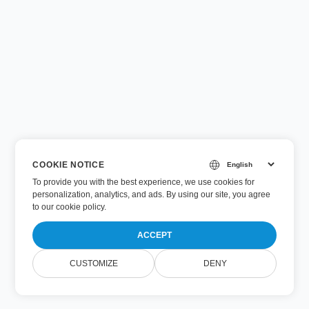
COOKIE NOTICE
To provide you with the best experience, we use cookies for
personalization, analytics, and ads. By using our site, you agree
to
our cookie policy
.
ACCEPT
CUSTOMIZE
DENY