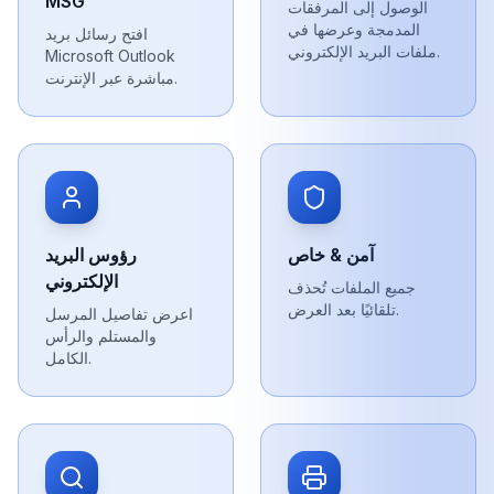
MSG
الوصول إلى المرفقات
المدمجة وعرضها في
افتح رسائل بريد
ملفات البريد الإلكتروني.
Microsoft Outlook
مباشرة عبر الإنترنت.
آمن & خاص
رؤوس البريد
الإلكتروني
جميع الملفات تُحذف
تلقائيًا بعد العرض.
اعرض تفاصيل المرسل
والمستلم والرأس
الكامل.