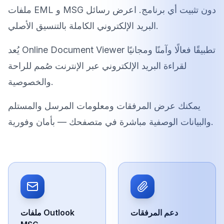
ملفات EML و MSG دون تثبيت أي برنامج. اعرض رسائل
البريد الإلكتروني الكاملة بالتنسيق الأصلي.
يُعد Online Document Viewer تطبيقًا فعالًا وآمنًا ومجانيًا
لقراءة البريد الإلكتروني عبر الإنترنت صُمم للراحة
والخصوصية.
يمكنك عرض المرفقات ومعلومات المرسل والمستلم
والبيانات الوصفية مباشرة في متصفحك — بأمان وفورية.
دعم المرفقات
ملفات Outlook