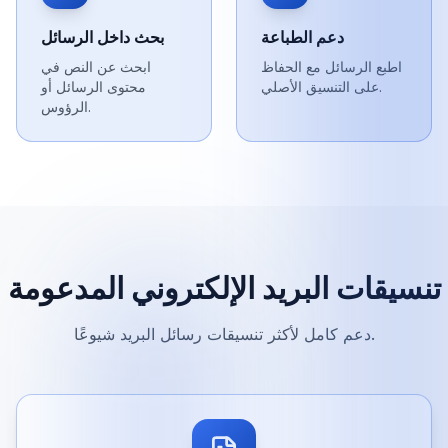
دعم الطباعة
بحث داخل الرسائل
اطبع الرسائل مع الحفاظ
ابحث عن النص في
على التنسيق الأصلي.
محتوى الرسائل أو
الرؤوس.
تنسيقات البريد الإلكتروني المدعومة
دعم كامل لأكثر تنسيقات رسائل البريد شيوعًا.