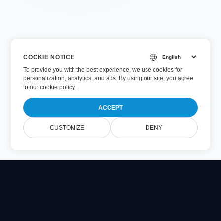
COOKIE NOTICE
To provide you with the best experience, we use cookies for
personalization, analytics, and ads. By using our site, you agree
to
our cookie policy
.
ACCEPT
CUSTOMIZE
DENY