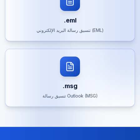
.eml
تنسيق رسالة البريد الإلكتروني (EML)
.msg
تنسيق رسالة Outlook (MSG)