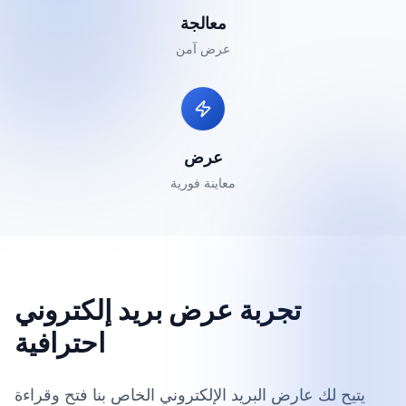
معالجة
عرض آمن
عرض
معاينة فورية
تجربة عرض بريد إلكتروني
احترافية
يتيح لك عارض البريد الإلكتروني الخاص بنا فتح وقراءة