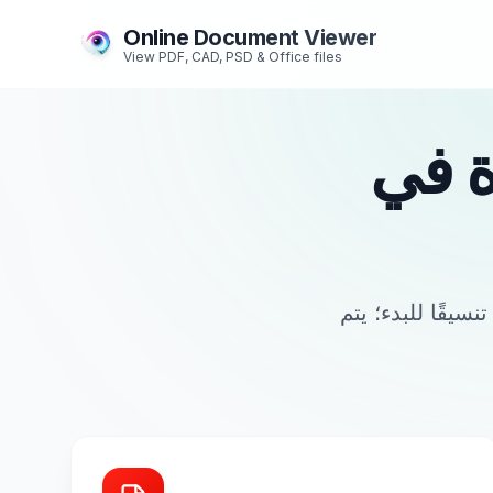
Online Document Viewer
View PDF, CAD, PSD & Office files
ة في
ر تنسيقًا للبدء؛ يتم