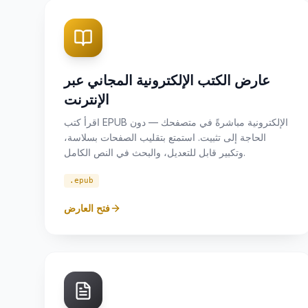
عارض الكتب الإلكترونية المجاني عبر
الإنترنت
اقرأ كتب EPUB الإلكترونية مباشرةً في متصفحك — دون
الحاجة إلى تثبيت. استمتع بتقليب الصفحات بسلاسة،
وتكبير قابل للتعديل، والبحث في النص الكامل.
.epub
فتح العارض