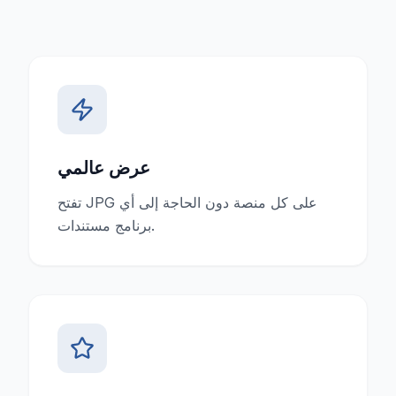
عرض عالمي
تفتح JPG على كل منصة دون الحاجة إلى أي
برنامج مستندات.