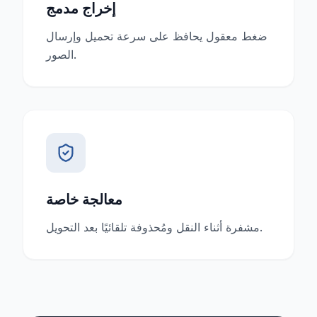
إخراج مدمج
ضغط معقول يحافظ على سرعة تحميل وإرسال
الصور.
معالجة خاصة
مشفرة أثناء النقل ومُحذوفة تلقائيًا بعد التحويل.