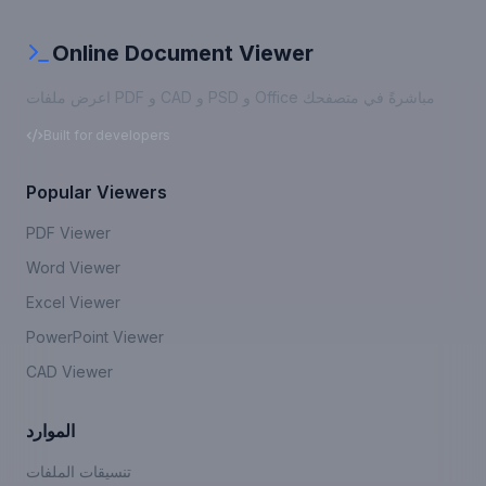
Online Document Viewer
اعرض ملفات PDF و CAD و PSD و Office مباشرةً في متصفحك
Built for developers
Popular Viewers
PDF Viewer
Word Viewer
Excel Viewer
PowerPoint Viewer
CAD Viewer
الموارد
تنسيقات الملفات