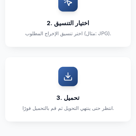
2. اختيار التنسيق
اختر تنسيق الإخراج المطلوب (مثال: JPG).
3. تحميل
انتظر حتى ينتهي التحويل ثم قم بالتحميل فورًا.