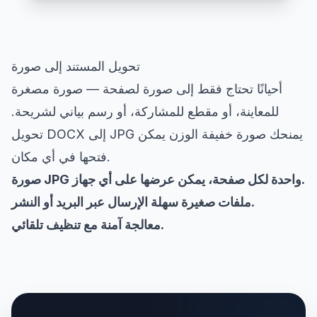
تحويل المستند إلى صورة
أحيانًا تحتاج فقط إلى صورة لصفحة — صورة مصغرة
للمعاينة، أو مقطع للمشاركة، أو رسم بياني لشريحة.
تحويل DOCX إلى JPG يمنحك صورة خفيفة الوزن يمكن
فتحها في أي مكان.
صورة JPG واحدة لكل صفحة، يمكن عرضها على أي جهاز.
ملفات صغيرة سهلة الإرسال عبر البريد أو النشر.
معالجة آمنة مع تنظيف تلقائي.