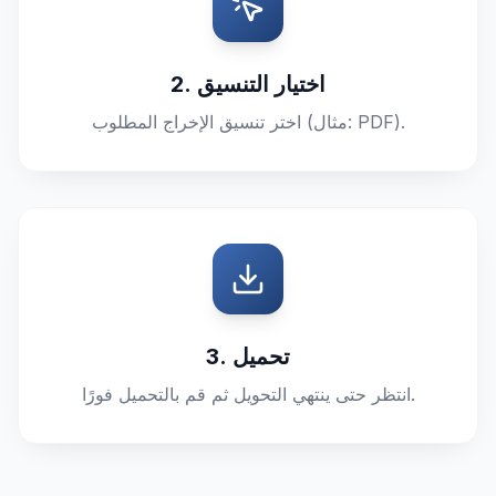
2. اختيار التنسيق
اختر تنسيق الإخراج المطلوب (مثال: PDF).
3. تحميل
انتظر حتى ينتهي التحويل ثم قم بالتحميل فورًا.