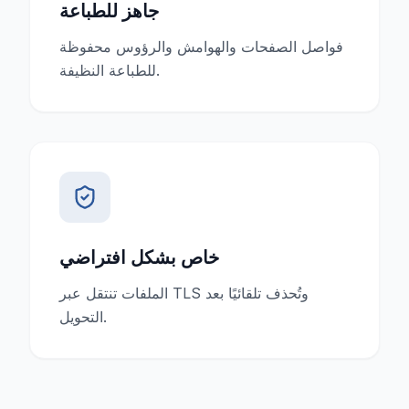
جاهز للطباعة
فواصل الصفحات والهوامش والرؤوس محفوظة
للطباعة النظيفة.
خاص بشكل افتراضي
الملفات تنتقل عبر TLS وتُحذف تلقائيًا بعد
التحويل.