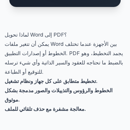
لماذا تحويل Word إلى PDF؟
يمكن أن تتغير ملفات Word بين الأجهزة عندما تختلف
الخطوط أو إصدارات التطبيق. PDF يجمد التخطيط، وهو
بالضبط ما تحتاجه للعقود والسير الذاتية وأي شيء ترسله
للتوقيع أو الطباعة.
تخطيط متطابق على كل جهاز ونظام تشغيل.
الخطوط والرؤوس والتذييلات والصور مدمجة بشكل
موثوق.
معالجة مشفرة مع حذف تلقائي للملف.