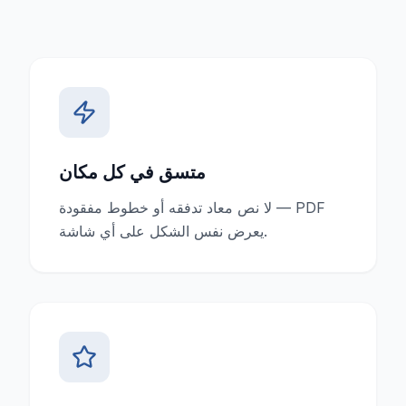
متسق في كل مكان
لا نص معاد تدفقه أو خطوط مفقودة — PDF
يعرض نفس الشكل على أي شاشة.