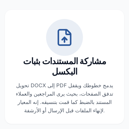
مشاركة المستندات بثبات
البكسل
تحويل DOCX إلى PDF يدمج خطوطك ويقفل
تدفق الصفحات، بحيث يرى المراجعين والعملاء
المستند بالضبط كما قمت بتنسيقه. إنه المعيار
لإنهاء الملفات قبل الإرسال أو الأرشفة.