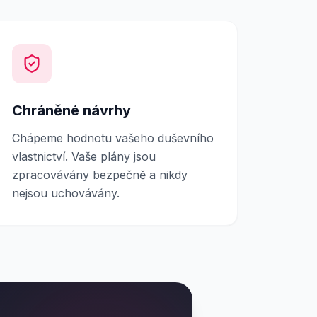
Chráněné návrhy
Chápeme hodnotu vašeho duševního
vlastnictví. Vaše plány jsou
zpracovávány bezpečně a nikdy
nejsou uchovávány.