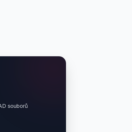
CAD souborů