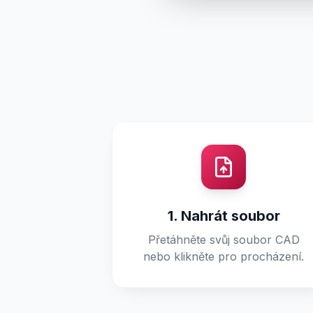
1. Nahrát soubor
Přetáhněte svůj soubor CAD
nebo klikněte pro procházení.