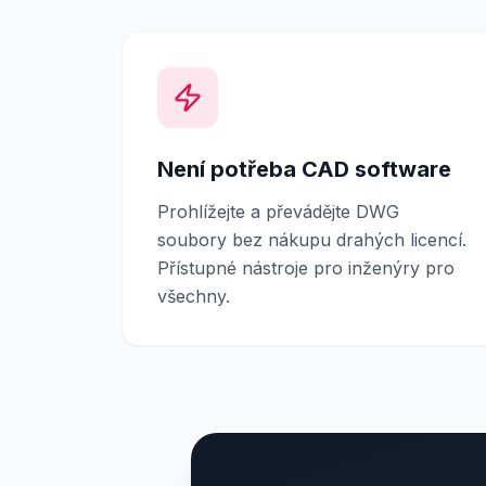
Není potřeba CAD software
Prohlížejte a převádějte DWG
soubory bez nákupu drahých licencí.
Přístupné nástroje pro inženýry pro
všechny.