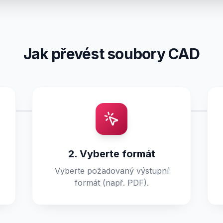
Jak převést soubory CAD
2. Vyberte formát
Vyberte požadovaný výstupní
formát (např. PDF).