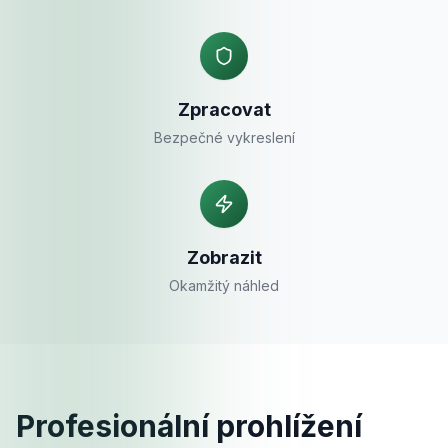
Zpracovat
Bezpečné vykreslení
Zobrazit
Okamžitý náhled
Profesionální prohlížení