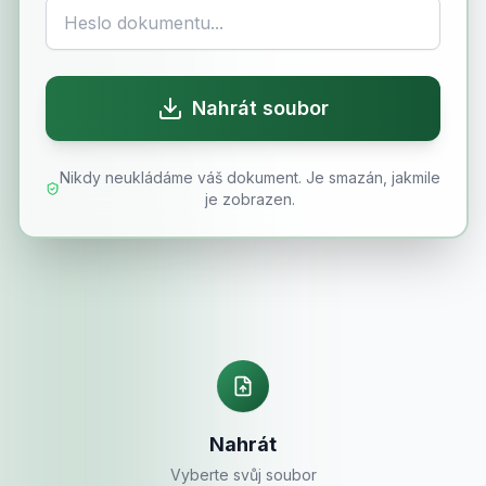
Nahrát soubor
Nikdy neukládáme váš dokument. Je smazán, jakmile
je zobrazen.
Nahrát
Vyberte svůj soubor