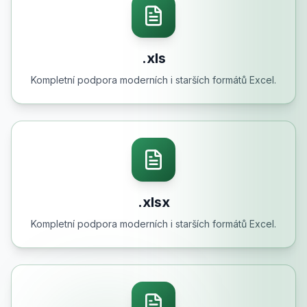
.xls
Kompletní podpora moderních i starších formátů Excel.
.xlsx
Kompletní podpora moderních i starších formátů Excel.