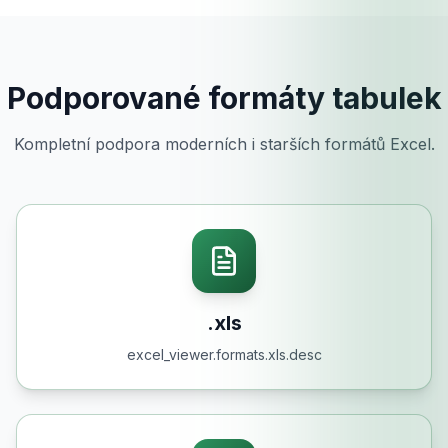
Podporované formáty tabulek
Kompletní podpora moderních i starších formátů Excel.
.xls
excel_viewer.formats.xls.desc