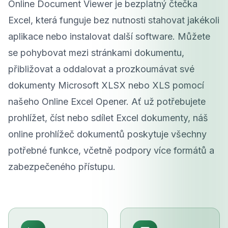
Online Document Viewer je bezplatný čtečka
Excel, která funguje bez nutnosti stahovat jakékoli
aplikace nebo instalovat další software. Můžete
se pohybovat mezi stránkami dokumentu,
přibližovat a oddalovat a prozkoumávat své
dokumenty Microsoft XLSX nebo XLS pomocí
našeho Online Excel Opener. Ať už potřebujete
prohlížet, číst nebo sdílet Excel dokumenty, náš
online prohlížeč dokumentů poskytuje všechny
potřebné funkce, včetně podpory více formátů a
zabezpečeného přístupu.