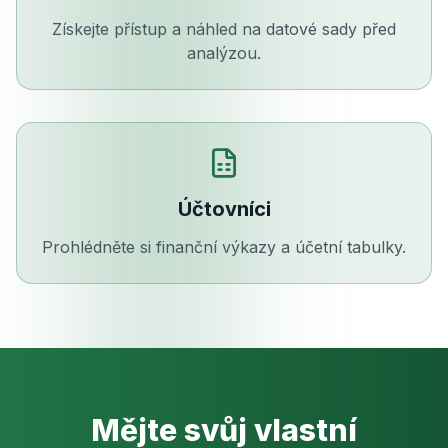
Získejte přístup a náhled na datové sady před
analýzou.
Účtovníci
Prohlédněte si finanční výkazy a účetní tabulky.
Mějte svůj vlastní