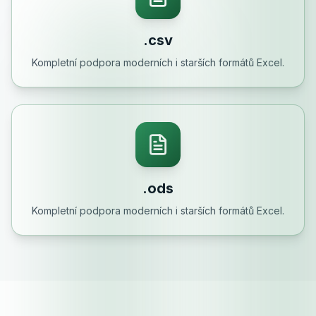
.csv
Kompletní podpora moderních i starších formátů Excel.
.ods
Kompletní podpora moderních i starších formátů Excel.