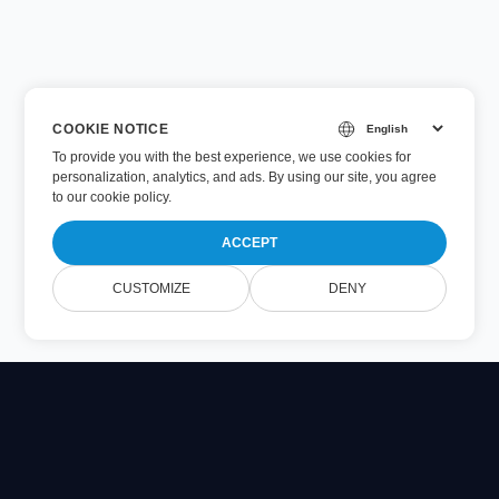
COOKIE NOTICE
To provide you with the best experience, we use cookies for
personalization, analytics, and ads. By using our site, you agree
to
our cookie policy
.
ACCEPT
CUSTOMIZE
DENY