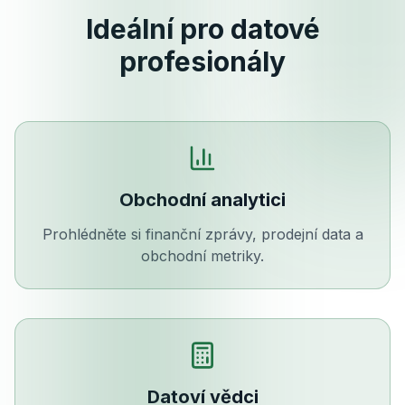
Ideální pro datové
profesionály
Obchodní analytici
Prohlédněte si finanční zprávy, prodejní data a
obchodní metriky.
Datoví vědci