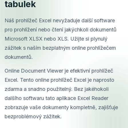
tabulek
Náš prohlížeč Excel nevyžaduje další software
pro prohlížení nebo čtení jakýchkoli dokumentů
Microsoft XLSX nebo XLS. Užijte si plynulý
zážitek s naším bezplatným online prohlížečem
dokumentů.
Online Document Viewer je efektivní prohlížeč
Excel. Tento online prohlížeč Excel je naprosto
zdarma a snadno použitelný. Bez jakéhokoli
dalšího softwaru tato aplikace Excel Reader
zobrazuje vaše dokumenty kompletně, zajišťuje
bezproblémový zážitek.