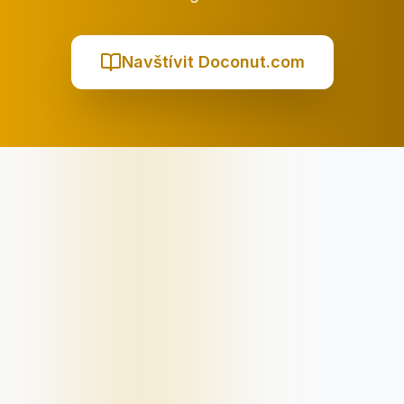
Navštívit Doconut.com