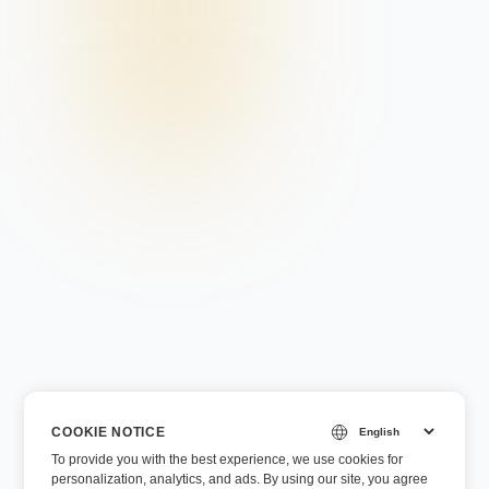
COOKIE NOTICE
To provide you with the best experience, we use cookies for
personalization, analytics, and ads. By using our site, you agree