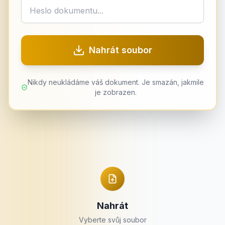
Nahrát soubor
Nikdy neukládáme váš dokument. Je smazán, jakmile
je zobrazen.
Nahrát
Vyberte svůj soubor