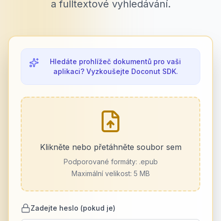
a fulltextové vyhledávání.
Hledáte prohlížeč dokumentů pro vaši
aplikaci? Vyzkoušejte Doconut SDK.
Klikněte nebo přetáhněte soubor sem
Podporované formáty:
.epub
Maximální velikost: 5 MB
Zadejte heslo (pokud je)