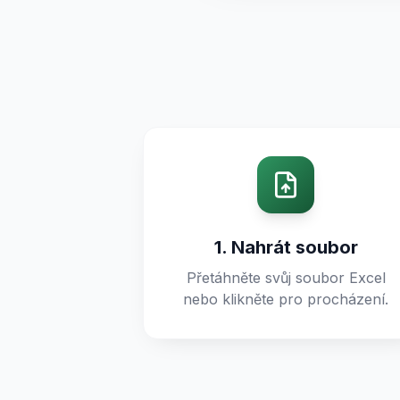
1. Nahrát soubor
Přetáhněte svůj soubor Excel
nebo klikněte pro procházení.