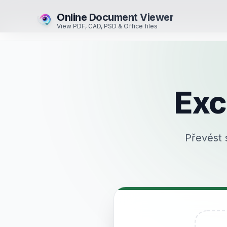
Online Document Viewer
View PDF, CAD, PSD & Office files
Exc
Převést 