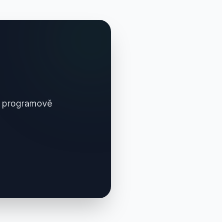
F programově