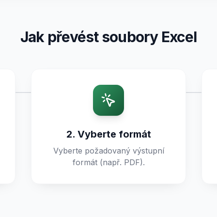
Jak převést soubory Excel
2. Vyberte formát
Vyberte požadovaný výstupní
formát (např. PDF).