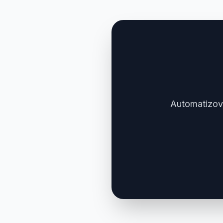
Automatizov