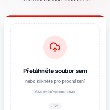
Přetáhněte soubor sem
nebo klikněte pro procházení
Maximální velikost: 25MB
.PDF