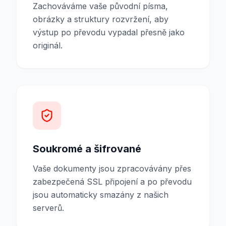
Zachováváme vaše původní písma,
obrázky a struktury rozvržení, aby
výstup po převodu vypadal přesně jako
originál.
Soukromé a šifrované
Vaše dokumenty jsou zpracovávány přes
zabezpečená SSL připojení a po převodu
jsou automaticky smazány z našich
serverů.