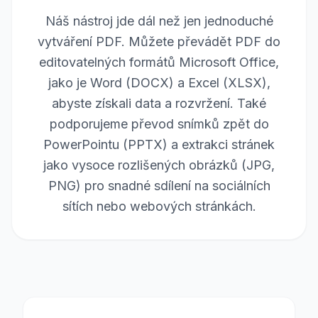
Náš nástroj jde dál než jen jednoduché
vytváření PDF. Můžete převádět PDF do
editovatelných formátů Microsoft Office,
jako je Word (DOCX) a Excel (XLSX),
abyste získali data a rozvržení. Také
podporujeme převod snímků zpět do
PowerPointu (PPTX) a extrakci stránek
jako vysoce rozlišených obrázků (JPG,
PNG) pro snadné sdílení na sociálních
sítích nebo webových stránkách.