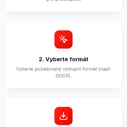
2. Vyberte formát
Vyberte požadovaný výstupní formát (např.
DOCX).