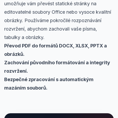
umožňuje vám převést statické stránky na
editovatelné soubory Office nebo vysoce kvalitní
obrázky. Používáme pokročilé rozpoznávání
rozvržení, abychom zachovali vaše písma,
tabulky a obrázky.
Převod PDF do formátů DOCX, XLSX, PPTX a
obrázků.
Zachování původního formátování a integrity
rozvržení.
Bezpečné zpracování s automatickým
mazáním souborů.