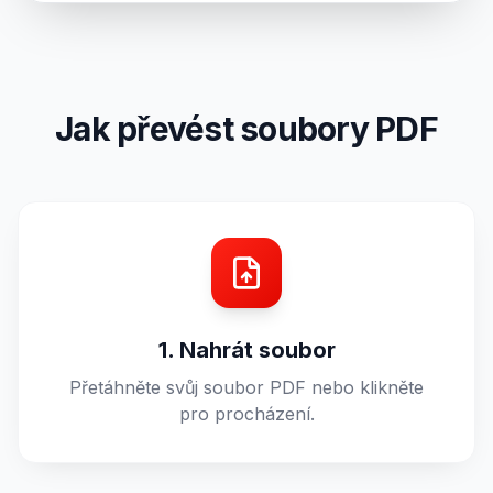
Jak převést soubory PDF
1. Nahrát soubor
Přetáhněte svůj soubor PDF nebo klikněte
pro procházení.