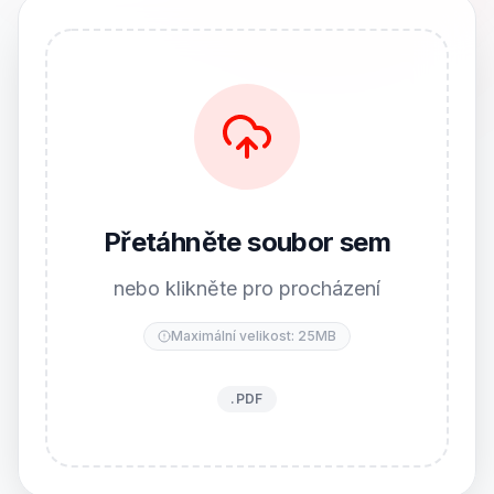
Přetáhněte soubor sem
nebo klikněte pro procházení
Maximální velikost: 25MB
.PDF