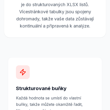
je do strukturovaných XLSX listů.
Vícestránkové tabulky jsou spojeny
dohromady, takže vaše data zůstávají
kontinuální a připravená k analýze.
Strukturované buňky
Každá hodnota se umístí do vlastní
buňky, takže můžete okamžitě řadit,