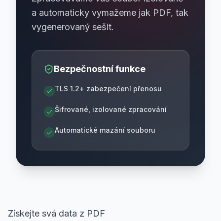
a automaticky vymažeme jak PDF, tak
vygenerovaný sešit.
Bezpečnostní funkce
TLS 1.2+ zabezpečení přenosu
Šifrované, izolované zpracování
Automatické mazání souboru
Získejte svá data z PDF