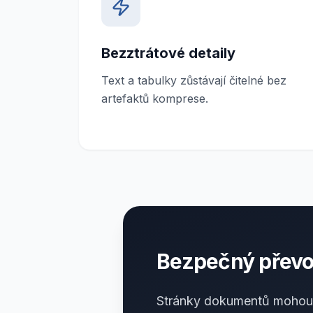
Bezztrátové detaily
Text a tabulky zůstávají čitelné bez
artefaktů komprese.
Bezpečný převo
Stránky dokumentů mohou 