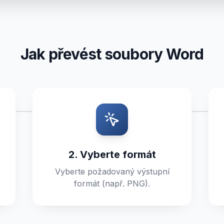
Jak převést soubory Word
2. Vyberte formát
Vyberte požadovaný výstupní
formát (např. PNG).