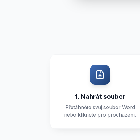
1. Nahrát soubor
Přetáhněte svůj soubor Word
nebo klikněte pro procházení.