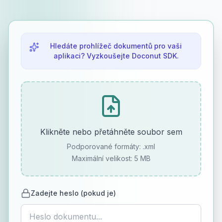
Hledáte prohlížeč dokumentů pro vaši
aplikaci? Vyzkoušejte Doconut SDK.
Klikněte nebo přetáhněte soubor sem
Podporované formáty:
.xml
Maximální velikost: 5 MB
Zadejte heslo (pokud je)