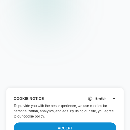
COOKIE NOTICE
To provide you with the best experience, we use cookies for
personalization, analytics, and ads. By using our site, you agree
to
our cookie policy
.
ACCEPT