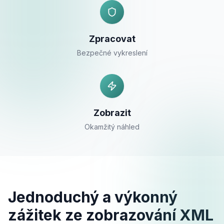
Zpracovat
Bezpečné vykreslení
Zobrazit
Okamžitý náhled
Jednoduchý a výkonný
zážitek ze zobrazování XML