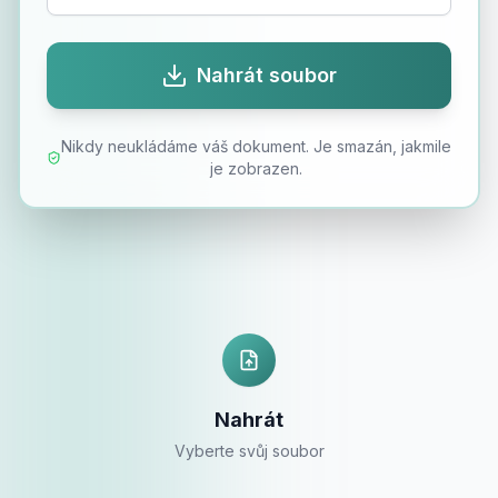
Nahrát soubor
Nikdy neukládáme váš dokument. Je smazán, jakmile
je zobrazen.
Nahrát
Vyberte svůj soubor