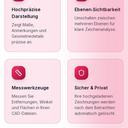
Hochpräzise
Ebenen‑Sichtbarkeit
Darstellung
Umschalten zwischen
mehreren Ebenen für
Zeigt Maße,
klare Zeichenanalyse.
Anmerkungen und
Geometriedetails
präzise an.
Messwerkzeuge
Sicher & Privat
Messen Sie
Ihre hochgeladenen
Entfernungen, Winkel
Zeichnungen werden
und Flächen in Ihren
nach dem Betrachten
CAD-Dateien.
automatisch gelöscht.