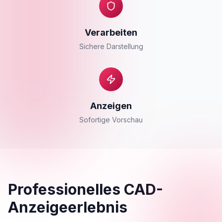
Verarbeiten
Sichere Darstellung
Anzeigen
Sofortige Vorschau
Professionelles CAD-
Anzeigeerlebnis