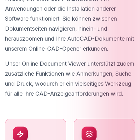
Anwendungen oder die Installation anderer
Software funktioniert. Sie können zwischen
Dokumentseiten navigieren, hinein- und
herauszoomen und Ihre AutoCAD-Dokumente mit
unserem Online-CAD-Opener erkunden.
Unser Online Document Viewer unterstützt zudem
zusätzliche Funktionen wie Anmerkungen, Suche
und Druck, wodurch er ein vielseitiges Werkzeug
für alle Ihre CAD-Anzeigeanforderungen wird.