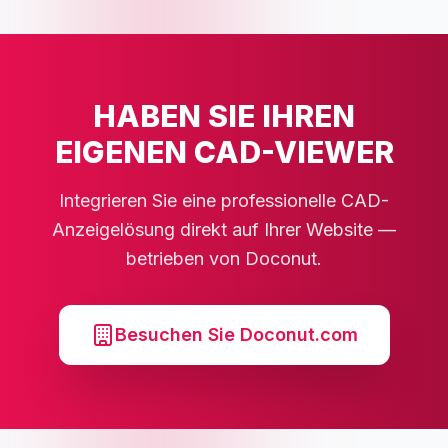
HABEN SIE IHREN
EIGENEN CAD-VIEWER
Integrieren Sie eine professionelle CAD-
Anzeigelösung direkt auf Ihrer Website —
betrieben von Doconut.
Besuchen Sie Doconut.com