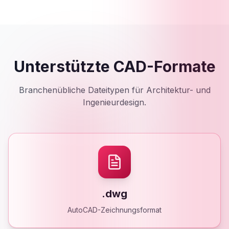
Unterstützte CAD-Formate
Branchenübliche Dateitypen für Architektur- und
Ingenieurdesign.
.dwg
AutoCAD-Zeichnungsformat