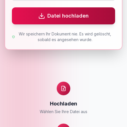
Datei hochladen
Wir speichern Ihr Dokument nie. Es wird gelöscht,
sobald es angesehen wurde.
Hochladen
Wählen Sie Ihre Datei aus