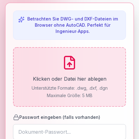
Betrachten Sie DWG- und DXF-Dateien im
Browser ohne AutoCAD. Perfekt für
Ingenieur‑Apps.
Klicken oder Datei hier ablegen
Unterstützte Formate:
.dwg, .dxf, .dgn
Maximale Größe: 5 MB
Passwort eingeben (falls vorhanden)