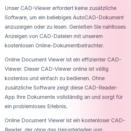
Unser CAD-Viewer erfordert keine zusätzliche
Software, um ein beliebiges AutoCAD-Dokument
anzuzeigen oder zu lesen. Genießen Sie nahtloses
Anzeigen von CAD-Dateien mit unserem
kostenlosen Online-Dokumentbetrachter.
Online Document Viewer ist ein effizienter CAD-
Viewer. Dieser CAD-Viewer online ist völlig
kostenlos und einfach zu bedienen. Ohne
zusätzliche Software zeigt diese CAD-Reader-
App Ihre Dokumente vollständig an und sorgt für
ein problemloses Erlebnis.
Online Document Viewer ist ein kostenloser CAD-
Reader, der ohne das Herunterladen von