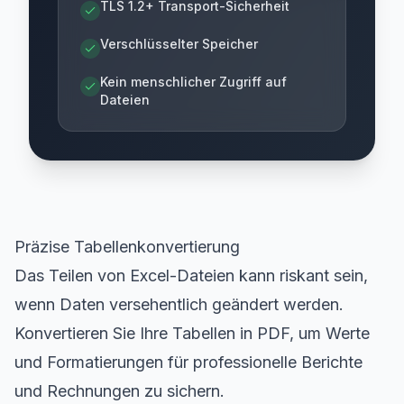
TLS 1.2+ Transport-Sicherheit
Verschlüsselter Speicher
Kein menschlicher Zugriff auf
Dateien
Präzise Tabellenkonvertierung
Das Teilen von Excel-Dateien kann riskant sein,
wenn Daten versehentlich geändert werden.
Konvertieren Sie Ihre Tabellen in PDF, um Werte
und Formatierungen für professionelle Berichte
und Rechnungen zu sichern.