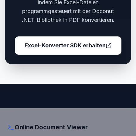
indem Sie Excel-Dateien
programmgesteuert mit der Doconut
.NET-Bibliothek in PDF konvertieren.
Excel-Konverter SDK erhalten
Online Document Viewer