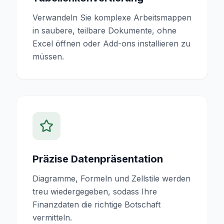
Verwandeln Sie komplexe Arbeitsmappen
in saubere, teilbare Dokumente, ohne
Excel öffnen oder Add-ons installieren zu
müssen.
Präzise Datenpräsentation
Diagramme, Formeln und Zellstile werden
treu wiedergegeben, sodass Ihre
Finanzdaten die richtige Botschaft
vermitteln.