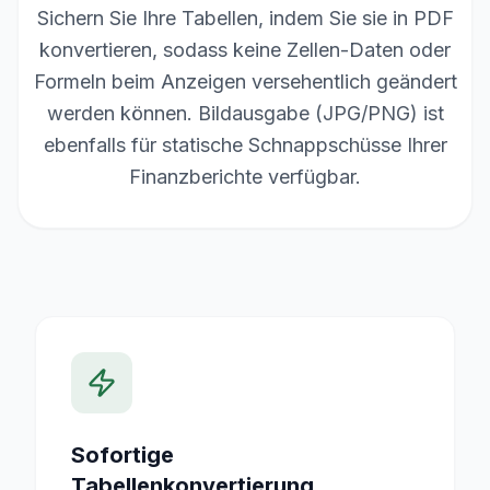
Sichern Sie Ihre Tabellen, indem Sie sie in PDF
konvertieren, sodass keine Zellen-Daten oder
Formeln beim Anzeigen versehentlich geändert
werden können. Bildausgabe (JPG/PNG) ist
ebenfalls für statische Schnappschüsse Ihrer
Finanzberichte verfügbar.
Sofortige
Tabellenkonvertierung