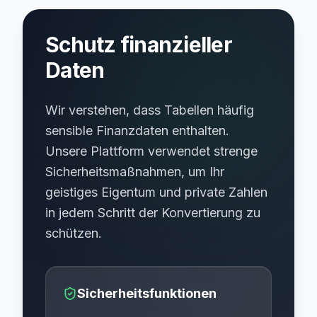
Schutz finanzieller
Daten
Wir verstehen, dass Tabellen häufig
sensible Finanzdaten enthalten.
Unsere Plattform verwendet strenge
Sicherheitsmaßnahmen, um Ihr
geistiges Eigentum und private Zahlen
in jedem Schritt der Konvertierung zu
schützen.
Sicherheitsfunktionen