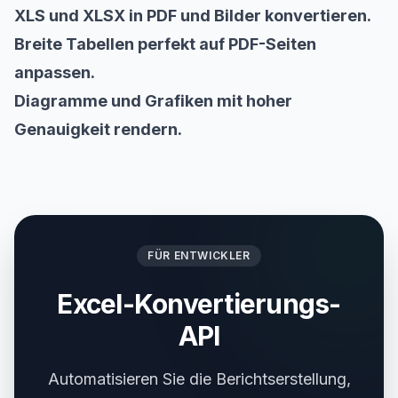
XLS und XLSX in PDF und Bilder konvertieren.
Breite Tabellen perfekt auf PDF-Seiten
anpassen.
Diagramme und Grafiken mit hoher
Genauigkeit rendern.
FÜR ENTWICKLER
Excel-Konvertierungs-
API
Automatisieren Sie die Berichtserstellung,