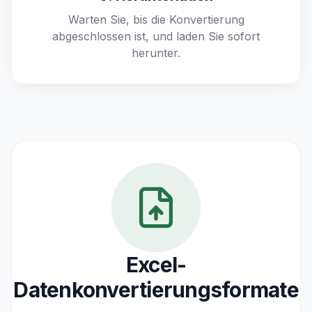
Warten Sie, bis die Konvertierung
abgeschlossen ist, und laden Sie sofort
herunter.
Excel-
Datenkonvertierungsformate