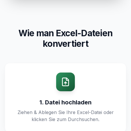
Wie man Excel-Dateien
konvertiert
1. Datei hochladen
Ziehen & Ablegen Sie Ihre Excel-Datei oder
klicken Sie zum Durchsuchen.