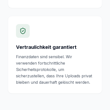
Vertraulichkeit garantiert
Finanzdaten sind sensibel. Wir
verwenden fortschrittliche
Sicherheitsprotokolle, um
sicherzustellen, dass Ihre Uploads privat
bleiben und dauerhaft gelöscht werden.