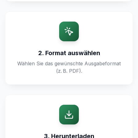
2. Format auswählen
Wählen Sie das gewünschte Ausgabeformat
(z. B. PDF).
3. Herunterladen