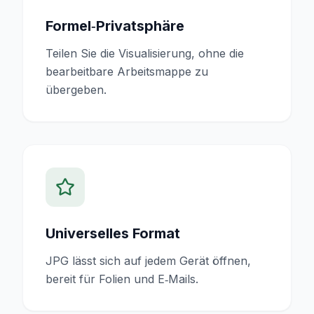
Formel‑Privatsphäre
Teilen Sie die Visualisierung, ohne die
bearbeitbare Arbeitsmappe zu
übergeben.
Universelles Format
JPG lässt sich auf jedem Gerät öffnen,
bereit für Folien und E‑Mails.