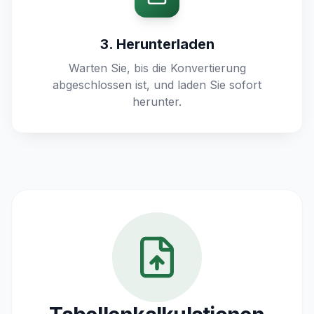
3. Herunterladen
Warten Sie, bis die Konvertierung
abgeschlossen ist, und laden Sie sofort
herunter.