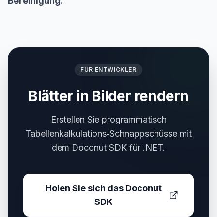
Bereinigung.
FÜR ENTWICKLER
Blätter in Bilder rendern
Erstellen Sie programmatisch
Tabellenkalkulations‑Schnappschüsse mit
dem Doconut SDK für .NET.
Holen Sie sich das Doconut
SDK