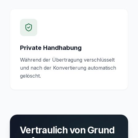
Private Handhabung
Während der Übertragung verschlüsselt
und nach der Konvertierung automatisch
gelöscht.
Vertraulich von Grund