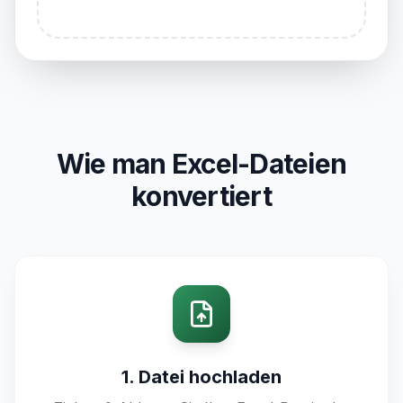
Wie man Excel-Dateien
konvertiert
1. Datei hochladen