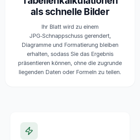
Tabellenkalkulationen
als schnelle Bilder
Ihr Blatt wird zu einem
JPG‑Schnappschuss gerendert,
Diagramme und Formatierung bleiben
erhalten, sodass Sie das Ergebnis
präsentieren können, ohne die zugrunde
liegenden Daten oder Formeln zu teilen.