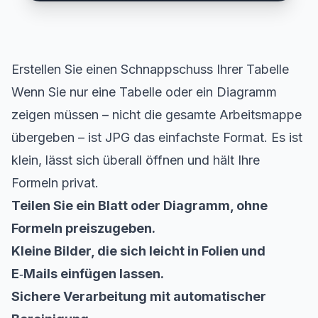
Erstellen Sie einen Schnappschuss Ihrer Tabelle
Wenn Sie nur eine Tabelle oder ein Diagramm
zeigen müssen – nicht die gesamte Arbeitsmappe
übergeben – ist JPG das einfachste Format. Es ist
klein, lässt sich überall öffnen und hält Ihre
Formeln privat.
Teilen Sie ein Blatt oder Diagramm, ohne
Formeln preiszugeben.
Kleine Bilder, die sich leicht in Folien und
E‑Mails einfügen lassen.
Sichere Verarbeitung mit automatischer