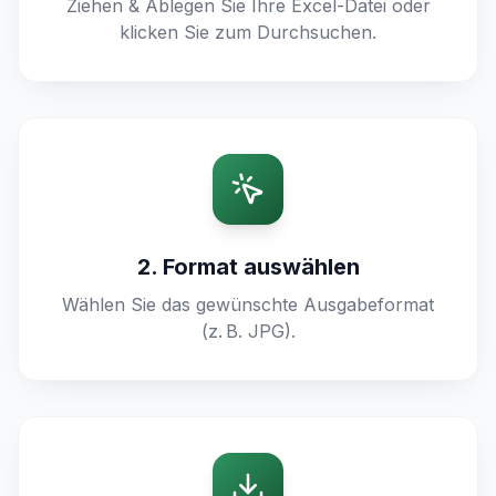
Ziehen & Ablegen Sie Ihre Excel-Datei oder
klicken Sie zum Durchsuchen.
2. Format auswählen
Wählen Sie das gewünschte Ausgabeformat
(z. B. JPG).