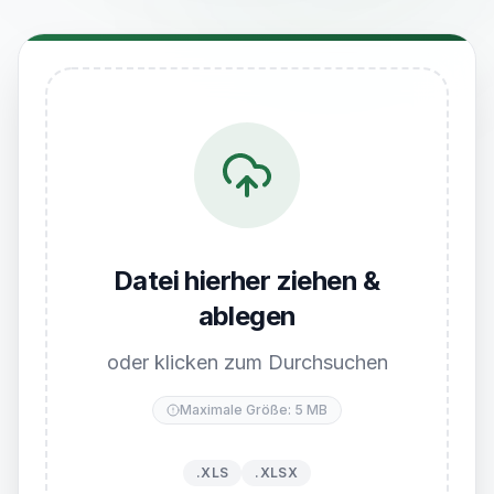
Datei hierher ziehen &
ablegen
oder klicken zum Durchsuchen
Maximale Größe: 5 MB
.XLS
.XLSX