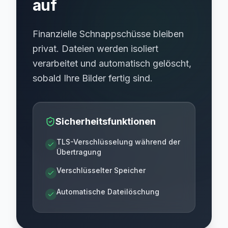
auf
Finanzielle Schnappschüsse bleiben
privat. Dateien werden isoliert
verarbeitet und automatisch gelöscht,
sobald Ihre Bilder fertig sind.
Sicherheitsfunktionen
TLS-Verschlüsselung während der
Übertragung
Verschlüsselter Speicher
Automatische Dateilöschung