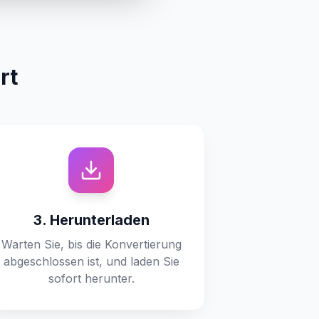
rt
3. Herunterladen
Warten Sie, bis die Konvertierung
abgeschlossen ist, und laden Sie
sofort herunter.