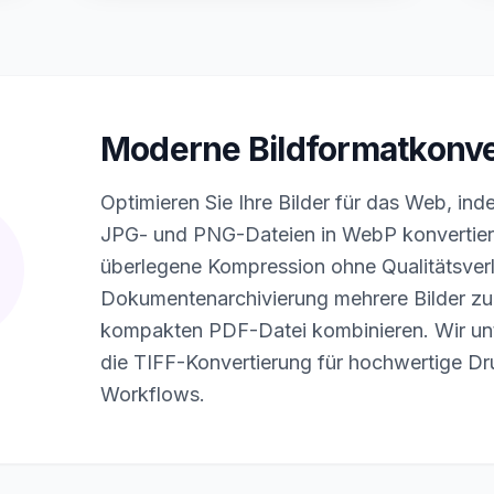
Moderne Bildformatkonve
Optimieren Sie Ihre Bilder für das Web, in
JPG- und PNG-Dateien in WebP konvertier
überlegene Kompression ohne Qualitätsverlu
Dokumentenarchivierung mehrere Bilder zu 
kompakten PDF-Datei kombinieren. Wir un
die TIFF-Konvertierung für hochwertige D
Workflows.