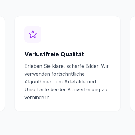
Verlustfreie Qualität
Erleben Sie klare, scharfe Bilder. Wir
verwenden fortschrittliche
Algorithmen, um Artefakte und
Unschärfe bei der Konvertierung zu
verhindern.