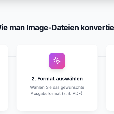
ie man Image-Dateien konvertie
2. Format auswählen
Wählen Sie das gewünschte
Ausgabeformat (z. B. PDF).