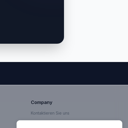
Company
Kontaktieren Sie uns