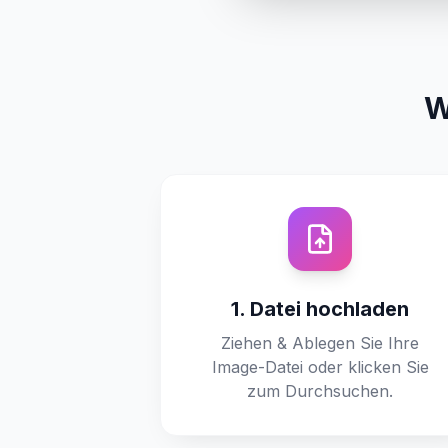
W
1. Datei hochladen
Ziehen & Ablegen Sie Ihre
Image-Datei oder klicken Sie
zum Durchsuchen.