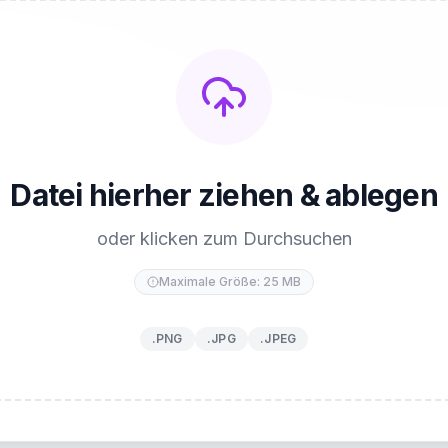
Datei hierher ziehen & ablegen
oder klicken zum Durchsuchen
Maximale Größe: 25 MB
.PNG
.JPG
.JPEG