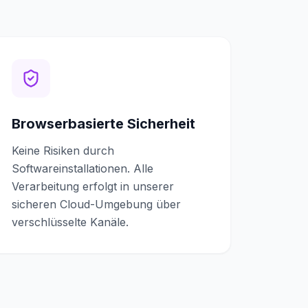
Browserbasierte Sicherheit
Keine Risiken durch
Softwareinstallationen. Alle
Verarbeitung erfolgt in unserer
sicheren Cloud-Umgebung über
verschlüsselte Kanäle.