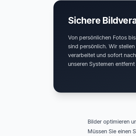
Sichere Bildver
Von persönlichen Fotos bis 
sind persönlich. Wir stellen
verarbeitet und sofort nach
unseren Systemen entfernt
Bilder optimieren u
Müssen Sie einen S