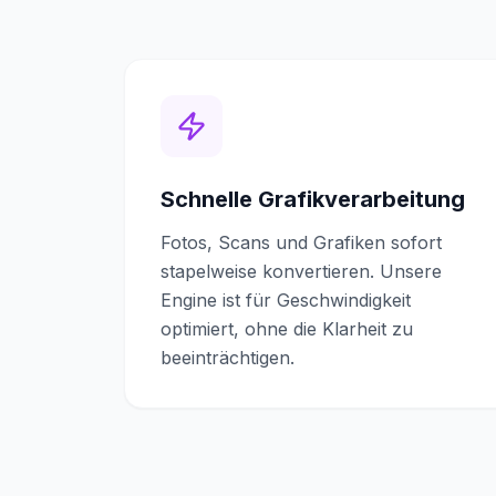
Schnelle Grafikverarbeitung
Fotos, Scans und Grafiken sofort
stapelweise konvertieren. Unsere
Engine ist für Geschwindigkeit
optimiert, ohne die Klarheit zu
beeinträchtigen.