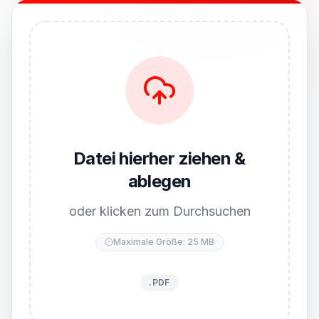
Datei hierher ziehen &
ablegen
oder klicken zum Durchsuchen
Maximale Größe: 25 MB
.PDF