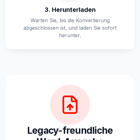
3. Herunterladen
Warten Sie, bis die Konvertierung
abgeschlossen ist, und laden Sie sofort
herunter.
Legacy-freundliche