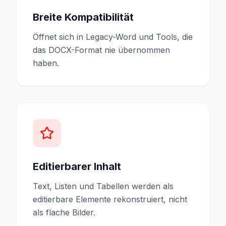
Breite Kompatibilität
Öffnet sich in Legacy-Word und Tools, die
das DOCX-Format nie übernommen
haben.
Editierbarer Inhalt
Text, Listen und Tabellen werden als
editierbare Elemente rekonstruiert, nicht
als flache Bilder.