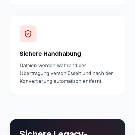
Sichere Handhabung
Dateien werden während der
Übertragung verschlüsselt und nach der
Konvertierung automatisch entfernt.
Sichere Legacy-