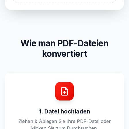
Wie man PDF-Dateien
konvertiert
1. Datei hochladen
Ziehen & Ablegen Sie Ihre PDF-Datei oder
klicken Sie zum Durchsuchen.