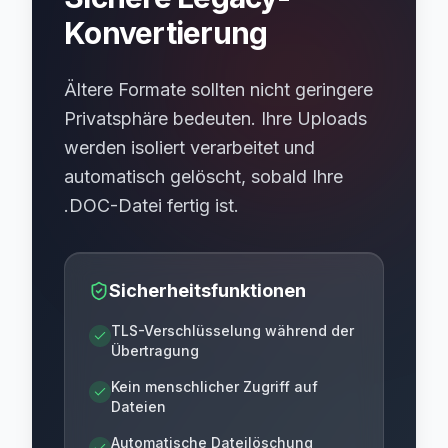
Konvertierung
Ältere Formate sollten nicht geringere
Privatsphäre bedeuten. Ihre Uploads
werden isoliert verarbeitet und
automatisch gelöscht, sobald Ihre
.DOC-Datei fertig ist.
Sicherheitsfunktionen
TLS-Verschlüsselung während der
Übertragung
Kein menschlicher Zugriff auf
Dateien
Automatische Dateilöschung