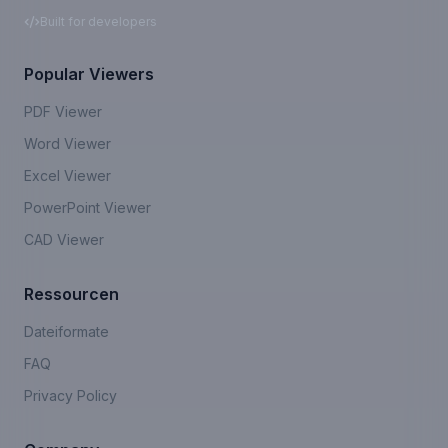
Built for developers
Popular Viewers
PDF Viewer
Word Viewer
Excel Viewer
PowerPoint Viewer
CAD Viewer
Ressourcen
Dateiformate
FAQ
Privacy Policy