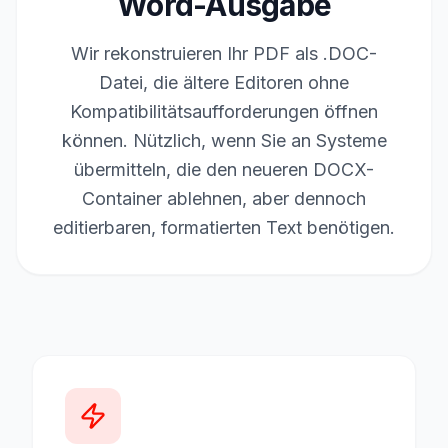
Word-Ausgabe
Wir rekonstruieren Ihr PDF als .DOC-
Datei, die ältere Editoren ohne
Kompatibilitätsaufforderungen öffnen
können. Nützlich, wenn Sie an Systeme
übermitteln, die den neueren DOCX-
Container ablehnen, aber dennoch
editierbaren, formatierten Text benötigen.