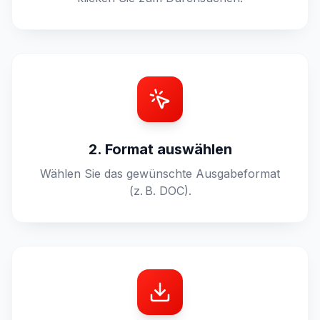
2. Format auswählen
Wählen Sie das gewünschte Ausgabeformat
(z. B. DOC).