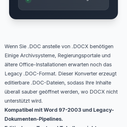
Wenn Sie .DOC anstelle von .DOCX benötigen
Einige Archivsysteme, Regierungsportale und
ältere Office-Installationen erwarten noch das
Legacy .DOC-Format. Dieser Konverter erzeugt
editierbare .DOC-Dateien, sodass Ihre Inhalte
überall sauber geöffnet werden, wo DOCX nicht
unterstützt wird.
Kompatibel mit Word 97-2003 und Legacy-
Dokumenten-Pipelines.