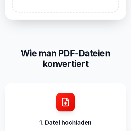
Wie man PDF-Dateien
konvertiert
1. Datei hochladen