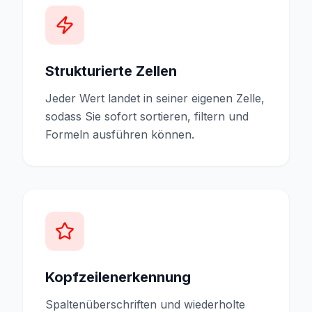
Strukturierte Zellen
Jeder Wert landet in seiner eigenen Zelle,
sodass Sie sofort sortieren, filtern und
Formeln ausführen können.
Kopfzeilenerkennung
Spaltenüberschriften und wiederholte