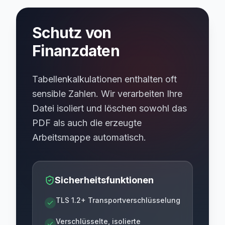
Schutz von
Finanzdaten
Tabellenkalkulationen enthalten oft
sensible Zahlen. Wir verarbeiten Ihre
Datei isoliert und löschen sowohl das
PDF als auch die erzeugte
Arbeitsmappe automatisch.
Sicherheitsfunktionen
TLS 1.2+ Transportverschlüsselung
Verschlüsselte, isolierte