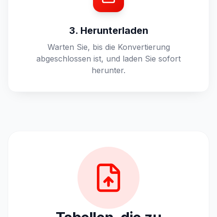
3. Herunterladen
Warten Sie, bis die Konvertierung
abgeschlossen ist, und laden Sie sofort
herunter.