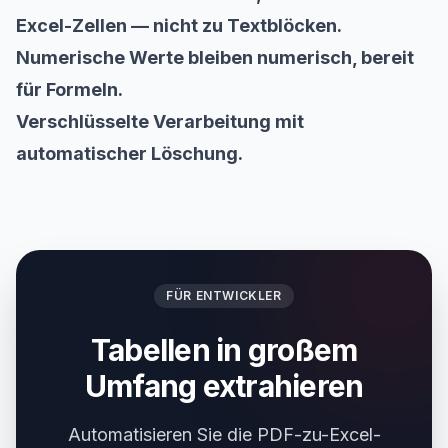
Excel-Zellen — nicht zu Textblöcken.
Numerische Werte bleiben numerisch, bereit
für Formeln.
Verschlüsselte Verarbeitung mit
automatischer Löschung.
FÜR ENTWICKLER
Tabellen in großem
Umfang extrahieren
Automatisieren Sie die PDF-zu-Excel-