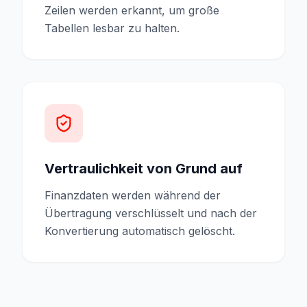
Zeilen werden erkannt, um große
Tabellen lesbar zu halten.
Vertraulichkeit von Grund auf
Finanzdaten werden während der
Übertragung verschlüsselt und nach der
Konvertierung automatisch gelöscht.