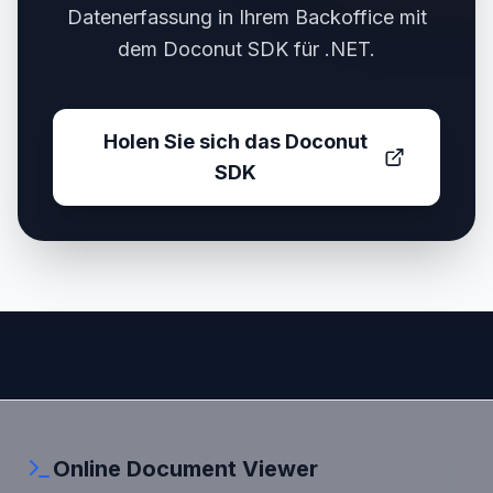
Datenerfassung in Ihrem Backoffice mit
dem Doconut SDK für .NET.
Holen Sie sich das Doconut
SDK
Online Document Viewer