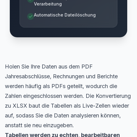
Verarbeitung
Automatische Dateilöschung
Holen Sie Ihre Daten aus dem PDF
Jahresabschlüsse, Rechnungen und Berichte
werden häufig als PDFs geteilt, wodurch die
Zahlen eingeschlossen werden. Die Konvertierung
zu XLSX baut die Tabellen als Live-Zellen wieder
auf, sodass Sie die Daten analysieren können,
anstatt sie neu einzugeben.
Tabellen werden zu echten, bearbeitbaren