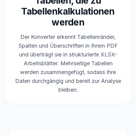
Tabellen, die zu
Tabellenkalkulationen
werden
Der Konverter erkennt Tabellenränder,
Spalten und Überschriften in Ihrem PDF
und überträgt sie in strukturierte XLSX-
Arbeitsblätter. Mehrseitige Tabellen
werden zusammengefügt, sodass Ihre
Daten durchgängig und bereit zur Analyse
bleiben.