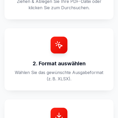
Ziehen & Ablegen Sie Ihre PDF-Datei oder
klicken Sie zum Durchsuchen.
2. Format auswählen
Wählen Sie das gewünschte Ausgabeformat
(z. B. XLSX).