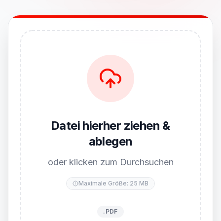
Datei hierher ziehen &
ablegen
oder klicken zum Durchsuchen
Maximale Größe: 25 MB
.PDF