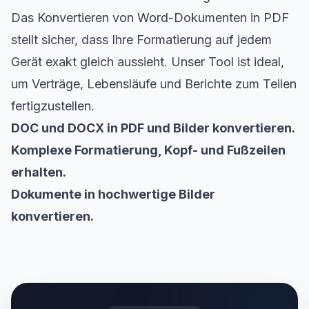
Das Konvertieren von Word-Dokumenten in PDF
stellt sicher, dass Ihre Formatierung auf jedem
Gerät exakt gleich aussieht. Unser Tool ist ideal,
um Verträge, Lebensläufe und Berichte zum Teilen
fertigzustellen.
DOC und DOCX in PDF und Bilder konvertieren.
Komplexe Formatierung, Kopf- und Fußzeilen
erhalten.
Dokumente in hochwertige Bilder
konvertieren.