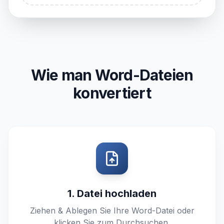
Wie man Word-Dateien
konvertiert
1. Datei hochladen
Ziehen & Ablegen Sie Ihre Word-Datei oder
klicken Sie zum Durchsuchen.