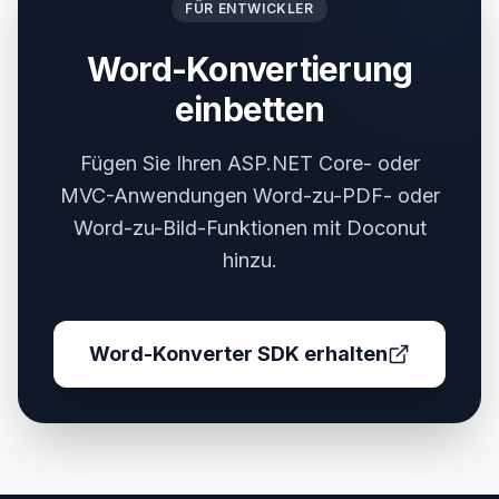
FÜR ENTWICKLER
Word-Konvertierung
einbetten
Fügen Sie Ihren ASP.NET Core- oder
MVC-Anwendungen Word-zu-PDF- oder
Word-zu-Bild-Funktionen mit Doconut
hinzu.
Word-Konverter SDK erhalten