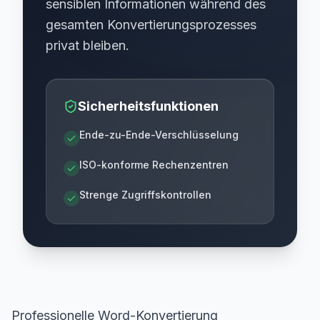
sensiblen Informationen während des
gesamten Konvertierungsprozesses
privat bleiben.
Sicherheitsfunktionen
Ende-zu-Ende-Verschlüsselung
ISO-konforme Rechenzentren
Strenge Zugriffskontrollen
Professionelle Word-Konvertierung