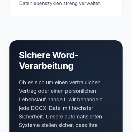
Datenlebenszyklen streng verwaltet.
Sichere Word-
Verarbeitung
Ob es sich um einen vertraulichen
Vertrag oder einen persönlichen
Lebenslauf handelt, wir behandeln
jede DOCX-Datei mit höchster
Sicherheit. Unsere automatisierten
Systeme stellen sicher, dass Ihre