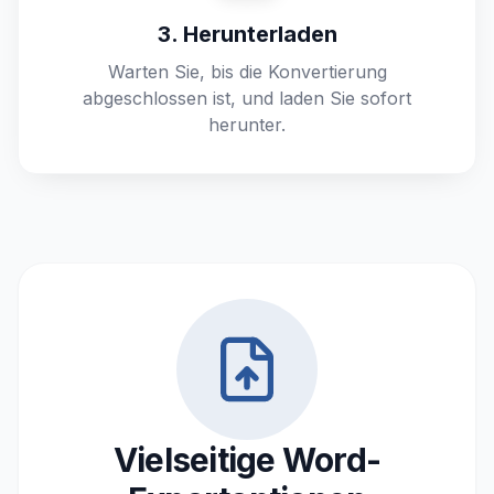
3. Herunterladen
Warten Sie, bis die Konvertierung
abgeschlossen ist, und laden Sie sofort
herunter.
Vielseitige Word-