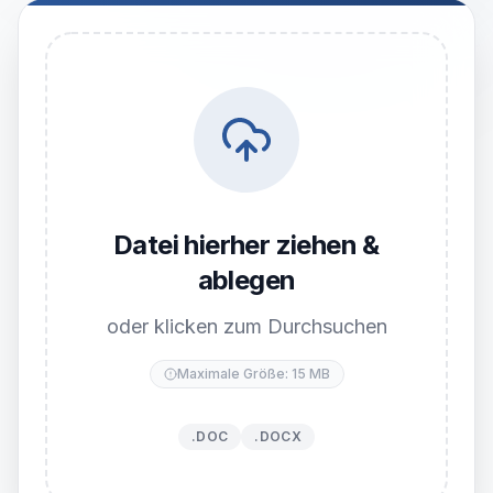
Datei hierher ziehen &
ablegen
oder klicken zum Durchsuchen
Maximale Größe: 15 MB
.DOC
.DOCX