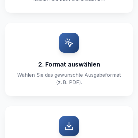
2. Format auswählen
Wählen Sie das gewünschte Ausgabeformat
(z. B. PDF).