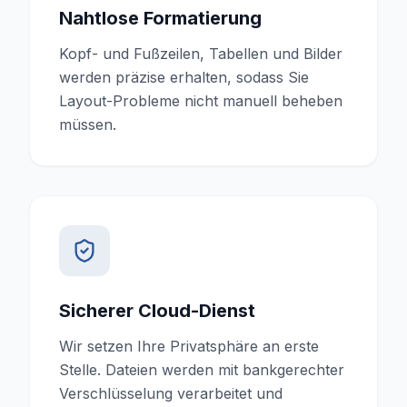
Nahtlose Formatierung
Kopf- und Fußzeilen, Tabellen und Bilder
werden präzise erhalten, sodass Sie
Layout-Probleme nicht manuell beheben
müssen.
Sicherer Cloud-Dienst
Wir setzen Ihre Privatsphäre an erste
Stelle. Dateien werden mit bankgerechter
Verschlüsselung verarbeitet und