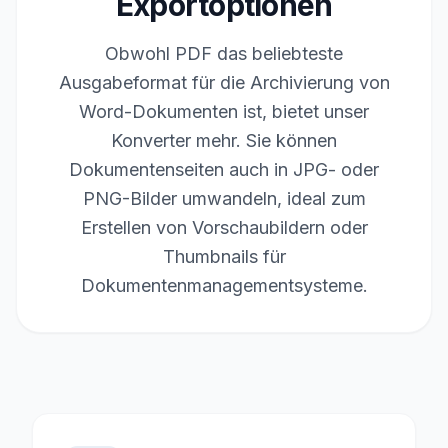
Exportoptionen
Obwohl PDF das beliebteste
Ausgabeformat für die Archivierung von
Word-Dokumenten ist, bietet unser
Konverter mehr. Sie können
Dokumentenseiten auch in JPG- oder
PNG-Bilder umwandeln, ideal zum
Erstellen von Vorschaubildern oder
Thumbnails für
Dokumentenmanagementsysteme.