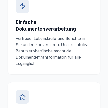
Einfache
Dokumentenverarbeitung
Verträge, Lebensläufe und Berichte in
Sekunden konvertieren. Unsere intuitive
Benutzeroberfläche macht die
Dokumententransformation für alle
zugänglich.