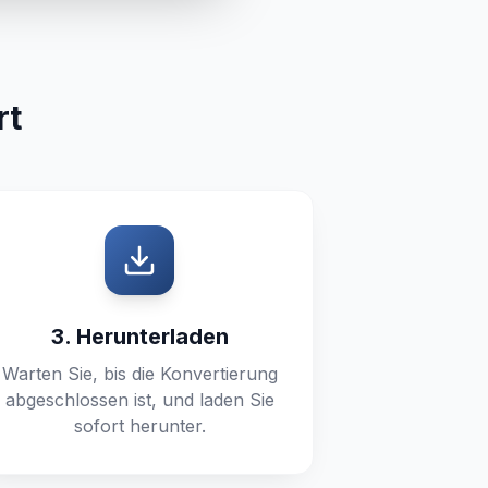
rt
3. Herunterladen
Warten Sie, bis die Konvertierung
abgeschlossen ist, und laden Sie
sofort herunter.