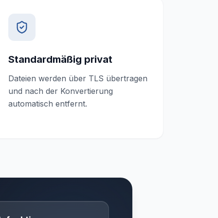
Standardmäßig privat
Dateien werden über TLS übertragen
und nach der Konvertierung
automatisch entfernt.