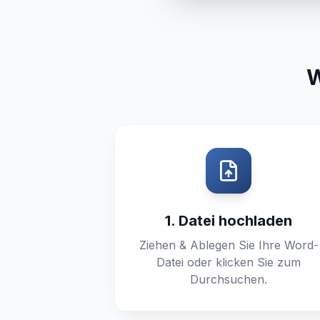
W
1. Datei hochladen
Ziehen & Ablegen Sie Ihre Word-
Datei oder klicken Sie zum
Durchsuchen.