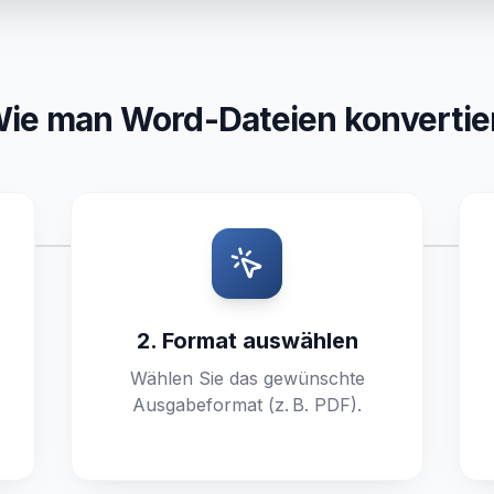
ie man Word-Dateien konvertie
2. Format auswählen
Wählen Sie das gewünschte
Ausgabeformat (z. B. PDF).