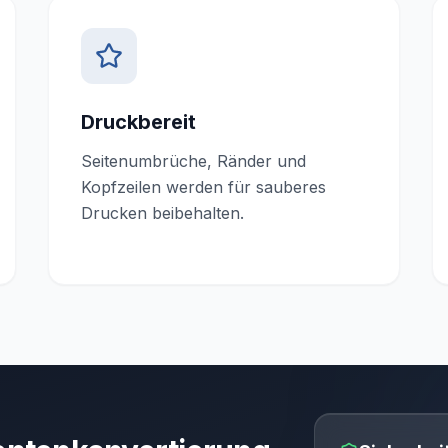
Druckbereit
Seitenumbrüche, Ränder und
Kopfzeilen werden für sauberes
Drucken beibehalten.