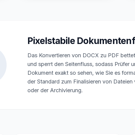
Pixelstabile Dokumenten
Das Konvertieren von DOCX zu PDF bettet I
und sperrt den Seitenfluss, sodass Prüfer
Dokument exakt so sehen, wie Sie es format
der Standard zum Finalisieren von Dateien
oder der Archivierung.