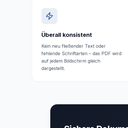
Überall konsistent
Kein neu fließender Text oder
fehlende Schriftarten – das PDF wird
auf jedem Bildschirm gleich
dargestellt.