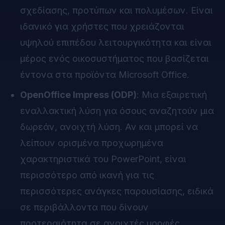
σχεδίασης, προτύπων και πολυμέσων. Είναι
ιδανικό για χρήστες που χρειάζονται
υψηλού επιπέδου λειτουργικότητα και είναι
μέρος ενός οικοσυστήματος που βασίζεται
έντονα στα προϊόντα Microsoft Office.
OpenOffice Impress (ODP)
: Μια εξαιρετική
εναλλακτική λύση για όσους αναζητούν μια
δωρεάν, ανοιχτή λύση. Αν και μπορεί να
λείπουν ορισμένα προχωρημένα
χαρακτηριστικά του PowerPoint, είναι
περισσότερο από ικανή για τις
περισσότερες ανάγκες παρουσίασης, ειδικά
σε περιβάλλοντα που δίνουν
προτεραιότητα σε ανοιχτές μορφές.