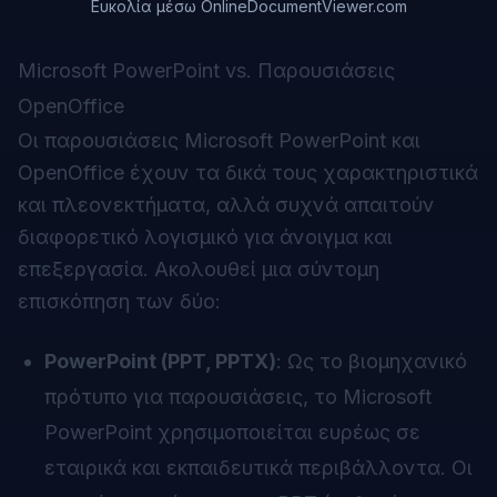
Ευκολία μέσω OnlineDocumentViewer.com
Microsoft PowerPoint vs. Παρουσιάσεις
OpenOffice
Οι παρουσιάσεις Microsoft PowerPoint και
OpenOffice έχουν τα δικά τους χαρακτηριστικά
και πλεονεκτήματα, αλλά συχνά απαιτούν
διαφορετικό λογισμικό για άνοιγμα και
επεξεργασία. Ακολουθεί μια σύντομη
επισκόπηση των δύο:
PowerPoint (PPT, PPTX)
: Ως το βιομηχανικό
πρότυπο για παρουσιάσεις, το Microsoft
PowerPoint χρησιμοποιείται ευρέως σε
εταιρικά και εκπαιδευτικά περιβάλλοντα. Οι