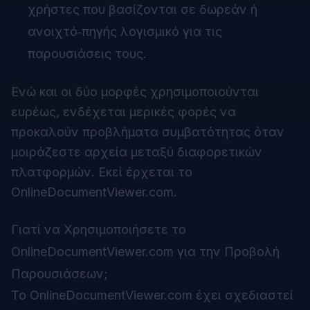
χρήστες που βασίζονται σε δωρεάν ή
ανοιχτό‑πηγής λογισμικό για τις
παρουσιάσεις τους.
Ενώ και οι δύο μορφές χρησιμοποιούνται
ευρέως, ενδέχεται μερικές φορές να
προκαλούν προβλήματα συμβατότητας όταν
μοιράζεστε αρχεία μεταξύ διαφορετικών
πλατφορμών. Εκεί έρχεται το
OnlineDocumentViewer.com
.
Γιατί να Χρησιμοποιήσετε το
OnlineDocumentViewer.com για την Προβολή
Παρουσιάσεων;
Το OnlineDocumentViewer.com έχει σχεδιαστεί