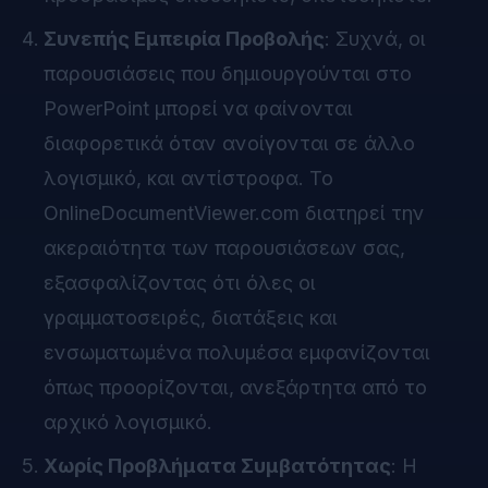
Συνεπής Εμπειρία Προβολής
: Συχνά, οι
παρουσιάσεις που δημιουργούνται στο
PowerPoint μπορεί να φαίνονται
διαφορετικά όταν ανοίγονται σε άλλο
λογισμικό, και αντίστροφα. Το
OnlineDocumentViewer.com διατηρεί την
ακεραιότητα των παρουσιάσεων σας,
εξασφαλίζοντας ότι όλες οι
γραμματοσειρές, διατάξεις και
ενσωματωμένα πολυμέσα εμφανίζονται
όπως προορίζονται, ανεξάρτητα από το
αρχικό λογισμικό.
Χωρίς Προβλήματα Συμβατότητας
: Η