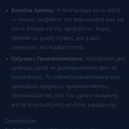
Ευκολία Χρήσης
: Η πλατφόρμα είναι απλή
— απλώς ανεβάστε την παρουσίασή σας και
είστε έτοιμοι να την προβάλετε. Χωρίς
πρόσθετα, χωρίς λήψεις, και χωρίς
ανησυχίες για συμβατότητα.
Γρήγορες Προεπισκοπήσεις
: Χρειάζεστε μια
γρήγορη ματιά σε μια παρουσίαση πριν τη
κατεβάσετε; Το OnlineDocumentViewer.com
προσφέρει γρήγορες προεπισκοπήσεις,
εξοικονομώντας σας τον χρόνο αναμονής
για τη φόρτωση μιας μεγάλης εφαρμογής.
Συμπέρασμα