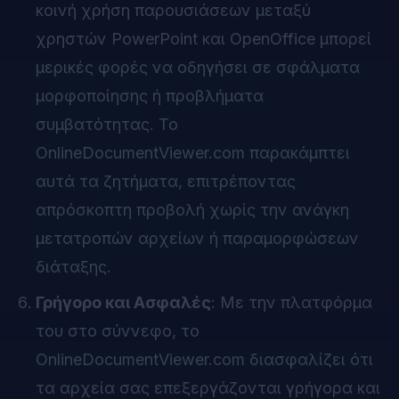
κοινή χρήση παρουσιάσεων μεταξύ
χρηστών PowerPoint και OpenOffice μπορεί
μερικές φορές να οδηγήσει σε σφάλματα
μορφοποίησης ή προβλήματα
συμβατότητας. Το
OnlineDocumentViewer.com παρακάμπτει
αυτά τα ζητήματα, επιτρέποντας
απρόσκοπτη προβολή χωρίς την ανάγκη
μετατροπών αρχείων ή παραμορφώσεων
διάταξης.
Γρήγορο και Ασφαλές
: Με την πλατφόρμα
του στο σύννεφο, το
OnlineDocumentViewer.com διασφαλίζει ότι
τα αρχεία σας επεξεργάζονται γρήγορα και