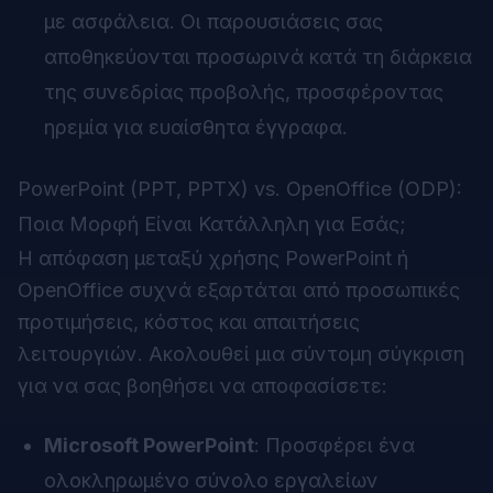
με ασφάλεια. Οι παρουσιάσεις σας
αποθηκεύονται προσωρινά κατά τη διάρκεια
της συνεδρίας προβολής, προσφέροντας
ηρεμία για ευαίσθητα έγγραφα.
PowerPoint (PPT, PPTX) vs. OpenOffice (ODP):
Ποια Μορφή Είναι Κατάλληλη για Εσάς;
Η απόφαση μεταξύ χρήσης PowerPoint ή
OpenOffice συχνά εξαρτάται από προσωπικές
προτιμήσεις, κόστος και απαιτήσεις
λειτουργιών. Ακολουθεί μια σύντομη σύγκριση
για να σας βοηθήσει να αποφασίσετε:
Microsoft PowerPoint
: Προσφέρει ένα
ολοκληρωμένο σύνολο εργαλείων