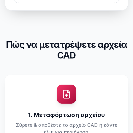
Πώς να μετατρέψετε αρχεία
CAD
1. Μεταφόρτωση αρχείου
Σύρετε & αποθέστε το αρχείο CAD ή κάντε
κλικ για περιήγηση.