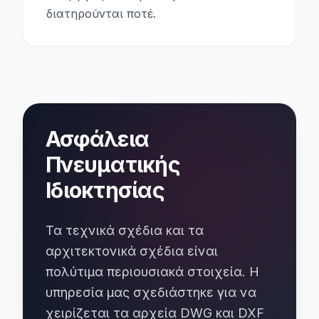
διατηρούνται ποτέ.
Ασφάλεια
Πνευματικής
Ιδιοκτησίας
Τα τεχνικά σχέδια και τα
αρχιτεκτονικά σχέδια είναι
πολύτιμα περιουσιακά στοιχεία. Η
υπηρεσία μας σχεδιάστηκε για να
χειρίζεται τα αρχεία DWG και DXF