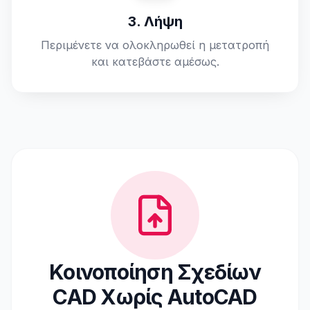
3. Λήψη
Περιμένετε να ολοκληρωθεί η μετατροπή
και κατεβάστε αμέσως.
Κοινοποίηση Σχεδίων
CAD Χωρίς AutoCAD