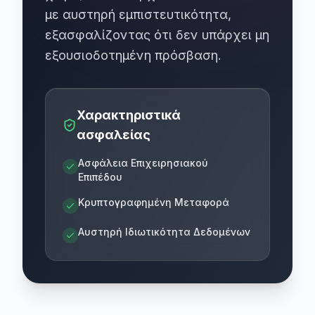
με αυστηρή εμπιστευτικότητα,
εξασφαλίζοντας ότι δεν υπάρχει μη
εξουσιοδοτημένη πρόσβαση.
Χαρακτηριστικά
ασφαλείας
Ασφάλεια Επιχειρησιακού
Επιπέδου
Κρυπτογραφημένη Μεταφορά
Αυστηρή Ιδιωτικότητα Δεδομένων