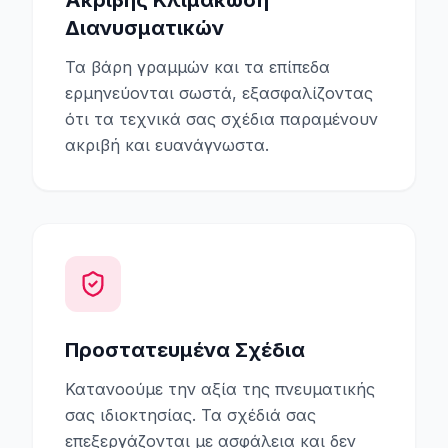
Ακριβής Κλιμάκωση
Διανυσματικών
Τα βάρη γραμμών και τα επίπεδα
ερμηνεύονται σωστά, εξασφαλίζοντας
ότι τα τεχνικά σας σχέδια παραμένουν
ακριβή και ευανάγνωστα.
Προστατευμένα Σχέδια
Κατανοούμε την αξία της πνευματικής
σας ιδιοκτησίας. Τα σχέδιά σας
επεξεργάζονται με ασφάλεια και δεν