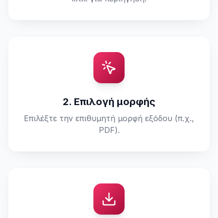
2. Επιλογή μορφής
Επιλέξτε την επιθυμητή μορφή εξόδου (π.χ.,
PDF).