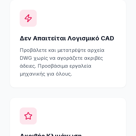
Δεν Απαιτείται Λογισμικό CAD
Προβάλετε και μετατρέψτε αρχεία
DWG χωρίς να αγοράζετε ακριβές
άδειες. Προσβάσιμα εργαλεία
μηχανικής για όλους.