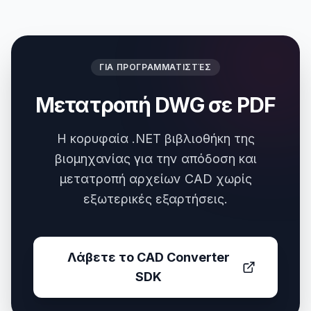
ΓΙΑ ΠΡΟΓΡΑΜΜΑΤΙΣΤΈΣ
Μετατροπή DWG σε PDF
Η κορυφαία .NET βιβλιοθήκη της
βιομηχανίας για την απόδοση και
μετατροπή αρχείων CAD χωρίς
εξωτερικές εξαρτήσεις.
Λάβετε το CAD Converter
SDK