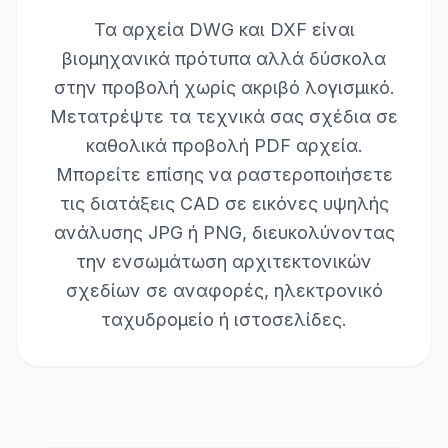
Τα αρχεία DWG και DXF είναι
βιομηχανικά πρότυπα αλλά δύσκολα
στην προβολή χωρίς ακριβό λογισμικό.
Μετατρέψτε τα τεχνικά σας σχέδια σε
καθολικά προβολή PDF αρχεία.
Μπορείτε επίσης να ραστεροποιήσετε
τις διατάξεις CAD σε εικόνες υψηλής
ανάλυσης JPG ή PNG, διευκολύνοντας
την ενσωμάτωση αρχιτεκτονικών
σχεδίων σε αναφορές, ηλεκτρονικό
ταχυδρομείο ή ιστοσελίδες.