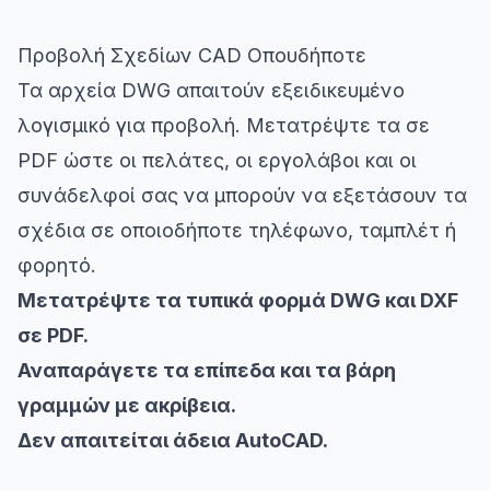
Προβολή Σχεδίων CAD Οπουδήποτε
Τα αρχεία DWG απαιτούν εξειδικευμένο
λογισμικό για προβολή. Μετατρέψτε τα σε
PDF ώστε οι πελάτες, οι εργολάβοι και οι
συνάδελφοί σας να μπορούν να εξετάσουν τα
σχέδια σε οποιοδήποτε τηλέφωνο, ταμπλέτ ή
φορητό.
Μετατρέψτε τα τυπικά φορμά DWG και DXF
σε PDF.
Αναπαράγετε τα επίπεδα και τα βάρη
γραμμών με ακρίβεια.
Δεν απαιτείται άδεια AutoCAD.