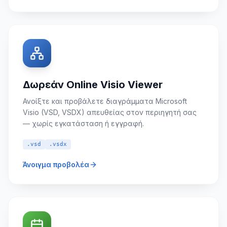
Δωρεάν Online Visio Viewer
Ανοίξτε και προβάλετε διαγράμματα Microsoft
Visio (VSD, VSDX) απευθείας στον περιηγητή σας
— χωρίς εγκατάσταση ή εγγραφή.
.vsd
.vsdx
Άνοιγμα προβολέα