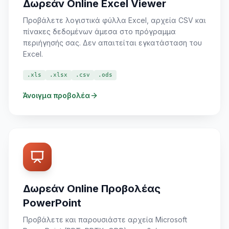
Δωρεάν Online Excel Viewer
Προβάλετε λογιστικά φύλλα Excel, αρχεία CSV και
πίνακες δεδομένων άμεσα στο πρόγραμμα
περιήγησής σας. Δεν απαιτείται εγκατάσταση του
Excel.
.xls
.xlsx
.csv
.ods
Άνοιγμα προβολέα
Δωρεάν Online Προβολέας
PowerPoint
Προβάλετε και παρουσιάστε αρχεία Microsoft