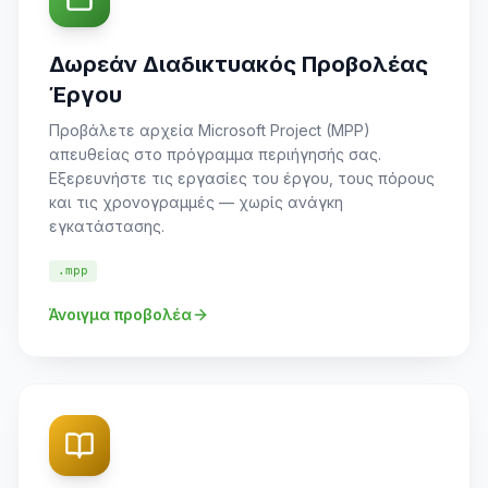
Δωρεάν Διαδικτυακός Προβολέας
Έργου
Προβάλετε αρχεία Microsoft Project (MPP)
απευθείας στο πρόγραμμα περιήγησής σας.
Εξερευνήστε τις εργασίες του έργου, τους πόρους
και τις χρονογραμμές — χωρίς ανάγκη
εγκατάστασης.
.mpp
Άνοιγμα προβολέα