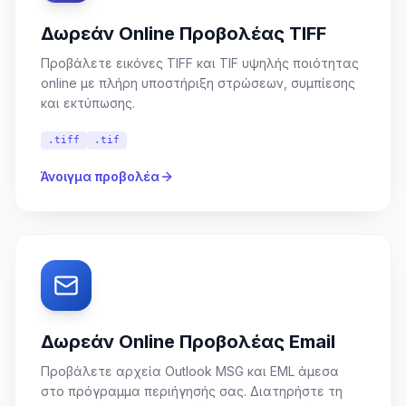
Δωρεάν Online Προβολέας TIFF
Προβάλετε εικόνες TIFF και TIF υψηλής ποιότητας
online με πλήρη υποστήριξη στρώσεων, συμπίεσης
και εκτύπωσης.
.tiff
.tif
Άνοιγμα προβολέα
Δωρεάν Online Προβολέας Email
Προβάλετε αρχεία Outlook MSG και EML άμεσα
στο πρόγραμμα περιήγησής σας. Διατηρήστε τη