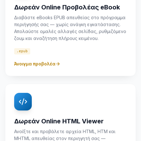
Δωρεάν Online Προβολέας eBook
Διαβάστε eBooks EPUB απευθείας στο πρόγραμμα
περιήγησής σας — χωρίς ανάγκη εγκατάστασης.
Απολαύστε ομαλές αλλαγές σελίδας, ρυθμιζόμενο
ζουμ και αναζήτηση πλήρους κειμένου.
.epub
Άνοιγμα προβολέα
Δωρεάν Online HTML Viewer
Ανοίξτε και προβάλετε αρχεία HTML, HTM και
MHTML απευθείας στον περιηγητή σας —