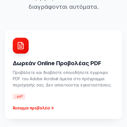
διαγράφονται αυτόματα.
Δωρεάν Online Προβολέας PDF
Προβάλετε και διαβάστε οποιοδήποτε έγγραφο
PDF του Adobe Acrobat άμεσα στο πρόγραμμα
περιήγησής σας. Δεν απαιτούνται εγκαταστάσεις.
.pdf
Άνοιγμα προβολέα