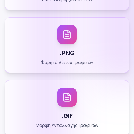
.PNG
Φορητό Δίκτυο Γραφικών
.GIF
Μορφή Ανταλλαγής Γραφικών