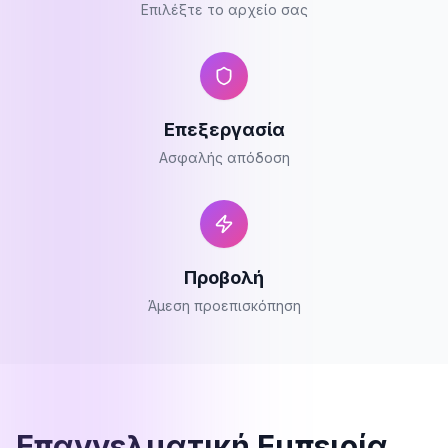
Επιλέξτε το αρχείο σας
Επεξεργασία
Ασφαλής απόδοση
Προβολή
Άμεση προεπισκόπηση
Επαγγελματική Εμπειρία