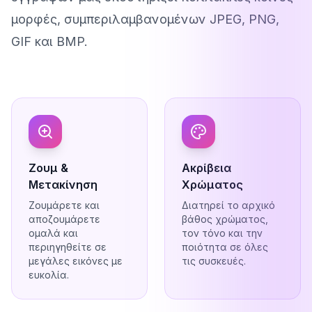
μορφές, συμπεριλαμβανομένων JPEG, PNG,
GIF και BMP.
Ζουμ &
Ακρίβεια
Μετακίνηση
Χρώματος
Ζουμάρετε και
Διατηρεί το αρχικό
αποζουμάρετε
βάθος χρώματος,
ομαλά και
τον τόνο και την
περιηγηθείτε σε
ποιότητα σε όλες
μεγάλες εικόνες με
τις συσκευές.
ευκολία.