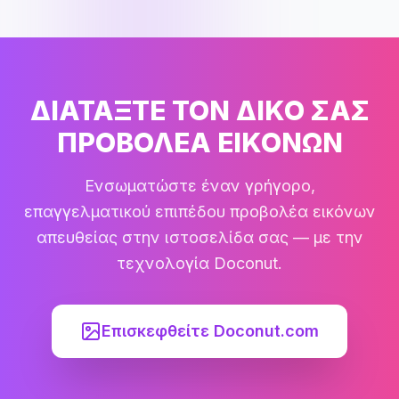
ΔΙΑΤΑΞΤΕ ΤΟΝ ΔΙΚΟ ΣΑΣ
ΠΡΟΒΟΛΕΑ ΕΙΚΟΝΩΝ
Ενσωματώστε έναν γρήγορο,
επαγγελματικού επιπέδου προβολέα εικόνων
απευθείας στην ιστοσελίδα σας — με την
τεχνολογία Doconut.
Επισκεφθείτε Doconut.com