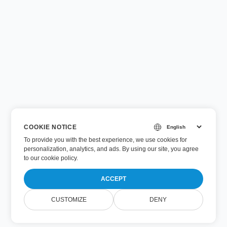
COOKIE NOTICE
To provide you with the best experience, we use cookies for
personalization, analytics, and ads. By using our site, you agree
to
our cookie policy
.
ACCEPT
CUSTOMIZE
DENY