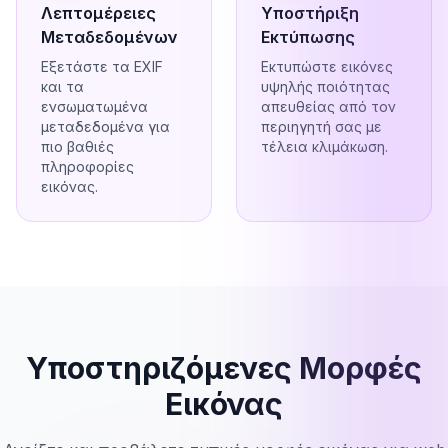
Λεπτομέρειες
Υποστήριξη
Μεταδεδομένων
Εκτύπωσης
Εξετάστε τα EXIF
Εκτυπώστε εικόνες
και τα
υψηλής ποιότητας
ενσωματωμένα
απευθείας από τον
μεταδεδομένα για
περιηγητή σας με
πιο βαθιές
τέλεια κλιμάκωση.
πληροφορίες
εικόνας.
Υποστηριζόμενες Μορφές
Εικόνας