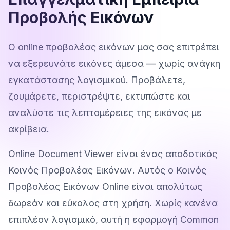
Προβολής Εικόνων
Ο online προβολέας εικόνων μας σας επιτρέπει
να εξερευνάτε εικόνες άμεσα — χωρίς ανάγκη
εγκατάστασης λογισμικού. Προβάλετε,
ζουμάρετε, περιστρέψτε, εκτυπώστε και
αναλύστε τις λεπτομέρειες της εικόνας με
ακρίβεια.
Online Document Viewer είναι ένας αποδοτικός
Κοινός Προβολέας Εικόνων. Αυτός ο Κοινός
Προβολέας Εικόνων Online είναι απολύτως
δωρεάν και εύκολος στη χρήση. Χωρίς κανένα
επιπλέον λογισμικό, αυτή η εφαρμογή Common