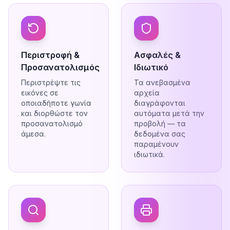
Περιστροφή &
Ασφαλές &
Προσανατολισμός
Ιδιωτικό
Περιστρέψτε τις
Τα ανεβασμένα
εικόνες σε
αρχεία
οποιαδήποτε γωνία
διαγράφονται
και διορθώστε τον
αυτόματα μετά την
προσανατολισμό
προβολή — τα
άμεσα.
δεδομένα σας
παραμένουν
ιδιωτικά.