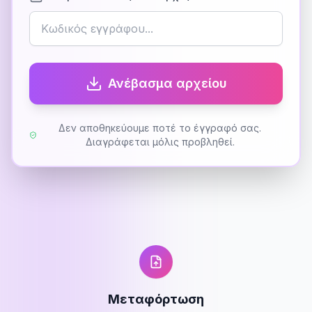
Ανέβασμα αρχείου
Δεν αποθηκεύουμε ποτέ το έγγραφό σας.
Διαγράφεται μόλις προβληθεί.
Μεταφόρτωση