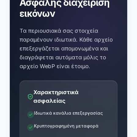
Ασφαλής διαχείριση
εικόνων
Τα περιουσιακά σας στοιχεία
παραμένουν ιδιωτικά. Κάθε αρχείο
επεξεργάζεται απομονωμένα και
διαγράφεται αυτόματα μόλις το
αρχείο WebP είναι έτοιμο.
Χαρακτηριστικά
ασφαλείας
Ιδιωτικά κανάλια επεξεργασίας
Κρυπτογραφημένη μεταφορά