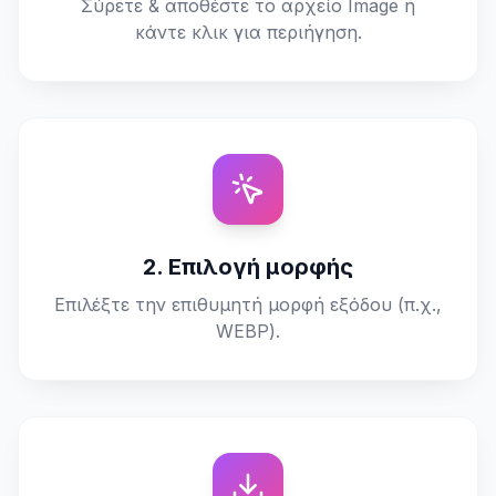
Σύρετε & αποθέστε το αρχείο Image ή
κάντε κλικ για περιήγηση.
2. Επιλογή μορφής
Επιλέξτε την επιθυμητή μορφή εξόδου (π.χ.,
WEBP).