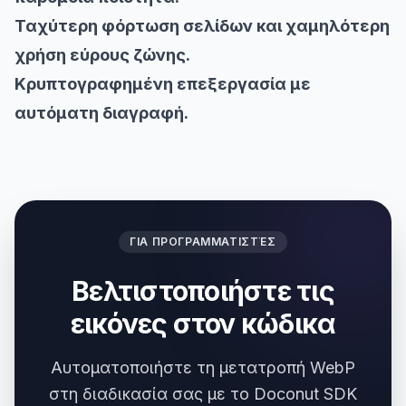
Ταχύτερη φόρτωση σελίδων και χαμηλότερη
χρήση εύρους ζώνης.
Κρυπτογραφημένη επεξεργασία με
αυτόματη διαγραφή.
ΓΙΑ ΠΡΟΓΡΑΜΜΑΤΙΣΤΈΣ
Βελτιστοποιήστε τις
εικόνες στον κώδικα
Αυτοματοποιήστε τη μετατροπή WebP
στη διαδικασία σας με το Doconut SDK