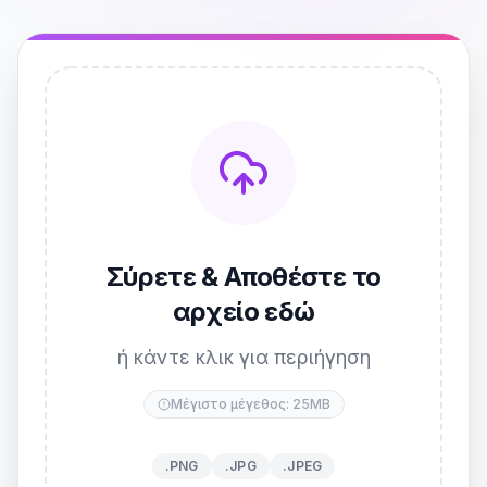
Σύρετε & Αποθέστε το
αρχείο εδώ
ή κάντε κλικ για περιήγηση
Μέγιστο μέγεθος: 25MB
.PNG
.JPG
.JPEG