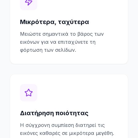
Μικρότερα, ταχύτερα
Μειώστε σημαντικά το βάρος των
εικόνων για να επιταχύνετε τη
φόρτωση των σελίδων.
Διατήρηση ποιότητας
Η σύγχρονη συμπίεση διατηρεί τις
εικόνες καθαρές σε μικρότερα μεγέθη.