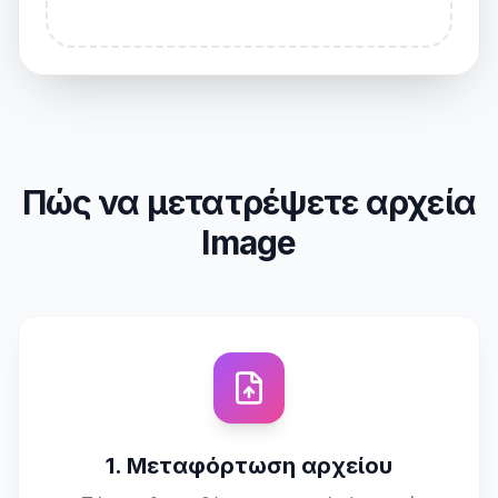
Πώς να μετατρέψετε αρχεία
Image
1. Μεταφόρτωση αρχείου