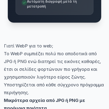
Αυτόματη διαγραφή μετά τη
μετατροπή
Γιατί WebP για το web;
Το WebP συμπιέζει πολύ πιο αποδοτικά από
JPG ή PNG ενώ διατηρεί τις εικόνες καθαρές,
έτσι οι σελίδες φορτώνουν πιο γρήγορα και
χρησιμοποιούν λιγότερο εύρος ζώνης.
Υποστηρίζεται από κάθε σύγχρονο πρόγραμμα
περιήγησης.
Μικρότερα αρχεία από JPG ή PNG με
παρόμοια ποιότητα.