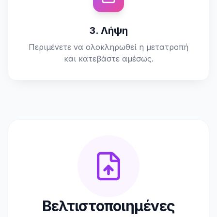
3. Λήψη
Περιμένετε να ολοκληρωθεί η μετατροπή
και κατεβάστε αμέσως.
Βελτιστοποιημένες