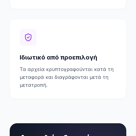
Ιδιωτικό από προεπιλογή
Τα αρχεία κρυπτογραφούνται κατά τη
μεταφορά και διαγράφονται μετά τη
μετατροπή.