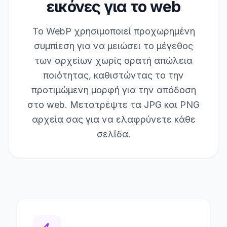
εικόνες για το web
Το WebP χρησιμοποιεί προχωρημένη
συμπίεση για να μειώσει το μέγεθος
των αρχείων χωρίς ορατή απώλεια
ποιότητας, καθιστώντας το την
προτιμώμενη μορφή για την απόδοση
στο web. Μετατρέψτε τα JPG και PNG
αρχεία σας για να ελαφρύνετε κάθε
σελίδα.