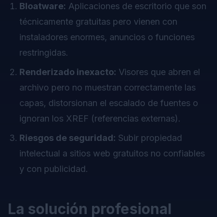
Bloatware:
Aplicaciones de escritorio que son
técnicamente gratuitas pero vienen con
instaladores enormes, anuncios o funciones
restringidas.
Renderizado inexacto:
Visores que abren el
archivo pero no muestran correctamente las
capas, distorsionan el escalado de fuentes o
ignoran los XREF (referencias externas).
Riesgos de seguridad:
Subir propiedad
intelectual a sitios web gratuitos no confiables
y con publicidad.
La solución profesional