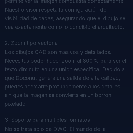
permite ver la imagen compuesta correctamente.
Nuestro visor respeta la configuración de
visibilidad de capas, asegurando que el dibujo se
vea exactamente como lo concibió el arquitecto.
2. Zoom tipo vectorial
Los dibujos CAD son masivos y detallados.
Necesitas poder hacer zoom al 800 % para ver el
texto diminuto en una unión específica. Debido a
que Doconut genera una salida de alta calidad,
puedes acercarte profundamente a los detalles
sin que la imagen se convierta en un borrón
pixelado.
3. Soporte para múltiples formatos
No se trata solo de DWG. El mundo de la