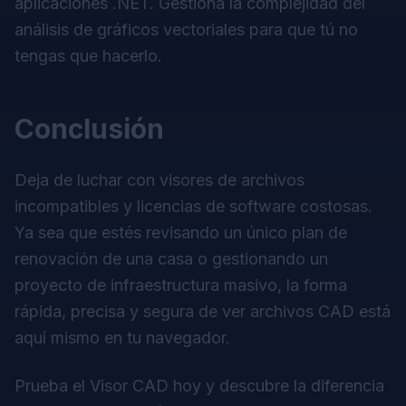
aplicaciones .NET. Gestiona la complejidad del
análisis de gráficos vectoriales para que tú no
tengas que hacerlo.
Conclusión
Deja de luchar con visores de archivos
incompatibles y licencias de software costosas.
Ya sea que estés revisando un único plan de
renovación de una casa o gestionando un
proyecto de infraestructura masivo, la forma
rápida, precisa y segura de ver archivos CAD está
aquí mismo en tu navegador.
Prueba el
Visor CAD
hoy y descubre la diferencia