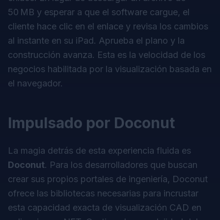
50 MB y esperar a que el software cargue, el
cliente hace clic en el enlace y revisa los cambios
al instante en su iPad. Aprueba el plano y la
construcción avanza. Esta es la velocidad de los
negocios habilitada por la visualización basada en
el navegador.
Impulsado por Doconut
La magia detrás de esta experiencia fluida es
Doconut
. Para los desarrolladores que buscan
crear sus propios portales de ingeniería, Doconut
ofrece las bibliotecas necesarias para incrustar
esta capacidad exacta de visualización CAD en