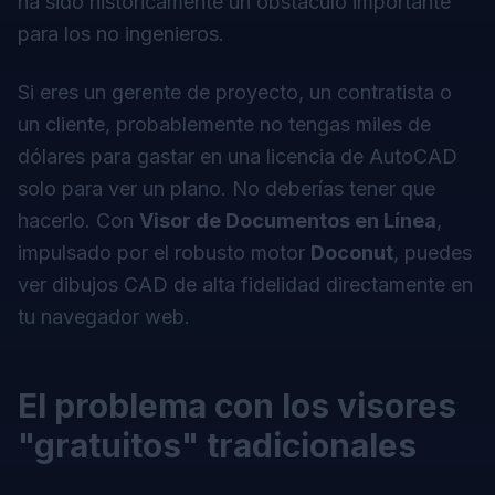
ha sido históricamente un obstáculo importante
para los no ingenieros.
Si eres un gerente de proyecto, un contratista o
un cliente, probablemente no tengas miles de
dólares para gastar en una licencia de AutoCAD
solo para ver un plano. No deberías tener que
hacerlo. Con
Visor de Documentos en Línea
,
impulsado por el robusto motor
Doconut
, puedes
ver dibujos CAD de alta fidelidad directamente en
tu navegador web.
El problema con los visores
"gratuitos" tradicionales