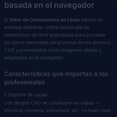
basada en el navegador
El
Visor de Documentos en Línea
adopta un
enfoque diferente. Utiliza tecnología de
renderizado de nivel empresarial para procesar
los datos vectoriales sin procesar de los archivos
CAD y presentarlos como imágenes nítidas y
ampliables en el navegador.
Características que importan a los
profesionales
1. Soporte de capas
Los dibujos CAD se construyen en capas —
eléctrica, plomería, estructural, etc. Un buen visor