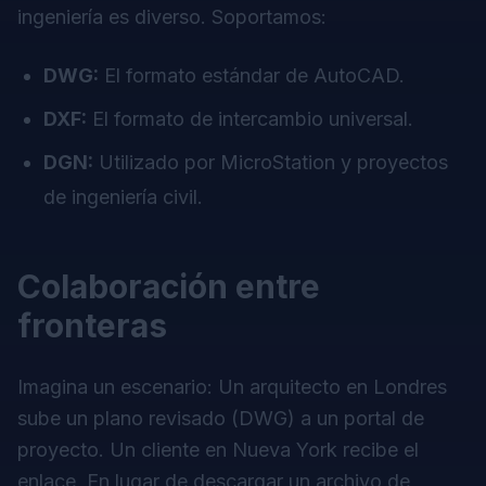
ingeniería es diverso. Soportamos:
DWG:
El formato estándar de AutoCAD.
DXF:
El formato de intercambio universal.
DGN:
Utilizado por MicroStation y proyectos
de ingeniería civil.
Colaboración entre
fronteras
Imagina un escenario: Un arquitecto en Londres
sube un plano revisado (DWG) a un portal de
proyecto. Un cliente en Nueva York recibe el
enlace. En lugar de descargar un archivo de