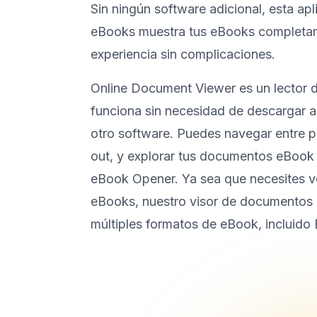
Sin ningún software adicional, esta apl
eBooks muestra tus eBooks completam
experiencia sin complicaciones.
Online Document Viewer es un lector 
funciona sin necesidad de descargar ap
otro software. Puedes navegar entre p
out, y explorar tus documentos eBook
eBook Opener. Ya sea que necesites ve
eBooks, nuestro visor de documentos 
múltiples formatos de eBook, incluido