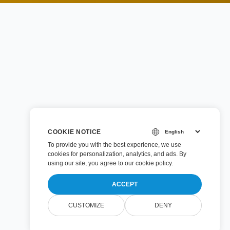
COOKIE NOTICE
To provide you with the best experience, we use
cookies for personalization, analytics, and ads. By
using our site, you agree to
our cookie policy
.
ACCEPT
CUSTOMIZE
DENY