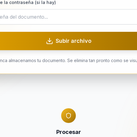
e la contraseña (si la hay)
Subir archivo
nca almacenamos tu documento. Se elimina tan pronto como se visua
Procesar