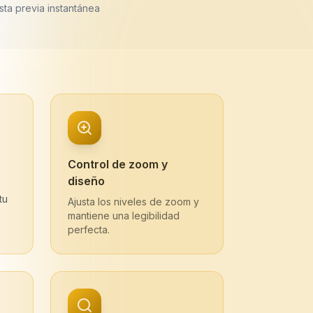
sta previa instantánea
Control de zoom y
diseño
tu
Ajusta los niveles de zoom y
mantiene una legibilidad
perfecta.