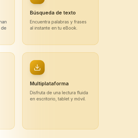
Búsqueda de texto
inan
Encuentra palabras y frases
 de
al instante en tu eBook.
Multiplataforma
Disfruta de una lectura fluida
en escritorio, tablet y móvil.