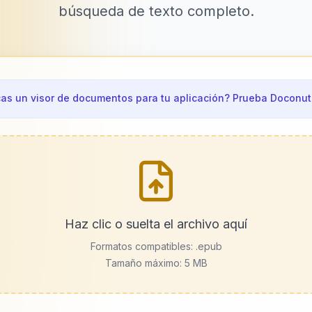
búsqueda de texto completo.
as un visor de documentos para tu aplicación? Prueba Doconut
Haz clic o suelta el archivo aquí
Formatos compatibles:
.epub
Tamaño máximo: 5 MB