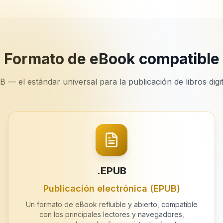
Formato de eBook compatible
 — el estándar universal para la publicación de libros digit
.EPUB
Publicación electrónica (EPUB)
Un formato de eBook refluible y abierto, compatible
con los principales lectores y navegadores,