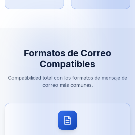
Formatos de Correo
Compatibles
Compatibilidad total con los formatos de mensaje de
correo más comunes.