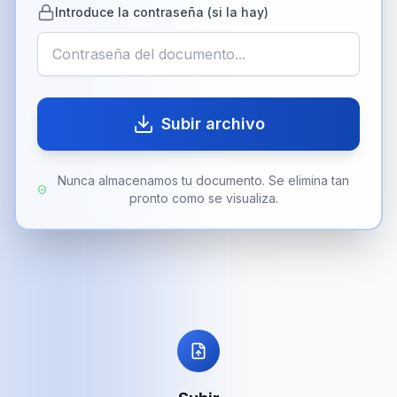
Introduce la contraseña (si la hay)
Subir archivo
Nunca almacenamos tu documento. Se elimina tan
pronto como se visualiza.