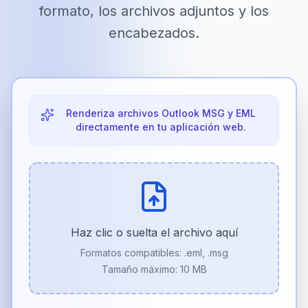
formato, los archivos adjuntos y los
encabezados.
Renderiza archivos Outlook MSG y EML
directamente en tu aplicación web.
Haz clic o suelta el archivo aquí
Formatos compatibles:
.eml, .msg
Tamaño máximo: 10 MB