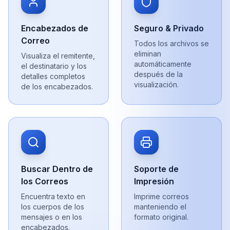
Encabezados de
Seguro & Privado
Correo
Todos los archivos se
eliminan
Visualiza el remitente,
automáticamente
el destinatario y los
después de la
detalles completos
visualización.
de los encabezados.
Buscar Dentro de
Soporte de
los Correos
Impresión
Encuentra texto en
Imprime correos
los cuerpos de los
manteniendo el
mensajes o en los
formato original.
encabezados.