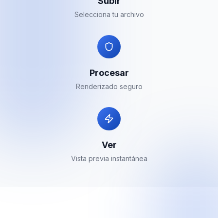
Subir
Selecciona tu archivo
Procesar
Renderizado seguro
Ver
Vista previa instantánea