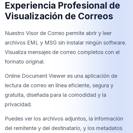
Experiencia Profesional de
Visualización de Correos
Nuestro Visor de Correo permite abrir y leer
archivos EML y MSG sin instalar ningún software.
Visualiza mensajes de correo completos con el
formato original.
Online Document Viewer es una aplicación de
lectura de correo en línea eficiente, segura y
gratuita, diseñada para la comodidad y la
privacidad.
Puedes ver los archivos adjuntos, la información
del remitente y del destinatario, y los metadatos