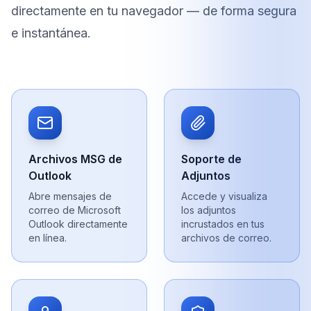
directamente en tu navegador — de forma segura
e instantánea.
Archivos MSG de
Soporte de
Outlook
Adjuntos
Abre mensajes de
Accede y visualiza
correo de Microsoft
los adjuntos
Outlook directamente
incrustados en tus
en línea.
archivos de correo.