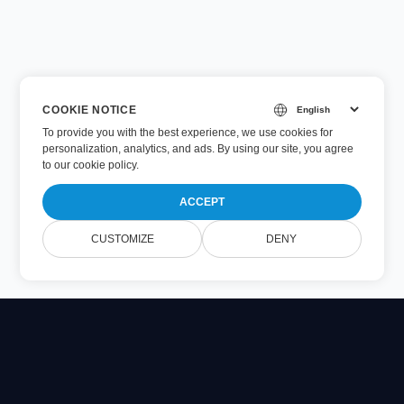
COOKIE NOTICE
To provide you with the best experience, we use cookies for
personalization, analytics, and ads. By using our site, you agree
to
our cookie policy
.
ACCEPT
CUSTOMIZE
DENY