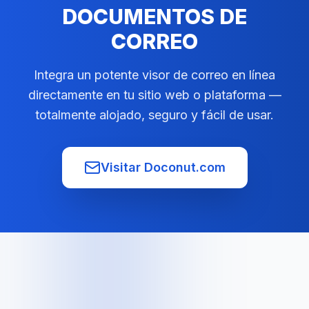
DOCUMENTOS DE
CORREO
Integra un potente visor de correo en línea
directamente en tu sitio web o plataforma —
totalmente alojado, seguro y fácil de usar.
Visitar Doconut.com