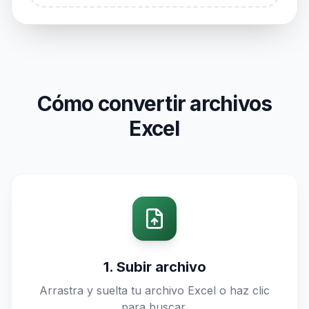
Cómo convertir archivos
Excel
1. Subir archivo
Arrastra y suelta tu archivo Excel o haz clic
para buscar.