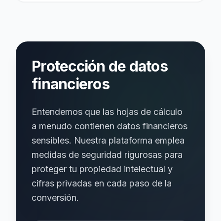
Protección de datos
financieros
Entendemos que las hojas de cálculo
a menudo contienen datos financieros
sensibles. Nuestra plataforma emplea
medidas de seguridad rigurosas para
proteger tu propiedad intelectual y
cifras privadas en cada paso de la
conversión.