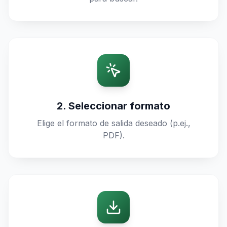
2. Seleccionar formato
Elige el formato de salida deseado (p.ej.,
PDF).