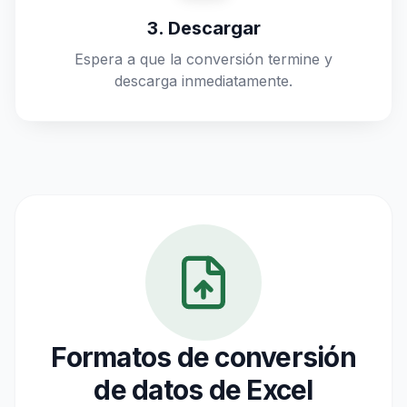
3. Descargar
Espera a que la conversión termine y
descarga inmediatamente.
Formatos de conversión
de datos de Excel