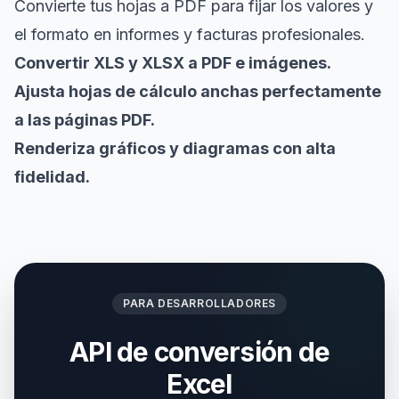
Convierte tus hojas a PDF para fijar los valores y
el formato en informes y facturas profesionales.
Convertir XLS y XLSX a PDF e imágenes.
Ajusta hojas de cálculo anchas perfectamente
a las páginas PDF.
Renderiza gráficos y diagramas con alta
fidelidad.
PARA DESARROLLADORES
API de conversión de
Excel