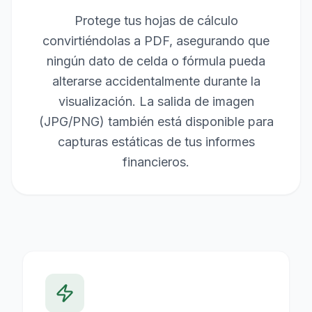
Protege tus hojas de cálculo
convirtiéndolas a PDF, asegurando que
ningún dato de celda o fórmula pueda
alterarse accidentalmente durante la
visualización. La salida de imagen
(JPG/PNG) también está disponible para
capturas estáticas de tus informes
financieros.