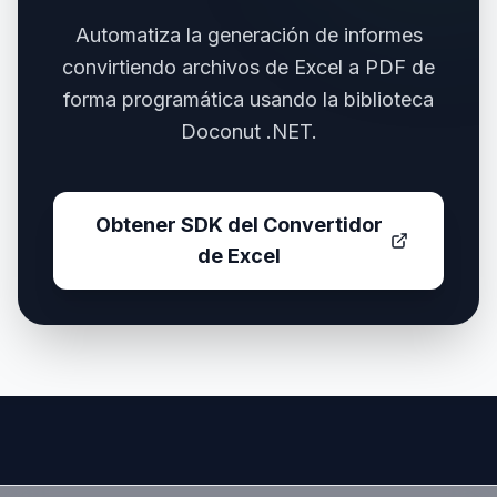
Automatiza la generación de informes
convirtiendo archivos de Excel a PDF de
forma programática usando la biblioteca
Doconut .NET.
Obtener SDK del Convertidor
de Excel