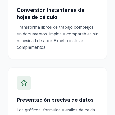
Conversión instantánea de
hojas de cálculo
Transforma libros de trabajo complejos
en documentos limpios y compartibles sin
necesidad de abrir Excel o instalar
complementos.
Presentación precisa de datos
Los gráficos, fórmulas y estilos de celda