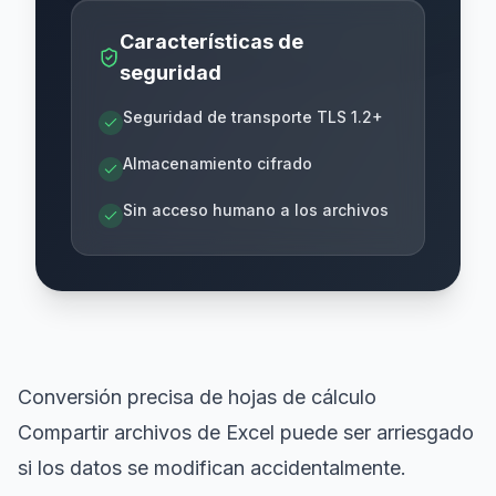
Características de
seguridad
Seguridad de transporte TLS 1.2+
Almacenamiento cifrado
Sin acceso humano a los archivos
Conversión precisa de hojas de cálculo
Compartir archivos de Excel puede ser arriesgado
si los datos se modifican accidentalmente.