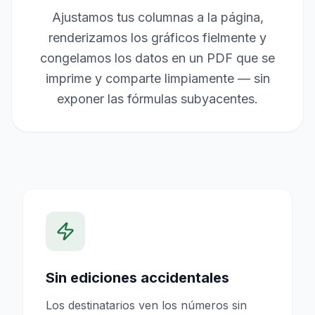
Ajustamos tus columnas a la página,
renderizamos los gráficos fielmente y
congelamos los datos en un PDF que se
imprime y comparte limpiamente — sin
exponer las fórmulas subyacentes.
Sin ediciones accidentales
Los destinatarios ven los números sin