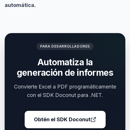
automática.
PARA DESARROLLADORES
Automatiza la
generación de informes
Convierte Excel a PDF programáticamente
con el SDK Doconut para .NET.
Obtén el SDK Doconut