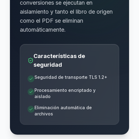
conversiones se ejecutan en
aislamiento y tanto el libro de origen
como el PDF se eliminan
automáticamente.
Características de
seguridad
Seguridad de transporte TLS 1.2+
Procesamiento encriptado y
aislado
Eliminación automática de
archivos