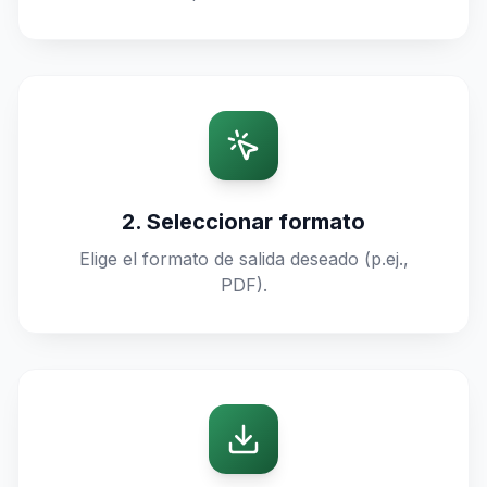
2. Seleccionar formato
Elige el formato de salida deseado (p.ej.,
PDF).