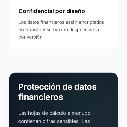
Confidencial por diseño
Los datos financieros están encriptados
en tránsito y se borran después de la
conversión.
Protección de datos
financieros
Las hojas de cálculo a menudo
contienen cifras sensibles. Las