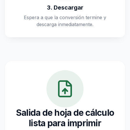
3. Descargar
Espera a que la conversión termine y
descarga inmediatamente.
Salida de hoja de cálculo
lista para imprimir