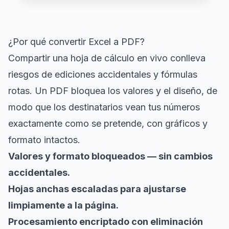
¿Por qué convertir Excel a PDF?
Compartir una hoja de cálculo en vivo conlleva
riesgos de ediciones accidentales y fórmulas
rotas. Un PDF bloquea los valores y el diseño, de
modo que los destinatarios vean tus números
exactamente como se pretende, con gráficos y
formato intactos.
Valores y formato bloqueados — sin cambios
accidentales.
Hojas anchas escaladas para ajustarse
limpiamente a la página.
Procesamiento encriptado con eliminación