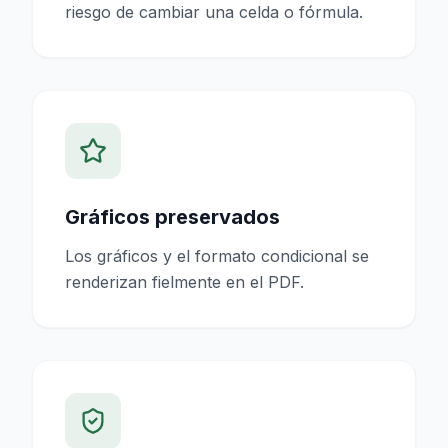
riesgo de cambiar una celda o fórmula.
Gráficos preservados
Los gráficos y el formato condicional se
renderizan fielmente en el PDF.