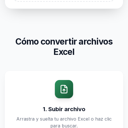
Cómo convertir archivos
Excel
1. Subir archivo
Arrastra y suelta tu archivo Excel o haz clic
para buscar.