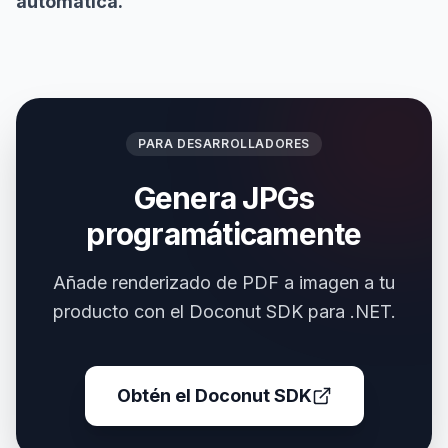
automática.
PARA DESARROLLADORES
Genera JPGs
programáticamente
Añade renderizado de PDF a imagen a tu
producto con el Doconut SDK para .NET.
Obtén el Doconut SDK