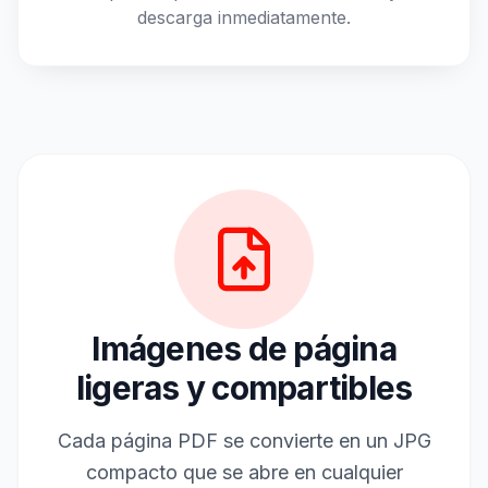
descarga inmediatamente.
Imágenes de página
ligeras y compartibles
Cada página PDF se convierte en un JPG
compacto que se abre en cualquier