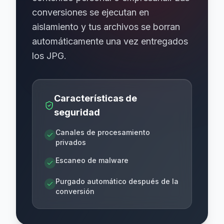
conversiones se ejecutan en
aislamiento y tus archivos se borran
automáticamente una vez entregados
los JPG.
Características de
seguridad
Canales de procesamiento
privados
Escaneo de malware
Purgado automático después de la
conversión