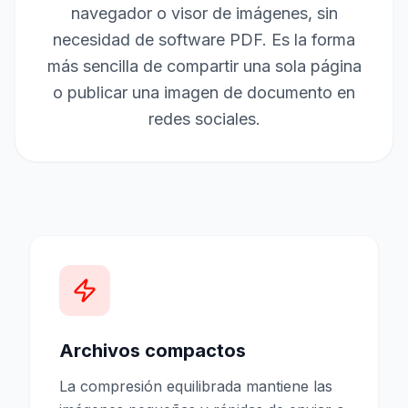
navegador o visor de imágenes, sin
necesidad de software PDF. Es la forma
más sencilla de compartir una sola página
o publicar una imagen de documento en
redes sociales.
Archivos compactos
La compresión equilibrada mantiene las