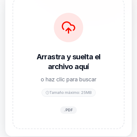
Arrastra y suelta el
archivo aquí
o haz clic para buscar
Tamaño máximo: 25MB
.PDF