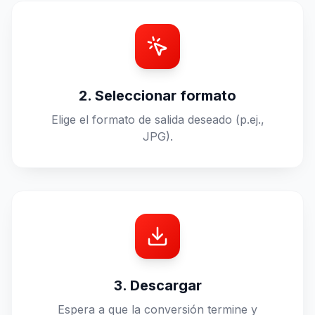
2. Seleccionar formato
Elige el formato de salida deseado (p.ej.,
JPG).
3. Descargar
Espera a que la conversión termine y