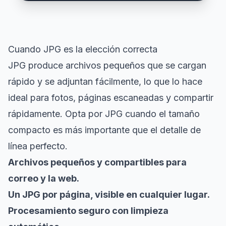
Cuando JPG es la elección correcta
JPG produce archivos pequeños que se cargan
rápido y se adjuntan fácilmente, lo que lo hace
ideal para fotos, páginas escaneadas y compartir
rápidamente. Opta por JPG cuando el tamaño
compacto es más importante que el detalle de
línea perfecto.
Archivos pequeños y compartibles para
correo y la web.
Un JPG por página, visible en cualquier lugar.
Procesamiento seguro con limpieza