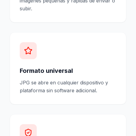
imágenes pequeñas y rápidas de enviar o
subir.
Formato universal
JPG se abre en cualquier dispositivo y
plataforma sin software adicional.