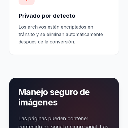
Privado por defecto
Los archivos están encriptados en
tránsito y se eliminan automáticamente
después de la conversión.
Manejo seguro de
imágenes
Las páginas pueden contener
contenido personal o empresarial. Las