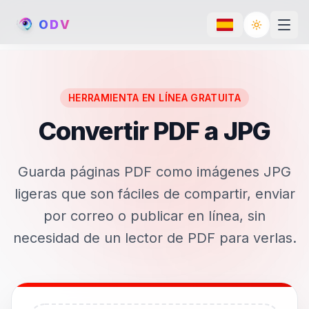
O
D
V
Toggle th
HERRAMIENTA EN LÍNEA GRATUITA
Convertir PDF a JPG
Guarda páginas PDF como imágenes JPG
ligeras que son fáciles de compartir, enviar
por correo o publicar en línea, sin
necesidad de un lector de PDF para verlas.