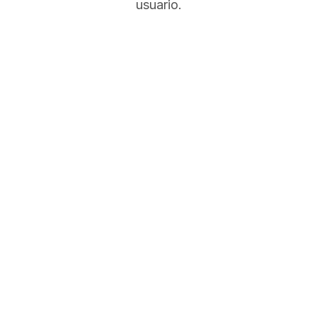
usuario.