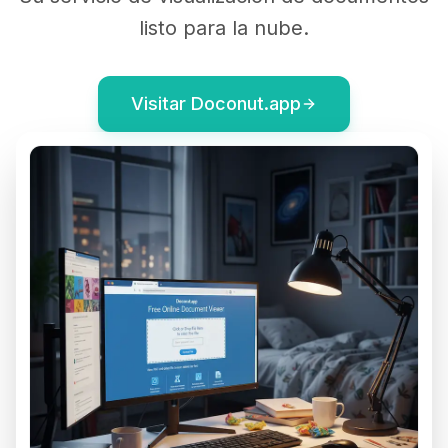
listo para la nube.
Visitar Doconut.app