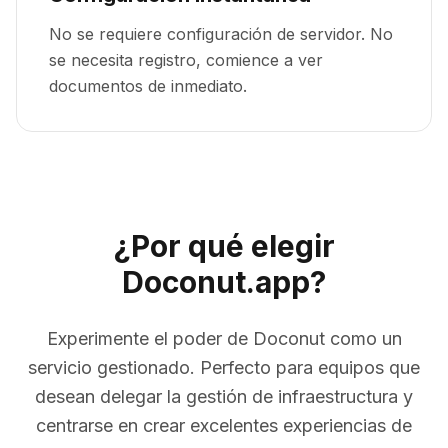
No se requiere configuración de servidor. No
se necesita registro, comience a ver
documentos de inmediato.
¿Por qué elegir
Doconut.app?
Experimente el poder de Doconut como un
servicio gestionado. Perfecto para equipos que
desean delegar la gestión de infraestructura y
centrarse en crear excelentes experiencias de