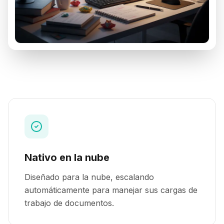
Nativo en la nube
Diseñado para la nube, escalando
automáticamente para manejar sus cargas de
trabajo de documentos.