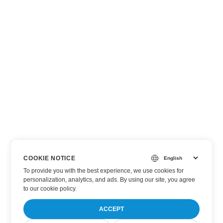
COOKIE NOTICE
To provide you with the best experience, we use cookies for
personalization, analytics, and ads. By using our site, you agree
to
our cookie policy
.
ACCEPT