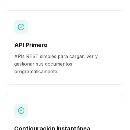
API Primero
APIs REST simples para cargar, ver y
gestionar sus documentos
programáticamente.
Configuración instantánea