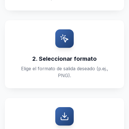
2. Seleccionar formato
Elige el formato de salida deseado (p.ej.,
PNG).