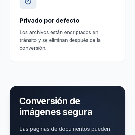
Privado por defecto
Los archivos están encriptados en
tránsito y se eliminan después de la
conversión.
Conversión de
imágenes segura
Las páginas de documentos pueden