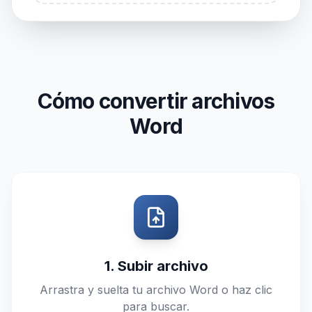
Cómo convertir archivos
Word
1. Subir archivo
Arrastra y suelta tu archivo Word o haz clic
para buscar.