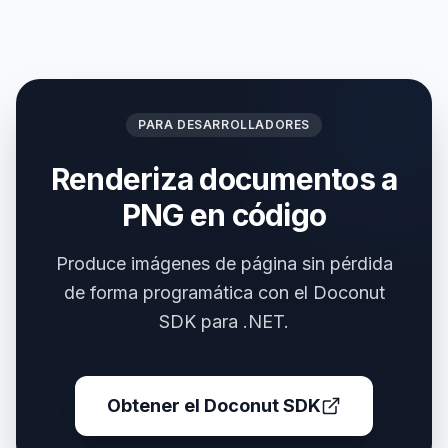
PARA DESARROLLADORES
Renderiza documentos a
PNG en código
Produce imágenes de página sin pérdida
de forma programática con el Doconut
SDK para .NET.
Obtener el Doconut SDK