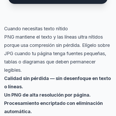
Cuando necesitas texto nítido
PNG mantiene el texto y las líneas ultra nítidos
porque usa compresión sin pérdida. Elígelo sobre
JPG cuando tu página tenga fuentes pequeñas,
tablas o diagramas que deben permanecer
legibles.
Calidad sin pérdida — sin desenfoque en texto
o líneas.
Un PNG de alta resolución por página.
Procesamiento encriptado con eliminación
automática.