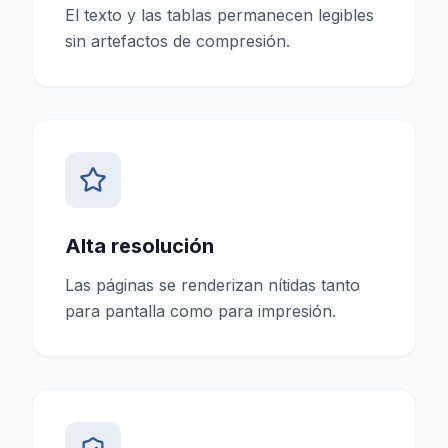
El texto y las tablas permanecen legibles
sin artefactos de compresión.
Alta resolución
Las páginas se renderizan nítidas tanto
para pantalla como para impresión.