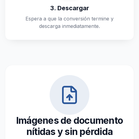
3. Descargar
Espera a que la conversión termine y
descarga inmediatamente.
Imágenes de documento
nítidas y sin pérdida