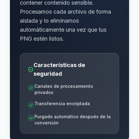
contener contenido sensible.
Procesamos cada archivo de forma
aislada y lo eliminamos
automáticamente una vez que tus
PNG estén listos.
Características de
seguridad
Canales de procesamiento
privados
Transferencia encriptada
Purgado automático después de la
conversión