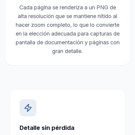
Cada página se renderiza a un PNG de
alta resolución que se mantiene nítido al
hacer zoom completo, lo que lo convierte
en la elección adecuada para capturas de
pantalla de documentación y páginas con
gran detalle.
Detalle sin pérdida