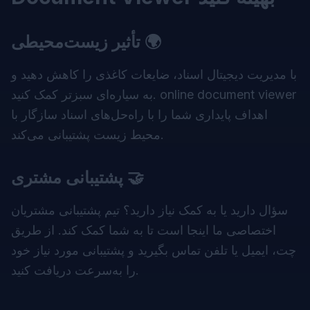
تأثیر زیست‌محیطی 🌍
با مدیریت دیجیتال اسناد، ضایعات کاغذی را کاهش دهید و
online document viewer
به سیاره‌ای سبزتر کمک کنید.
اهداف پایداری شما را با راه‌حل‌های اسناد سازگار با
محیط زیست پشتیبانی می‌کند.
پشتیبانی مشتری 🤝
سؤال دارید یا به کمک نیاز دارید؟ تیم پشتیبانی مشتریان
اختصاصی ما اینجا است تا به شما کمک کند. از طریق
چت، ایمیل یا تلفن تماس بگیرید و پشتیبانی مورد نیاز خود
را به‌سرعت دریافت کنید.