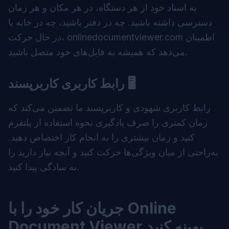
به اسناد خود از هر دستگاه، در هر مکان و هر زمان
دسترسی داشته باشید. چه در دفتر باشید، چه در خانه یا
در حال حرکت، onlinedocumentviewer.com اطمینان
می‌دهد که همیشه به فایل‌های خود متصل باشید.
رابط کاربری کاربرپسند 🖥️
رابط کاربری شهودی و کاربرپسند ما تضمین می‌کند که
زمان کمتری را صرف یادگیری نحوه استفاده از پلتفرم
کنید و زمان بیشتری را به انجام کار اختصاص دهید.
به‌راحتی از میان ویژگی‌ها حرکت کنید و آنچه نیاز دارید را
به سادگی پیدا کنید.
جریان کار خود را با Online
Document Viewer بهینه کنید