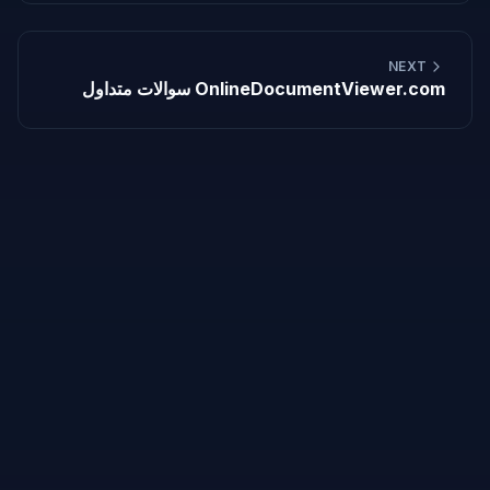
NEXT
سوالات متداول OnlineDocumentViewer.com