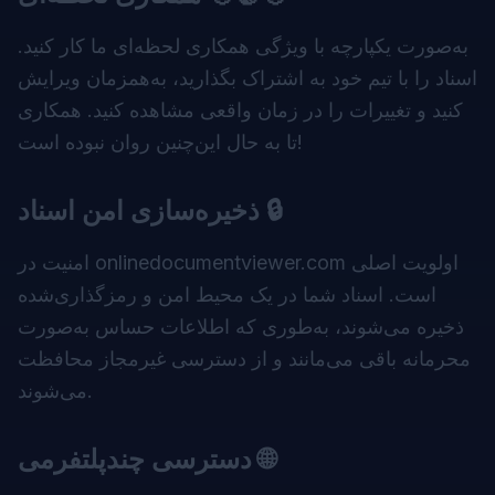
به‌صورت یکپارچه با ویژگی همکاری لحظه‌ای ما کار کنید.
اسناد را با تیم خود به اشتراک بگذارید، به‌همزمان ویرایش
کنید و تغییرات را در زمان واقعی مشاهده کنید. همکاری
تا به حال این‌چنین روان نبوده است!
ذخیره‌سازی امن اسناد 🔒
اولویت اصلی
onlinedocumentviewer.com
امنیت در
است. اسناد شما در یک محیط امن و رمزگذاری‌شده
ذخیره می‌شوند، به‌طوری که اطلاعات حساس به‌صورت
محرمانه باقی می‌مانند و از دسترسی غیرمجاز محافظت
می‌شوند.
دسترسی چندپلتفرمی 🌐