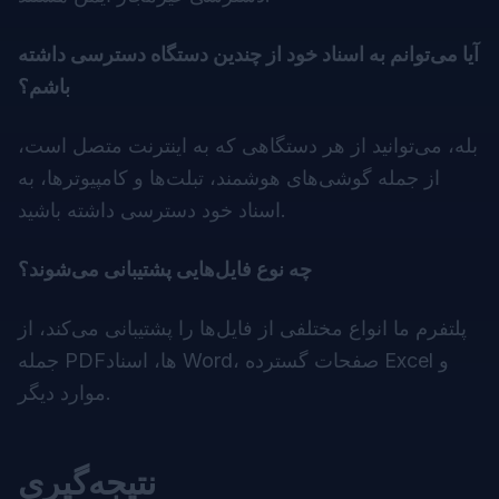
آیا می‌توانم به اسناد خود از چندین دستگاه دسترسی داشته
باشم؟
بله، می‌توانید از هر دستگاهی که به اینترنت متصل است،
از جمله گوشی‌های هوشمند، تبلت‌ها و کامپیوترها، به
اسناد خود دسترسی داشته باشید.
چه نوع فایل‌هایی پشتیبانی می‌شوند؟
پلتفرم ما انواع مختلفی از فایل‌ها را پشتیبانی می‌کند، از
جمله PDFها، اسناد Word، صفحات گسترده Excel و
موارد دیگر.
نتیجه‌گیری