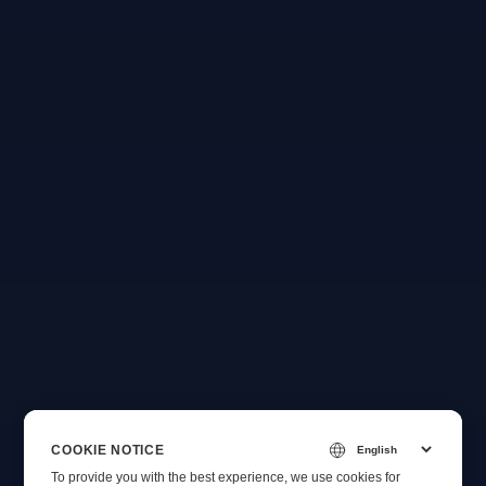
COOKIE NOTICE
To provide you with the best experience, we use cookies for