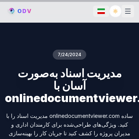
O
D
V
Toggle th
7/24/2024
مدیریت اسناد به‌صورت
آسان با
onlinedocumentviewer
مدیریت اسناد را با onlinedocumentviewer.com ساده
کنید. ویژگی‌های طراحی‌شده برای کارمندان اداری و
مدیران پروژه را کشف کنید تا جریان کار را بهینه‌سازی