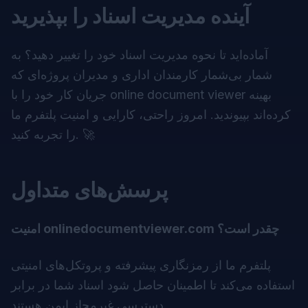
آینده مدیریت اسناد را بپذیرید
آماده‌اید تا نحوه مدیریت اسناد خود را تغییر دهید؟ به
شمار بی‌شمار کارمندان اداری و مدیران پروژه‌ای که
بهینه
online document viewer
جریان کار خود را با
کرده‌اند بپیوندید. امروز راحتی، کارایی و امنیت پلتفرم ما
را تجربه کنید. 🚀
پرسش‌های متداول
امنیت onlinedocumentviewer.com چقدر است؟
پلتفرم ما از رمزنگاری پیشرفته و پروتکل‌های امنیتی
استفاده می‌کند تا اطمینان حاصل شود اسناد شما در برابر
دسترسی غیرمجاز ایمن هستند.