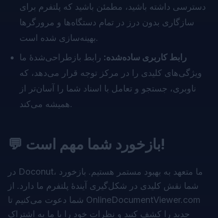
دسترسی داشته باشید، مطمئن باشید که پلتفرم برای
سازگاری بدون درز در تمام دستگاه‌ها و مرورگرها
بهینه‌سازی شده است.
رابط کاربری ساده‌شده:
رابط بازطراحی‌شدهٔ ما
ویژگی‌های کلیدی را در مرکز توجه قرار می‌دهد، که
ناوبری، جستجو و تعامل با اسناد شما را آسان‌تر از
همیشه می‌کند.
💬 بازخورد شما مهم است!
در Doconut، ما متعهد به بهبود مستمر هستیم. بازخورد
شما نقش کلیدی در شکل‌گیری آیندهٔ پلتفرم ما دارد. از
شما دعوت می‌کنیم تا OnlineDocumentViewer.com
جدید را کشف کنید و نظرات خود را با ما به اشتراک