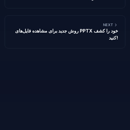
NEXT
روش جدید برای مشاهده فایل‌های PPTX خود را کشف
کنید!