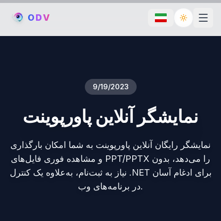
O
D
V
Toggle th
9/19/2023
نمایشگر آنلاین پاورپوینت
نمایشگر رایگان آنلاین پاورپوینت به شما امکان بارگذاری
و مشاهده فوری فایل‌های PPT/PPTX را می‌دهد، بدون
نیاز به ثبت‌نام، به‌علاوه یک کنترل .NET برای ادغام آسان
در برنامه‌های وب.