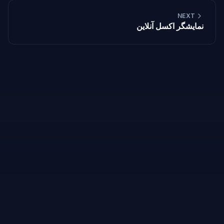
NEXT
نمایشگر اکسل آنلاین