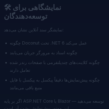
🛠 نمایشگاهی برای
توسعه‌دهندگان
نشان می‌دهد:
نمایشگر سند آنلاین
چگونه Doconut تحت .NET 6 عمل می‌کند
چگونه اسناد به مرورگر جریان می‌یابند
چگونه کلاینت‌های چندپلتفرمی با صفحات رندر شده
تعامل دارند
چگونه پیش‌نمایش‌ها دقیقاً پیکسل به پیکسل با فایل
منبع باقی می‌مانند
اگر بر پایه ASP.NET Core یا Blazor توسعه می‌دهید —
این موتور پیش‌نمایش پشت آن است.