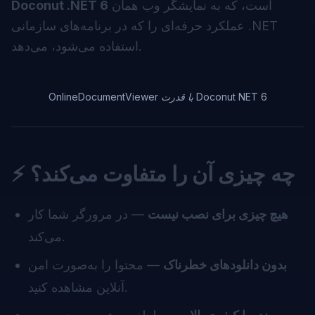
است، که به نمایشگر وب همان
Doconut .NET 6
عملکرد حرفه‌ای را که در برنامه‌های سازمانی .NET
استفاده می‌شود، می‌دهد.
OnlineDocumentViewer با قدرت Doconut NET 6
⚡ چه چیزی آن را متفاوت می‌کند؟
هیچ چیزی برای نصب نیست
— در مرورگر شما کار
می‌کند.
بدون دانلودهای خطرناک
— محتوا را به‌صورت امن
آنلاین مشاهده کنید.