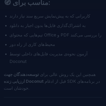
🧭 مناسب برای:
کاربرانی که به پیش‌نمایش سریع سند نیاز دارند
به اشتراک‌گذاری فایل‌ها بدون اجبار به دانلود
تیم‌هایی که محتوای Office و PDF را بررسی می‌کنند
محیط‌های کاری از راه دور
آزمون نحوه‌ی مدیریت فایل‌های داخلی توسط
Doconut
همچنین این یک روش عالی برای
توسعه‌دهندگان جهت
قبل از ادغام SDK در برنامه‌های
ارزیابی زنده Doconut
خودشان است.