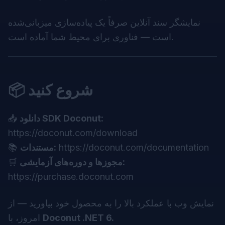
نمایشگر سند آنلاین
صرفاً یک پیاده‌سازی میزبانی‌شده
است — فناوری برای محیط شما آماده است.
📦 شروع کنید
دانلود SDK Doconut:
📥
https://doconut.com/download
https://doconut.com/documentation
مستندات:
📚
مجوزها و دوره‌های آزمایشی:
🛒
https://purchase.doconut.com
نمایش وب با عملکرد بالا را به محصول خود بیاورید — از
Doconut .NET 6.
امروز، با