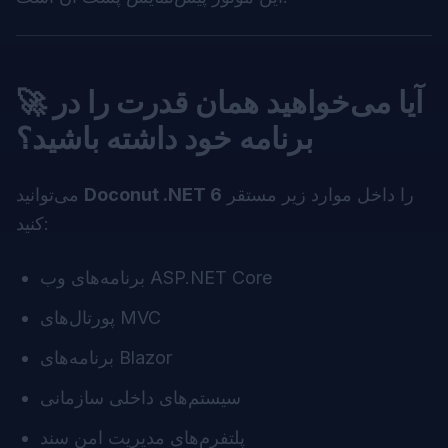
🚀 آیا می‌خواهید همان قدرت را در
برنامه خود داشته باشید؟
را داخل موارد زیر مستقر
Doconut .NET 6
می‌توانید
کنید:
برنامه‌های وب ASP.NET Core
پورتال‌های MVC
برنامه‌های Blazor
سیستم‌های داخلی سازمانی
پلتفرم‌های مدیریت امن سند