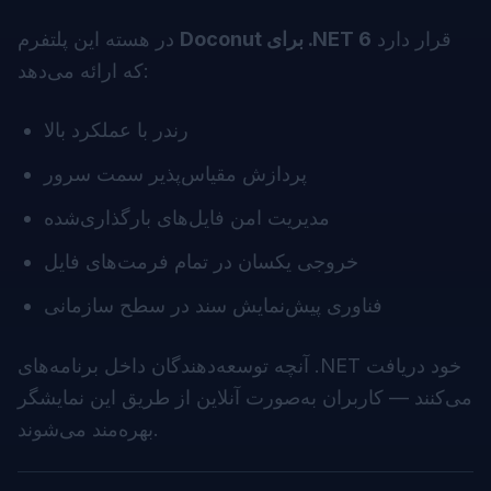
قرار دارد
Doconut برای .NET 6
در هسته این پلتفرم
که ارائه می‌دهد:
رندر با عملکرد بالا
پردازش مقیاس‌پذیر سمت سرور
مدیریت امن فایل‌های بارگذاری‌شده
خروجی یکسان در تمام فرمت‌های فایل
فناوری پیش‌نمایش سند در سطح سازمانی
آنچه توسعه‌دهندگان داخل برنامه‌های .NET خود دریافت
می‌کنند — کاربران به‌صورت آنلاین از طریق این نمایشگر
بهره‌مند می‌شوند.