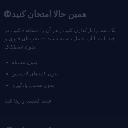
🌐 همین حالا امتحان کنید
یک سند را بارگذاری کنید، رندر آن را مشاهده کنید، در
چند ثانیه با آن تعامل داشته باشید — تجربه‌ای فوری و
بدون اصطکاک.
بدون ثبت‌نام
بدون کلیدهای لایسنس
بدون منحنی یادگیری
فقط کشیده و رها کنید.