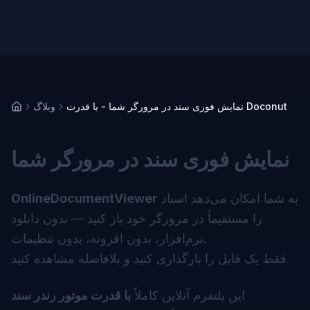
نمایش فوری سند در مرورگر شما - با قدرت Doconut
وبلاگ
نمایش فوری سند در مرورگر شما
به شما امکان می‌دهد اسناد
OnlineDocumentViewer
را مستقیماً در مرورگر خود باز کنید — بدون دانلود
نرم‌افزار، بدون افزونه، بدون تنظیمات.
فقط یک فایل را بارگذاری کنید و بلافاصله مشاهده کنید.
این پلتفرم آنلاین کاملاً
با قدرت موتور رندر سند