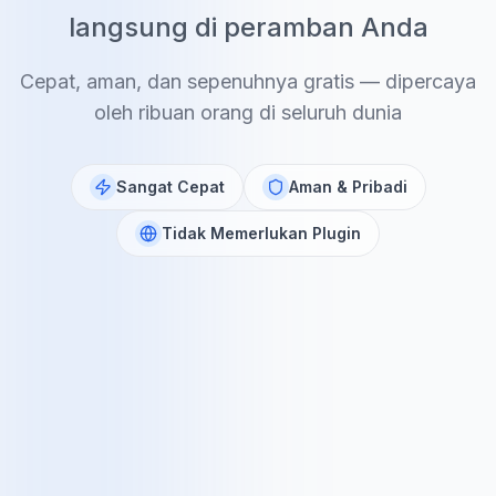
langsung di peramban Anda
Cepat, aman, dan sepenuhnya gratis — dipercaya
oleh ribuan orang di seluruh dunia
Sangat Cepat
Aman & Pribadi
Tidak Memerlukan Plugin