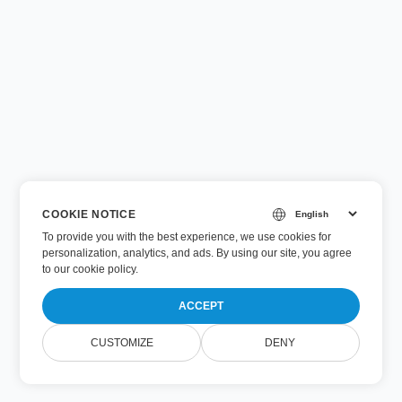
COOKIE NOTICE
To provide you with the best experience, we use cookies for
personalization, analytics, and ads. By using our site, you agree
to
our cookie policy
.
ACCEPT
CUSTOMIZE
DENY