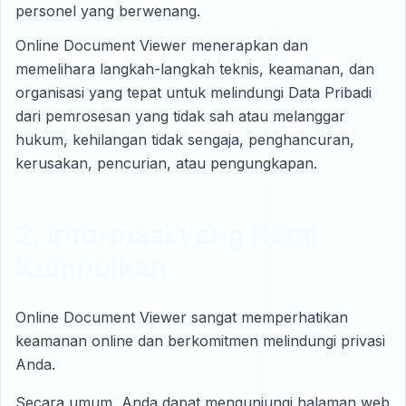
personel yang berwenang.
Online Document Viewer menerapkan dan
memelihara langkah-langkah teknis, keamanan, dan
organisasi yang tepat untuk melindungi Data Pribadi
dari pemrosesan yang tidak sah atau melanggar
hukum, kehilangan tidak sengaja, penghancuran,
kerusakan, pencurian, atau pengungkapan.
2. Informasi yang Kami
Kumpulkan
Online Document Viewer sangat memperhatikan
keamanan online dan berkomitmen melindungi privasi
Anda.
Secara umum, Anda dapat mengunjungi halaman web