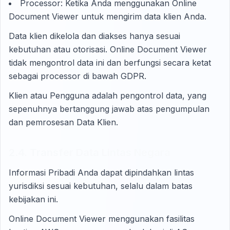
Processor: Ketika Anda menggunakan Online
Document Viewer untuk mengirim data klien Anda.
Data klien dikelola dan diakses hanya sesuai
kebutuhan atau otorisasi. Online Document Viewer
tidak mengontrol data ini dan berfungsi secara ketat
sebagai processor di bawah GDPR.
Klien atau Pengguna adalah pengontrol data, yang
sepenuhnya bertanggung jawab atas pengumpulan
dan pemrosesan Data Klien.
2.4. Transfer Data Lintas Negara
Informasi Pribadi Anda dapat dipindahkan lintas
yurisdiksi sesuai kebutuhan, selalu dalam batas
kebijakan ini.
Online Document Viewer menggunakan fasilitas