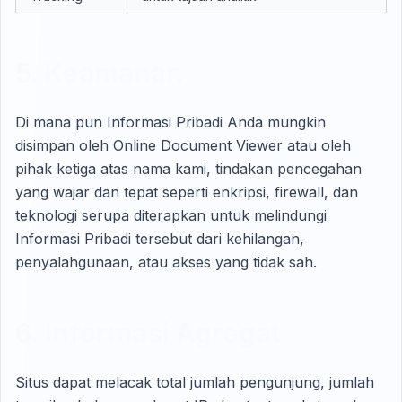
5. Keamanan
Di mana pun Informasi Pribadi Anda mungkin
disimpan oleh Online Document Viewer atau oleh
pihak ketiga atas nama kami, tindakan pencegahan
yang wajar dan tepat seperti enkripsi, firewall, dan
teknologi serupa diterapkan untuk melindungi
Informasi Pribadi tersebut dari kehilangan,
penyalahgunaan, atau akses yang tidak sah.
6. Informasi Agregat
Situs dapat melacak total jumlah pengunjung, jumlah