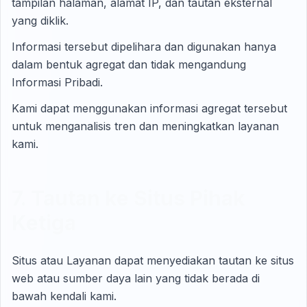
tampilan halaman, alamat IP, dan tautan eksternal
yang diklik.
Informasi tersebut dipelihara dan digunakan hanya
dalam bentuk agregat dan tidak mengandung
Informasi Pribadi.
Kami dapat menggunakan informasi agregat tersebut
untuk menganalisis tren dan meningkatkan layanan
kami.
7. Tautan ke Situs Pihak
Ketiga
Situs atau Layanan dapat menyediakan tautan ke situs
web atau sumber daya lain yang tidak berada di
bawah kendali kami.