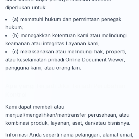
diperlukan untuk:
(a) mematuhi hukum dan permintaan penegak
hukum;
(b) menegakkan ketentuan kami atau melindungi
keamanan atau integritas Layanan kami;
(c) melaksanakan atau melindungi hak, properti,
atau keselamatan pribadi Online Document Viewer,
pengguna kami, atau orang lain.
Apa yang Terjadi Jika Terjadi Perubahan
Kontrol
Kami dapat membeli atau
menjual/mengalihkan/mentransfer perusahaan, atau
kombinasi produk, layanan, aset, dan/atau bisnisnya.
Informasi Anda seperti nama pelanggan, alamat email,