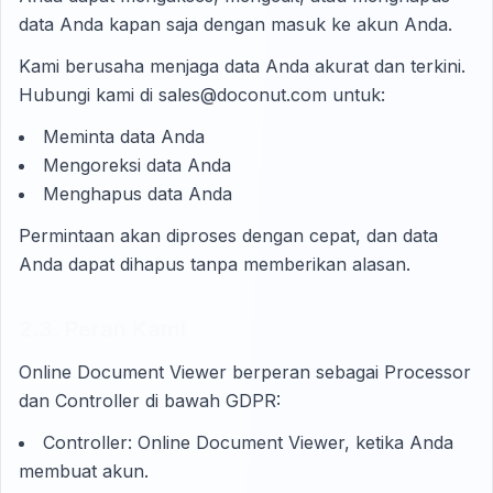
data Anda kapan saja dengan masuk ke akun Anda.
Kami berusaha menjaga data Anda akurat dan terkini.
Hubungi kami di sales@doconut.com untuk:
Meminta data Anda
Mengoreksi data Anda
Menghapus data Anda
Permintaan akan diproses dengan cepat, dan data
Anda dapat dihapus tanpa memberikan alasan.
2.3. Peran Kami
Online Document Viewer berperan sebagai Processor
dan Controller di bawah GDPR:
Controller: Online Document Viewer, ketika Anda
membuat akun.