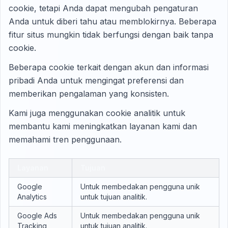
cookie, tetapi Anda dapat mengubah pengaturan
Anda untuk diberi tahu atau memblokirnya. Beberapa
fitur situs mungkin tidak berfungsi dengan baik tanpa
cookie.
Beberapa cookie terkait dengan akun dan informasi
pribadi Anda untuk mengingat preferensi dan
memberikan pengalaman yang konsisten.
Kami juga menggunakan cookie analitik untuk
membantu kami meningkatkan layanan kami dan
memahami tren penggunaan.
Layanan
Tujuan
Google
Untuk membedakan pengguna unik
Analytics
untuk tujuan analitik.
Google Ads
Untuk membedakan pengguna unik
Tracking
untuk tujuan analitik.