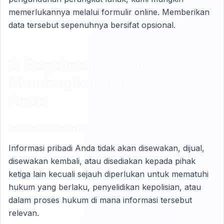
memerlukannya melalui formulir online. Memberikan
data tersebut sepenuhnya bersifat opsional.
3. Bagaimana Kami
Membagikan Informasi
Anda
Informasi Identitas Pribadi
Informasi pribadi Anda tidak akan disewakan, dijual,
disewakan kembali, atau disediakan kepada pihak
ketiga lain kecuali sejauh diperlukan untuk mematuhi
hukum yang berlaku, penyelidikan kepolisian, atau
dalam proses hukum di mana informasi tersebut
relevan.