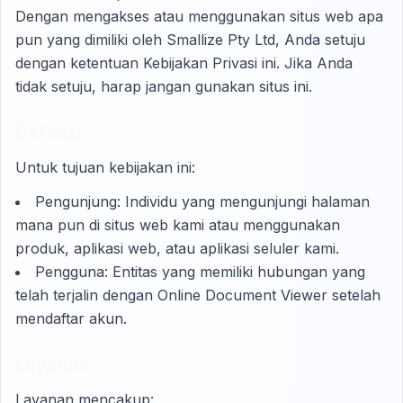
Dengan mengakses atau menggunakan situs web apa
pun yang dimiliki oleh Smallize Pty Ltd, Anda setuju
dengan ketentuan Kebijakan Privasi ini. Jika Anda
tidak setuju, harap jangan gunakan situs ini.
Definisi
Untuk tujuan kebijakan ini:
Pengunjung: Individu yang mengunjungi halaman
mana pun di situs web kami atau menggunakan
produk, aplikasi web, atau aplikasi seluler kami.
Pengguna: Entitas yang memiliki hubungan yang
telah terjalin dengan Online Document Viewer setelah
mendaftar akun.
Layanan
Layanan mencakup: