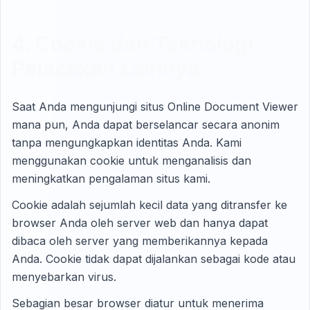
4. Cookie dan Teknologi
Pelacakan Lainnya
Saat Anda mengunjungi situs Online Document Viewer
mana pun, Anda dapat berselancar secara anonim
tanpa mengungkapkan identitas Anda. Kami
menggunakan cookie untuk menganalisis dan
meningkatkan pengalaman situs kami.
Cookie adalah sejumlah kecil data yang ditransfer ke
browser Anda oleh server web dan hanya dapat
dibaca oleh server yang memberikannya kepada
Anda. Cookie tidak dapat dijalankan sebagai kode atau
menyebarkan virus.
Sebagian besar browser diatur untuk menerima