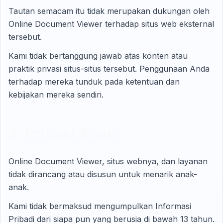
Tautan semacam itu tidak merupakan dukungan oleh
Online Document Viewer terhadap situs web eksternal
tersebut.
Kami tidak bertanggung jawab atas konten atau
praktik privasi situs-situs tersebut. Penggunaan Anda
terhadap mereka tunduk pada ketentuan dan
kebijakan mereka sendiri.
8. Privasi Anak
Online Document Viewer, situs webnya, dan layanan
tidak dirancang atau disusun untuk menarik anak-
anak.
Kami tidak bermaksud mengumpulkan Informasi
Pribadi dari siapa pun yang berusia di bawah 13 tahun.