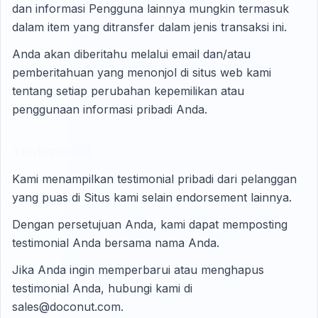
dan informasi Pengguna lainnya mungkin termasuk
dalam item yang ditransfer dalam jenis transaksi ini.
Anda akan diberitahu melalui email dan/atau
pemberitahuan yang menonjol di situs web kami
tentang setiap perubahan kepemilikan atau
penggunaan informasi pribadi Anda.
Testimonial
Kami menampilkan testimonial pribadi dari pelanggan
yang puas di Situs kami selain endorsement lainnya.
Dengan persetujuan Anda, kami dapat memposting
testimonial Anda bersama nama Anda.
Jika Anda ingin memperbarui atau menghapus
testimonial Anda, hubungi kami di
sales@doconut.com.