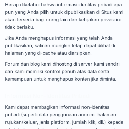
Harap diketahui bahwa informasi identitas pribadi apa
pun yang Anda pilih untuk dipublikasikan di Situs kami
akan tersedia bagi orang lain dan kebijakan privasi ini
tidak berlaku.
Jika Anda menghapus informasi yang telah Anda
publikasikan, salinan mungkin tetap dapat dilihat di
halaman yang di-cache atau diarsipkan.
Forum dan blog kami dihosting di server kami sendiri
dan kami memiliki kontrol penuh atas data serta
kemampuan untuk menghapus konten jika diminta.
Informasi Non-Identitas Pribadi
Kami dapat membagikan informasi non-identitas
pribadi (seperti data penggunaan anonim, halaman
rujukan/keluar, jenis platform, jumlah klik, dll.) kepada