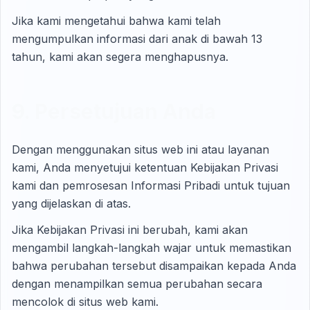
Jika kami mengetahui bahwa kami telah
mengumpulkan informasi dari anak di bawah 13
tahun, kami akan segera menghapusnya.
9. Persetujuan Anda
Dengan menggunakan situs web ini atau layanan
kami, Anda menyetujui ketentuan Kebijakan Privasi
kami dan pemrosesan Informasi Pribadi untuk tujuan
yang dijelaskan di atas.
Jika Kebijakan Privasi ini berubah, kami akan
mengambil langkah-langkah wajar untuk memastikan
bahwa perubahan tersebut disampaikan kepada Anda
dengan menampilkan semua perubahan secara
mencolok di situs web kami.