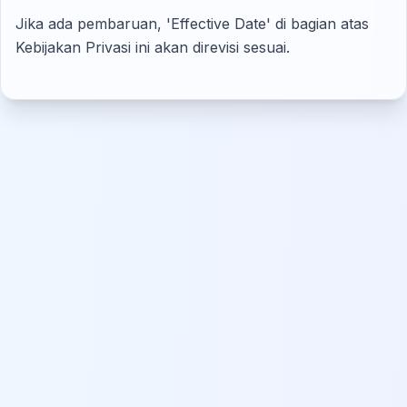
Jika ada pembaruan, 'Effective Date' di bagian atas
Kebijakan Privasi ini akan direvisi sesuai.