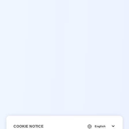
COOKIE NOTICE