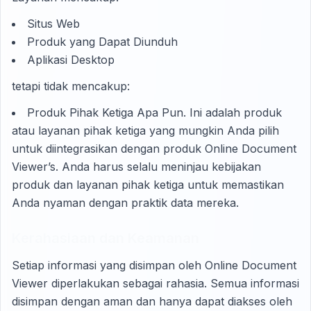
Situs Web
Produk yang Dapat Diunduh
Aplikasi Desktop
tetapi tidak mencakup:
Produk Pihak Ketiga Apa Pun. Ini adalah produk
atau layanan pihak ketiga yang mungkin Anda pilih
untuk diintegrasikan dengan produk Online Document
Viewer’s. Anda harus selalu meninjau kebijakan
produk dan layanan pihak ketiga untuk memastikan
Anda nyaman dengan praktik data mereka.
Kerahasiaan dan Keamanan
Setiap informasi yang disimpan oleh Online Document
Viewer diperlakukan sebagai rahasia. Semua informasi
disimpan dengan aman dan hanya dapat diakses oleh