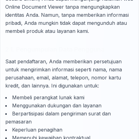
Online Document Viewer tanpa mengungkapkan
identitas Anda. Namun, tanpa memberikan informasi
pribadi, Anda mungkin tidak dapat mengunduh atau
membeli produk atau layanan kami.
2.1. Pengumpulan Data Pengguna
Saat pendaftaran, Anda memberikan persetujuan
untuk mengirimkan informasi seperti nama, nama
perusahaan, email, alamat, telepon, nomor kartu
kredit, dan lainnya. Ini digunakan untuk:
Membeli perangkat lunak kami
Menggunakan dukungan dan layanan
Berpartisipasi dalam pengiriman surat dan
pemasaran
Keperluan penagihan
Memenuhi kewajiban kontraktual